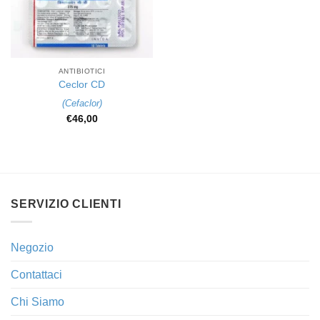
ANTIBIOTICI
Ceclor CD
(
Cefaclor
)
€
46,00
SERVIZIO CLIENTI
Negozio
Contattaci
Chi Siamo