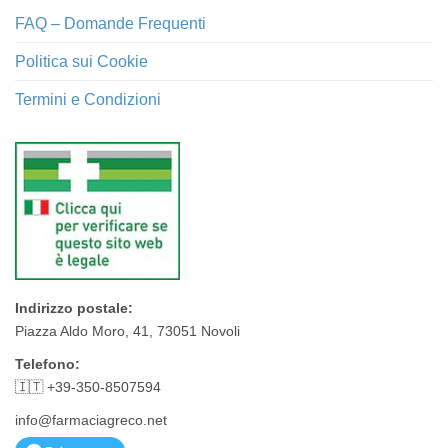
FAQ – Domande Frequenti
Politica sui Cookie
Termini e Condizioni
Indirizzo postale:
Piazza Aldo Moro, 41, 73051 Novoli
Telefono:
🇮🇹 +39-350-8507594
info@farmaciagreco.net