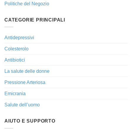
Politiche del Negozio
CATEGORIE PRINCIPALI
Antidepressivi
Colesterolo
Antibiotici
La salute delle donne
Pressione Arteriosa
Emicrania
Salute dell’uomo
AIUTO E SUPPORTO