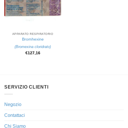
APPARATO RESPIRATORIO
Bromhexine
(
Bromexina cloridrato
)
€
127,16
SERVIZIO CLIENTI
Negozio
Contattaci
Chi Siamo