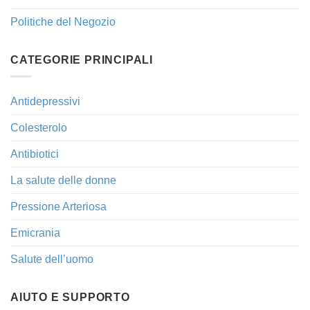
Politiche del Negozio
CATEGORIE PRINCIPALI
Antidepressivi
Colesterolo
Antibiotici
La salute delle donne
Pressione Arteriosa
Emicrania
Salute dell’uomo
AIUTO E SUPPORTO