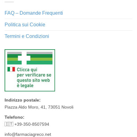
FAQ – Domande Frequenti
Politica sui Cookie
Termini e Condizioni
Indirizzo postale:
Piazza Aldo Moro, 41, 73051 Novoli
Telefono:
🇮🇹 +39-350-8507594
info@farmaciagreco.net