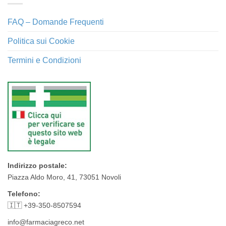
FAQ – Domande Frequenti
Politica sui Cookie
Termini e Condizioni
Indirizzo postale:
Piazza Aldo Moro, 41, 73051 Novoli
Telefono:
🇮🇹 +39-350-8507594
info@farmaciagreco.net