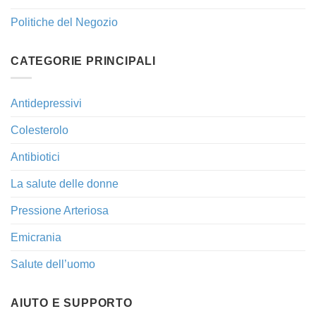
Politiche del Negozio
CATEGORIE PRINCIPALI
Antidepressivi
Colesterolo
Antibiotici
La salute delle donne
Pressione Arteriosa
Emicrania
Salute dell’uomo
AIUTO E SUPPORTO