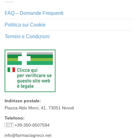
FAQ – Domande Frequenti
Politica sui Cookie
Termini e Condizioni
Indirizzo postale:
Piazza Aldo Moro, 41, 73051 Novoli
Telefono:
🇮🇹 +39-350-8507594
info@farmaciagreco.net