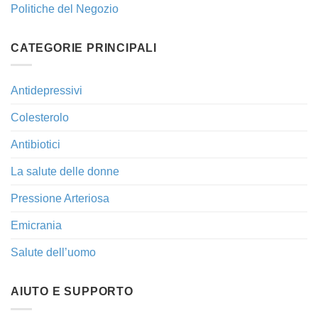
Politiche del Negozio
CATEGORIE PRINCIPALI
Antidepressivi
Colesterolo
Antibiotici
La salute delle donne
Pressione Arteriosa
Emicrania
Salute dell’uomo
AIUTO E SUPPORTO