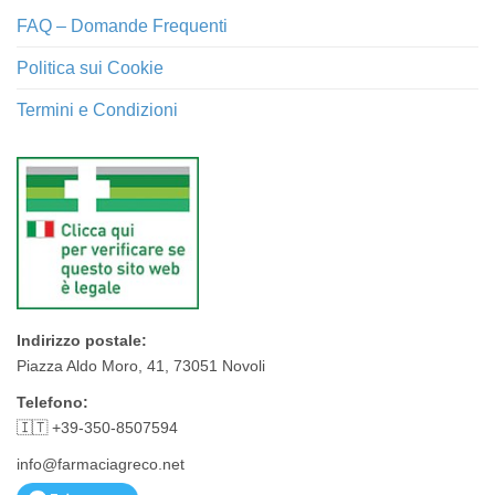
FAQ – Domande Frequenti
Politica sui Cookie
Termini e Condizioni
Indirizzo postale:
Piazza Aldo Moro, 41, 73051 Novoli
Telefono:
🇮🇹 +39-350-8507594
info@farmaciagreco.net