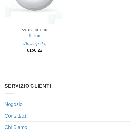
ANTIPSICOTICO
Solian
(
Amisulpride
)
€
156,22
SERVIZIO CLIENTI
Negozio
Contattaci
Chi Siamo