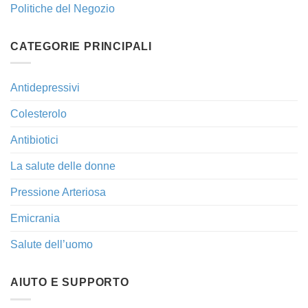
Politiche del Negozio
CATEGORIE PRINCIPALI
Antidepressivi
Colesterolo
Antibiotici
La salute delle donne
Pressione Arteriosa
Emicrania
Salute dell’uomo
AIUTO E SUPPORTO