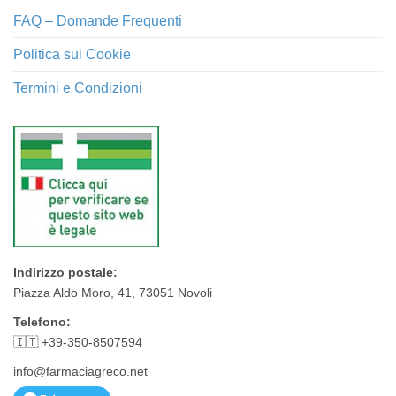
FAQ – Domande Frequenti
Politica sui Cookie
Termini e Condizioni
Indirizzo postale:
Piazza Aldo Moro, 41, 73051 Novoli
Telefono:
🇮🇹 +39-350-8507594
info@farmaciagreco.net