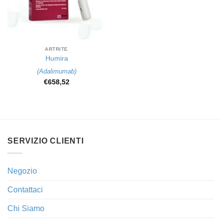
ARTRITE
Humira
(
Adalimumab
)
€
658,52
SERVIZIO CLIENTI
Negozio
Contattaci
Chi Siamo