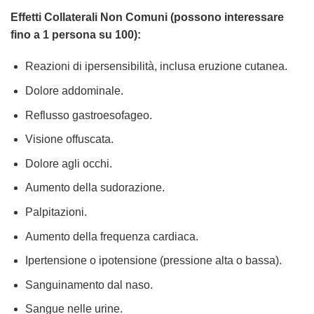
Effetti Collaterali Non Comuni (possono interessare
fino a 1 persona su 100):
Reazioni di ipersensibilità, inclusa eruzione cutanea.
Dolore addominale.
Reflusso gastroesofageo.
Visione offuscata.
Dolore agli occhi.
Aumento della sudorazione.
Palpitazioni.
Aumento della frequenza cardiaca.
Ipertensione o ipotensione (pressione alta o bassa).
Sanguinamento dal naso.
Sangue nelle urine.