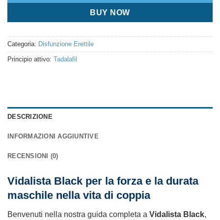
BUY NOW
Categoria:
Disfunzione Erettile
Principio attivo:
Tadalafil
DESCRIZIONE
INFORMAZIONI AGGIUNTIVE
RECENSIONI (0)
Vidalista Black per la forza e la durata
maschile nella vita di coppia
Benvenuti nella nostra guida completa a
Vidalista Black
,