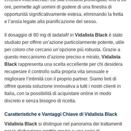
ore, permette agli uomini di godere di una finestra di
opportunità significativamente estesa, eliminando la fretta
e l’ansia legate alla pianificazione del sesso.
Il dosaggio di 80 mg di
tadalafil
in
Vidalista Black
è stato
studiato per offrire un’azione particolarmente potente, utile
per coloro che cercano un’opzione più robusta. Grazie a
questo meccanismo d’azione preciso e mirato,
Vidalista
Black
rappresenta una scelta eccellente per chi desidera
recuperare il controllo sulla propria vita sessuale e
migliorare l’intimità con il proprio partner. Siamo lieti di
offrire questa soluzione innovativa a tutti i nostri clienti in
Italia, con la possibilità di acquistare online in modo
discreto e senza bisogno di ricetta.
Caratteristiche e Vantaggi Chiave di
Vidalista Black
Vidalista Black
si distingue nel panorama dei trattamenti