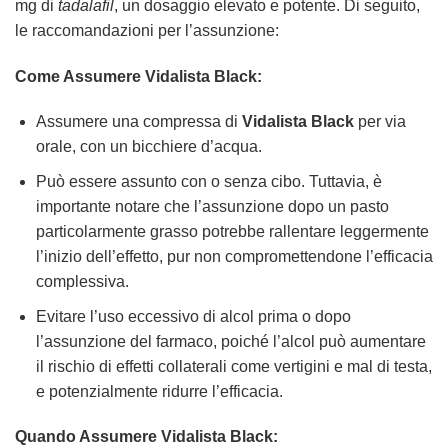
mg di
tadalafil
, un dosaggio elevato e potente. Di seguito,
le raccomandazioni per l’assunzione:
Come Assumere
Vidalista Black
:
Assumere una compressa di
Vidalista Black
per via
orale, con un bicchiere d’acqua.
Può essere assunto con o senza cibo. Tuttavia, è
importante notare che l’assunzione dopo un pasto
particolarmente grasso potrebbe rallentare leggermente
l’inizio dell’effetto, pur non compromettendone l’efficacia
complessiva.
Evitare l’uso eccessivo di alcol prima o dopo
l’assunzione del farmaco, poiché l’alcol può aumentare
il rischio di effetti collaterali come vertigini e mal di testa,
e potenzialmente ridurre l’efficacia.
Quando Assumere
Vidalista Black
: