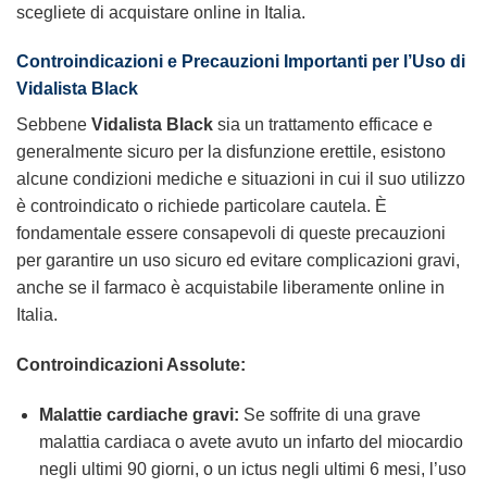
scegliete di acquistare online in Italia.
Controindicazioni e Precauzioni Importanti per l’Uso di
Vidalista Black
Sebbene
Vidalista Black
sia un trattamento efficace e
generalmente sicuro per la disfunzione erettile, esistono
alcune condizioni mediche e situazioni in cui il suo utilizzo
è controindicato o richiede particolare cautela. È
fondamentale essere consapevoli di queste precauzioni
per garantire un uso sicuro ed evitare complicazioni gravi,
anche se il farmaco è acquistabile liberamente online in
Italia.
Controindicazioni Assolute:
Malattie cardiache gravi:
Se soffrite di una grave
malattia cardiaca o avete avuto un infarto del miocardio
negli ultimi 90 giorni, o un ictus negli ultimi 6 mesi, l’uso