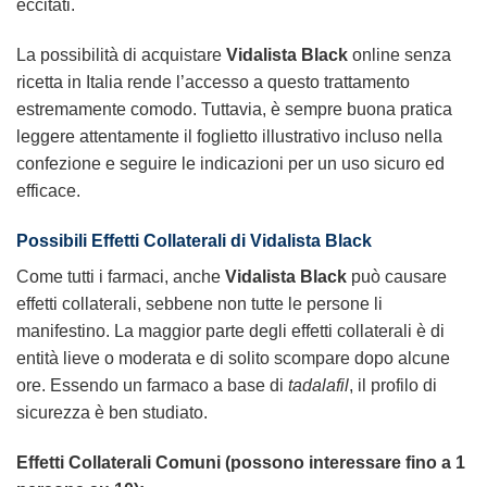
eccitati.
La possibilità di acquistare
Vidalista Black
online senza
ricetta in Italia rende l’accesso a questo trattamento
estremamente comodo. Tuttavia, è sempre buona pratica
leggere attentamente il foglietto illustrativo incluso nella
confezione e seguire le indicazioni per un uso sicuro ed
efficace.
Possibili Effetti Collaterali di
Vidalista Black
Come tutti i farmaci, anche
Vidalista Black
può causare
effetti collaterali, sebbene non tutte le persone li
manifestino. La maggior parte degli effetti collaterali è di
entità lieve o moderata e di solito scompare dopo alcune
ore. Essendo un farmaco a base di
tadalafil
, il profilo di
sicurezza è ben studiato.
Effetti Collaterali Comuni (possono interessare fino a 1