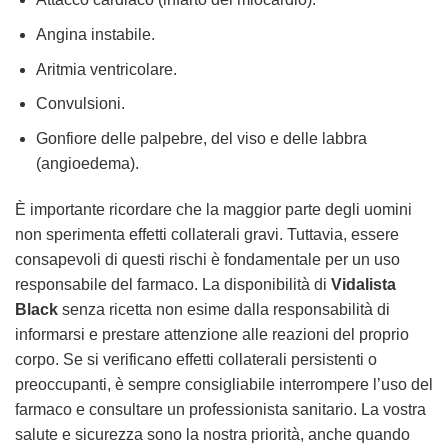
Angina instabile.
Aritmia ventricolare.
Convulsioni.
Gonfiore delle palpebre, del viso e delle labbra
(angioedema).
È importante ricordare che la maggior parte degli uomini
non sperimenta effetti collaterali gravi. Tuttavia, essere
consapevoli di questi rischi è fondamentale per un uso
responsabile del farmaco. La disponibilità di
Vidalista
Black
senza ricetta non esime dalla responsabilità di
informarsi e prestare attenzione alle reazioni del proprio
corpo. Se si verificano effetti collaterali persistenti o
preoccupanti, è sempre consigliabile interrompere l’uso del
farmaco e consultare un professionista sanitario. La vostra
salute e sicurezza sono la nostra priorità, anche quando