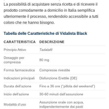
La possibilità di acquistare senza ricetta e di ricevere il
prodotto comodamente a domicilio in Italia semplifica
ulteriormente il processo, rendendolo accessibile a tutti
coloro che ne hanno bisogno.
Tabella delle Caratteristiche di
Vidalista Black
CARATTERISTICA
DESCRIZIONE
Principio Attivo
Tadalafil
Dosaggio per
80 mg
compressa
Forma farmaceutica
Compresse rivestite
Indicazioni principali
Disfunzione Erettile (DE)
Durata dell’azione
Fino a 36 ore (“pillola del weekend”)
Inizio dell’azione
30-60 minuti dall’assunzione
Assunzione orale con acqua,
Modalità d’uso
indipendentemente dai pasti