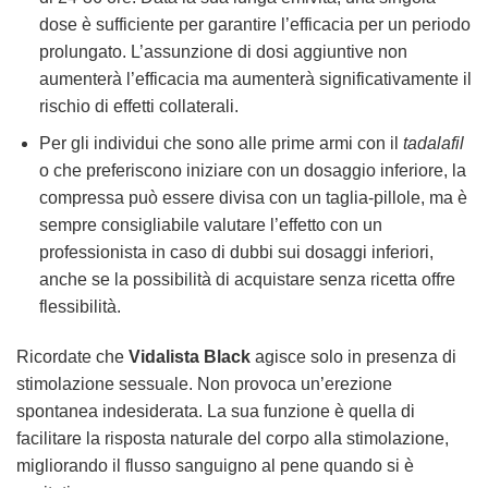
dose è sufficiente per garantire l’efficacia per un periodo
prolungato. L’assunzione di dosi aggiuntive non
aumenterà l’efficacia ma aumenterà significativamente il
rischio di effetti collaterali.
Per gli individui che sono alle prime armi con il
tadalafil
o che preferiscono iniziare con un dosaggio inferiore, la
compressa può essere divisa con un taglia-pillole, ma è
sempre consigliabile valutare l’effetto con un
professionista in caso di dubbi sui dosaggi inferiori,
anche se la possibilità di acquistare senza ricetta offre
flessibilità.
Ricordate che
Vidalista Black
agisce solo in presenza di
stimolazione sessuale. Non provoca un’erezione
spontanea indesiderata. La sua funzione è quella di
facilitare la risposta naturale del corpo alla stimolazione,
migliorando il flusso sanguigno al pene quando si è