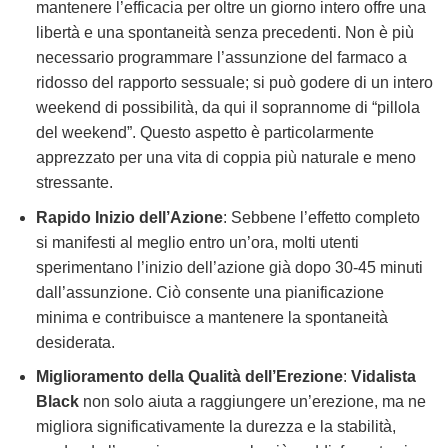
mantenere l’efficacia per oltre un giorno intero offre una
libertà e una spontaneità senza precedenti. Non è più
necessario programmare l’assunzione del farmaco a
ridosso del rapporto sessuale; si può godere di un intero
weekend di possibilità, da qui il soprannome di “pillola
del weekend”. Questo aspetto è particolarmente
apprezzato per una vita di coppia più naturale e meno
stressante.
Rapido Inizio dell’Azione
: Sebbene l’effetto completo
si manifesti al meglio entro un’ora, molti utenti
sperimentano l’inizio dell’azione già dopo 30-45 minuti
dall’assunzione. Ciò consente una pianificazione
minima e contribuisce a mantenere la spontaneità
desiderata.
Miglioramento della Qualità dell’Erezione
:
Vidalista
Black
non solo aiuta a raggiungere un’erezione, ma ne
migliora significativamente la durezza e la stabilità,