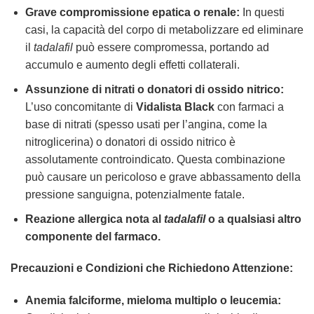
Grave compromissione epatica o renale:
In questi
casi, la capacità del corpo di metabolizzare ed eliminare
il
tadalafil
può essere compromessa, portando ad
accumulo e aumento degli effetti collaterali.
Assunzione di nitrati o donatori di ossido nitrico:
L’uso concomitante di
Vidalista Black
con farmaci a
base di nitrati (spesso usati per l’angina, come la
nitroglicerina) o donatori di ossido nitrico è
assolutamente controindicato. Questa combinazione
può causare un pericoloso e grave abbassamento della
pressione sanguigna, potenzialmente fatale.
Reazione allergica nota al
tadalafil
o a qualsiasi altro
componente del farmaco.
Precauzioni e Condizioni che Richiedono Attenzione:
Anemia falciforme, mieloma multiplo o leucemia: