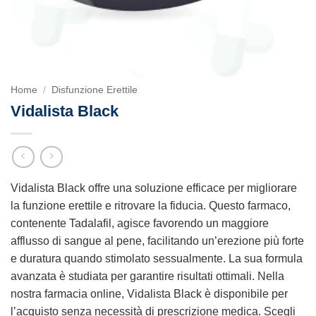
Home
/
Disfunzione Erettile
Vidalista Black
Vidalista Black offre una soluzione efficace per migliorare
la funzione erettile e ritrovare la fiducia. Questo farmaco,
contenente Tadalafil, agisce favorendo un maggiore
afflusso di sangue al pene, facilitando un’erezione più forte
e duratura quando stimolato sessualmente. La sua formula
avanzata è studiata per garantire risultati ottimali. Nella
nostra farmacia online, Vidalista Black è disponibile per
l’acquisto senza necessità di prescrizione medica. Scegli