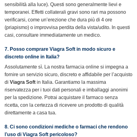
sensibilità alla luce). Questi sono generalmente lievi e
temporanei. Effetti collaterali gravi sono rari ma possono
verificarsi, come un’erezione che dura più di 4 ore
(priapismo) o improvvisa perdita della vista/udito. In questi
casi, consultare immediatamente un medico.
7. Posso comprare Viagra Soft in modo sicuro e
discreto online in Italia?
Assolutamente sì. La nostra farmacia online si impegna a
fornire un servizio sicuro, discreto e affidabile per l’acquisto
di
Viagra Soft
in Italia. Garantiamo la massima
riservatezza per i tuoi dati personali e imballaggi anonimi
per la spedizione. Potrai acquistare il farmaco senza
ricetta, con la certezza di ricevere un prodotto di qualità
direttamente a casa tua.
8. Ci sono condizioni mediche o farmaci che rendono
l’uso di Viagra Soft pericoloso?