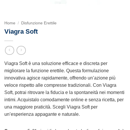
Home
/
Disfunzione Erettile
Viagra Soft
Viagra Soft è una soluzione efficace e discreta per
migliorare la funzione erettile. Questa formulazione
innovativa agisce rapidamente, offrendo un’azione più
veloce rispetto alle compresse tradizionali. Con Viagra
Soft, potrai ritrovare la fiducia e la spontaneità nei momenti
intimi. Acquistalo comodamente online e senza ricetta, per
una maggiore praticità. Scegli Viagra Soft per
un’esperienza appagante e naturale.