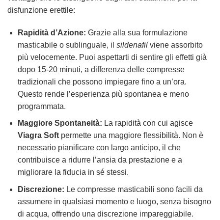
disfunzione erettile:
Rapidità d’Azione:
Grazie alla sua formulazione
masticabile o sublinguale, il
sildenafil
viene assorbito
più velocemente. Puoi aspettarti di sentire gli effetti già
dopo 15-20 minuti, a differenza delle compresse
tradizionali che possono impiegare fino a un’ora.
Questo rende l’esperienza più spontanea e meno
programmata.
Maggiore Spontaneità:
La rapidità con cui agisce
Viagra Soft
permette una maggiore flessibilità. Non è
necessario pianificare con largo anticipo, il che
contribuisce a ridurre l’ansia da prestazione e a
migliorare la fiducia in sé stessi.
Discrezione:
Le compresse masticabili sono facili da
assumere in qualsiasi momento e luogo, senza bisogno
di acqua, offrendo una discrezione impareggiabile.