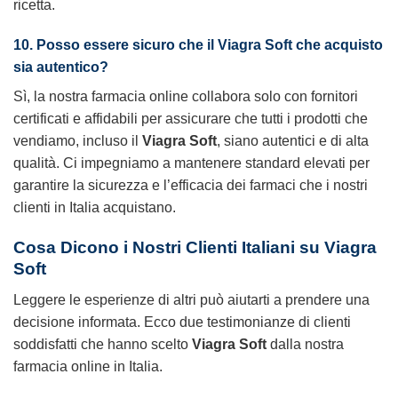
ricetta.
10. Posso essere sicuro che il Viagra Soft che acquisto
sia autentico?
Sì, la nostra farmacia online collabora solo con fornitori
certificati e affidabili per assicurare che tutti i prodotti che
vendiamo, incluso il
Viagra Soft
, siano autentici e di alta
qualità. Ci impegniamo a mantenere standard elevati per
garantire la sicurezza e l’efficacia dei farmaci che i nostri
clienti in Italia acquistano.
Cosa Dicono i Nostri Clienti Italiani su Viagra
Soft
Leggere le esperienze di altri può aiutarti a prendere una
decisione informata. Ecco due testimonianze di clienti
soddisfatti che hanno scelto
Viagra Soft
dalla nostra
farmacia online in Italia.