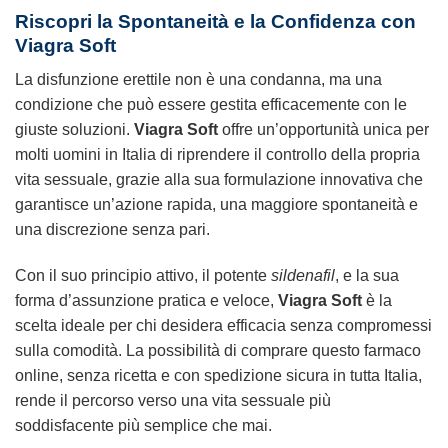
Riscopri la Spontaneità e la Confidenza con
Viagra Soft
La disfunzione erettile non è una condanna, ma una
condizione che può essere gestita efficacemente con le
giuste soluzioni.
Viagra Soft
offre un’opportunità unica per
molti uomini in Italia di riprendere il controllo della propria
vita sessuale, grazie alla sua formulazione innovativa che
garantisce un’azione rapida, una maggiore spontaneità e
una discrezione senza pari.
Con il suo principio attivo, il potente
sildenafil
, e la sua
forma d’assunzione pratica e veloce,
Viagra Soft
è la
scelta ideale per chi desidera efficacia senza compromessi
sulla comodità. La possibilità di comprare questo farmaco
online, senza ricetta e con spedizione sicura in tutta Italia,
rende il percorso verso una vita sessuale più
soddisfacente più semplice che mai.