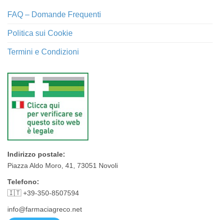
FAQ – Domande Frequenti
Politica sui Cookie
Termini e Condizioni
Indirizzo postale:
Piazza Aldo Moro, 41, 73051 Novoli
Telefono:
🇮🇹 +39-350-8507594
info@farmaciagreco.net