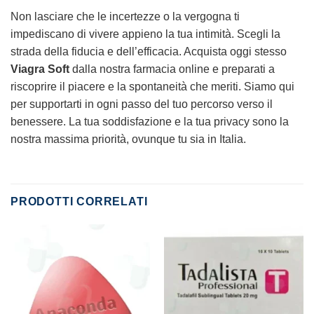
Non lasciare che le incertezze o la vergogna ti
impediscano di vivere appieno la tua intimità. Scegli la
strada della fiducia e dell’efficacia. Acquista oggi stesso
Viagra Soft
dalla nostra farmacia online e preparati a
riscoprire il piacere e la spontaneità che meriti. Siamo qui
per supportarti in ogni passo del tuo percorso verso il
benessere. La tua soddisfazione e la tua privacy sono la
nostra massima priorità, ovunque tu sia in Italia.
PRODOTTI CORRELATI