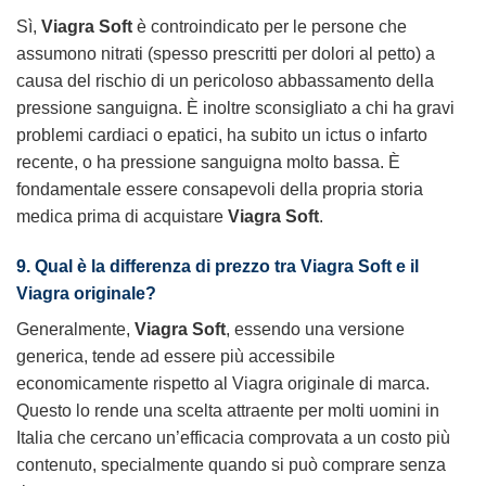
Sì,
Viagra Soft
è controindicato per le persone che
assumono nitrati (spesso prescritti per dolori al petto) a
causa del rischio di un pericoloso abbassamento della
pressione sanguigna. È inoltre sconsigliato a chi ha gravi
problemi cardiaci o epatici, ha subito un ictus o infarto
recente, o ha pressione sanguigna molto bassa. È
fondamentale essere consapevoli della propria storia
medica prima di acquistare
Viagra Soft
.
9. Qual è la differenza di prezzo tra Viagra Soft e il
Viagra originale?
Generalmente,
Viagra Soft
, essendo una versione
generica, tende ad essere più accessibile
economicamente rispetto al Viagra originale di marca.
Questo lo rende una scelta attraente per molti uomini in
Italia che cercano un’efficacia comprovata a un costo più
contenuto, specialmente quando si può comprare senza