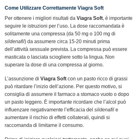
Come Utilizzare Correttamente Viagra Soft
Per ottenere i migliori risultati da
Viagra Soft
, è importante
seguire le istruzioni per l’uso. La dose raccomandata è
solitamente una compressa (da 50 mg o 100 mg di
sildenafil
) da assumere circa 15-20 minuti prima
dell’attività sessuale prevista. La compressa può essere
masticata o lasciata sciogliere sotto la lingua. Non
superare la dose di una compressa al giorno.
L’assunzione di
Viagra Soft
con un pasto ricco di grassi
può ritardare l’inizio dell’azione. Per questo motivo, si
consiglia di assumere il farmaco a stomaco vuoto o dopo
un pasto leggero. È importante ricordare che l’alcol può
influenzare negativamente l’efficacia del
sildenafil
e
aumentare il rischio di effetti collaterali, quindi si
raccomanda di limitarne il consumo.