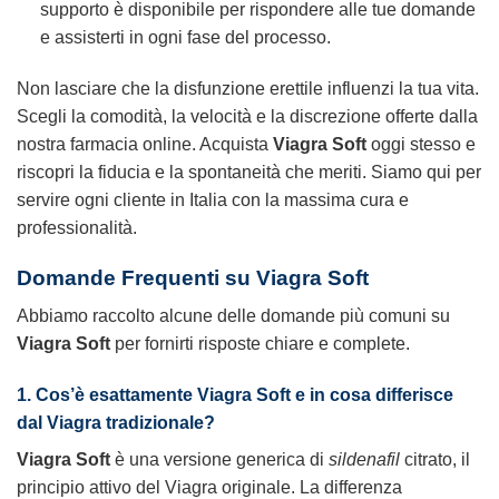
supporto è disponibile per rispondere alle tue domande
e assisterti in ogni fase del processo.
Non lasciare che la disfunzione erettile influenzi la tua vita.
Scegli la comodità, la velocità e la discrezione offerte dalla
nostra farmacia online. Acquista
Viagra Soft
oggi stesso e
riscopri la fiducia e la spontaneità che meriti. Siamo qui per
servire ogni cliente in Italia con la massima cura e
professionalità.
Domande Frequenti su Viagra Soft
Abbiamo raccolto alcune delle domande più comuni su
Viagra Soft
per fornirti risposte chiare e complete.
1. Cos’è esattamente Viagra Soft e in cosa differisce
dal Viagra tradizionale?
Viagra Soft
è una versione generica di
sildenafil
citrato, il
principio attivo del Viagra originale. La differenza