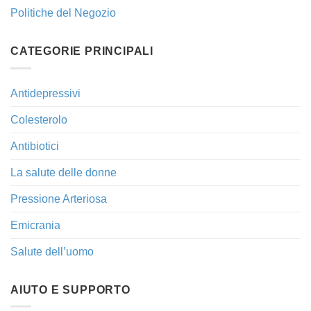
Politiche del Negozio
CATEGORIE PRINCIPALI
Antidepressivi
Colesterolo
Antibiotici
La salute delle donne
Pressione Arteriosa
Emicrania
Salute dell’uomo
AIUTO E SUPPORTO