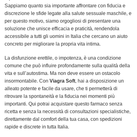
Sappiamo quanto sia importante affrontare con fiducia e
discrezione le sfide legate alla salute sessuale maschile, e
per questo motivo, siamo orgogliosi di presentare una
soluzione che unisce efficacia e praticità, rendendola
accessibile a tutti gli uomini in Italia che cercano un aiuto
concreto per migliorare la propria vita intima.
La disfunzione erettile, o impotenza, è una condizione
comune che può influire profondamente sulla qualità della
vita e sull’autostima. Ma non deve essere un ostacolo
insormontabile. Con
Viagra Soft
, hai a disposizione un
alleato potente e facile da usare, che ti permetterà di
ritrovare la spontaneità e la fiducia nei momenti più
importanti. Qui potrai acquistare questo farmaco senza
ricetta e senza la necessità di consultazioni specialistiche,
direttamente dal comfort della tua casa, con spedizioni
rapide e discrete in tutta Italia.