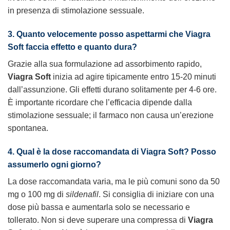
in presenza di stimolazione sessuale.
3. Quanto velocemente posso aspettarmi che Viagra
Soft faccia effetto e quanto dura?
Grazie alla sua formulazione ad assorbimento rapido,
Viagra Soft
inizia ad agire tipicamente entro 15-20 minuti
dall’assunzione. Gli effetti durano solitamente per 4-6 ore.
È importante ricordare che l’efficacia dipende dalla
stimolazione sessuale; il farmaco non causa un’erezione
spontanea.
4. Qual è la dose raccomandata di Viagra Soft? Posso
assumerlo ogni giorno?
La dose raccomandata varia, ma le più comuni sono da 50
mg o 100 mg di
sildenafil
. Si consiglia di iniziare con una
dose più bassa e aumentarla solo se necessario e
tollerato. Non si deve superare una compressa di
Viagra