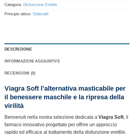
Categoria:
Disfunzione Erettile
Principio attivo:
Sildenafil
DESCRIZIONE
INFORMAZIONI AGGIUNTIVE
RECENSIONI (0)
Viagra Soft l’alternativa masticabile per
il benessere maschile e la ripresa della
virilità
Benvenuti nella nostra selezione dedicata a
Viagra Soft
, il
farmaco innovativo progettato per offrire un approccio
rapido ed efficace al trattamento della disfunzione erettile.