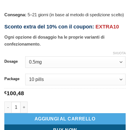
Consegna:
5–21 giorni (in base al metodo di spedizione scelto)
Sconto extra del 10% con il coupon:
EXTRA10
Ogni opzione di dosaggio ha le proprie varianti di
confezionamento.
SVUOTA
Dosage
Package
€
100,48
Varnitrip quantità
AGGIUNGI AL CARRELLO