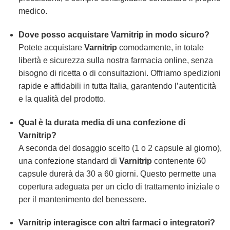
medico.
Dove posso acquistare
Varnitrip
in modo sicuro?
Potete acquistare
Varnitrip
comodamente, in totale
libertà e sicurezza sulla nostra farmacia online, senza
bisogno di ricetta o di consultazioni. Offriamo spedizioni
rapide e affidabili in tutta Italia, garantendo l’autenticità
e la qualità del prodotto.
Qual è la durata media di una confezione di
Varnitrip
?
A seconda del dosaggio scelto (1 o 2 capsule al giorno),
una confezione standard di
Varnitrip
contenente 60
capsule durerà da 30 a 60 giorni. Questo permette una
copertura adeguata per un ciclo di trattamento iniziale o
per il mantenimento del benessere.
Varnitrip
interagisce con altri farmaci o integratori?