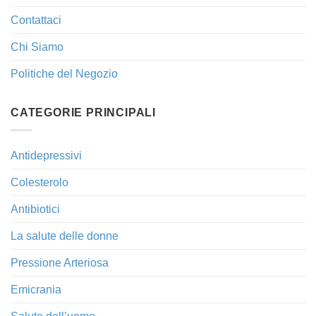
Contattaci
Chi Siamo
Politiche del Negozio
CATEGORIE PRINCIPALI
Antidepressivi
Colesterolo
Antibiotici
La salute delle donne
Pressione Arteriosa
Emicrania