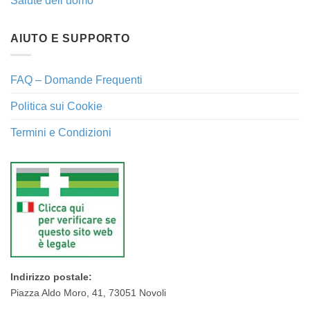
Salute dell’uomo
AIUTO E SUPPORTO
FAQ – Domande Frequenti
Politica sui Cookie
Termini e Condizioni
Indirizzo postale:
Piazza Aldo Moro, 41, 73051 Novoli