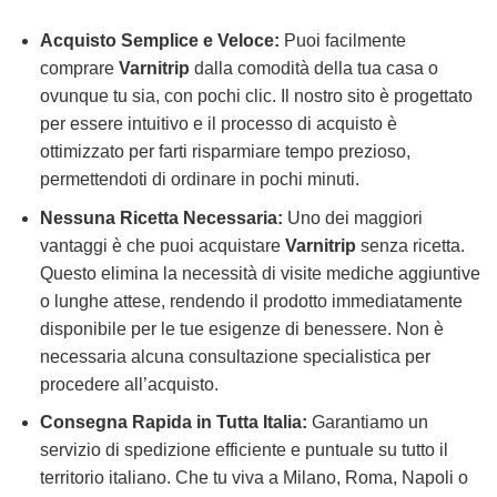
Acquisto Semplice e Veloce:
Puoi facilmente
comprare
Varnitrip
dalla comodità della tua casa o
ovunque tu sia, con pochi clic. Il nostro sito è progettato
per essere intuitivo e il processo di acquisto è
ottimizzato per farti risparmiare tempo prezioso,
permettendoti di ordinare in pochi minuti.
Nessuna Ricetta Necessaria:
Uno dei maggiori
vantaggi è che puoi acquistare
Varnitrip
senza ricetta.
Questo elimina la necessità di visite mediche aggiuntive
o lunghe attese, rendendo il prodotto immediatamente
disponibile per le tue esigenze di benessere. Non è
necessaria alcuna consultazione specialistica per
procedere all’acquisto.
Consegna Rapida in Tutta Italia:
Garantiamo un
servizio di spedizione efficiente e puntuale su tutto il
territorio italiano. Che tu viva a Milano, Roma, Napoli o