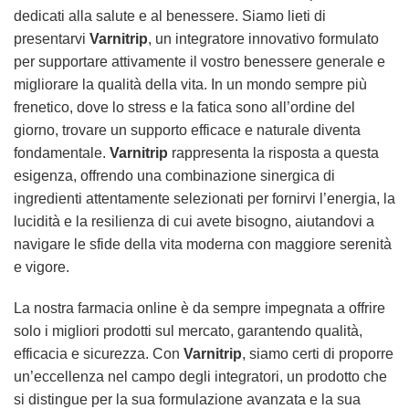
dedicati alla salute e al benessere. Siamo lieti di
presentarvi
Varnitrip
, un integratore innovativo formulato
per supportare attivamente il vostro benessere generale e
migliorare la qualità della vita. In un mondo sempre più
frenetico, dove lo stress e la fatica sono all’ordine del
giorno, trovare un supporto efficace e naturale diventa
fondamentale.
Varnitrip
rappresenta la risposta a questa
esigenza, offrendo una combinazione sinergica di
ingredienti attentamente selezionati per fornirvi l’energia, la
lucidità e la resilienza di cui avete bisogno, aiutandovi a
navigare le sfide della vita moderna con maggiore serenità
e vigore.
La nostra farmacia online è da sempre impegnata a offrire
solo i migliori prodotti sul mercato, garantendo qualità,
efficacia e sicurezza. Con
Varnitrip
, siamo certi di proporre
un’eccellenza nel campo degli integratori, un prodotto che
si distingue per la sua formulazione avanzata e la sua