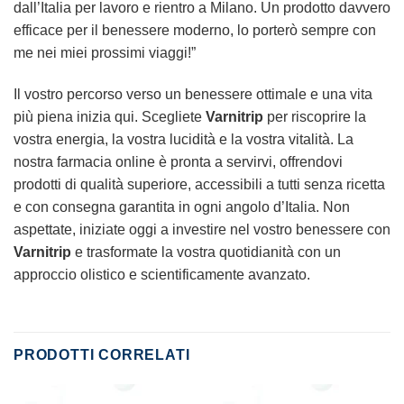
dall’Italia per lavoro e rientro a Milano. Un prodotto davvero
efficace per il benessere moderno, lo porterò sempre con
me nei miei prossimi viaggi!”
Il vostro percorso verso un benessere ottimale e una vita
più piena inizia qui. Scegliete
Varnitrip
per riscoprire la
vostra energia, la vostra lucidità e la vostra vitalità. La
nostra farmacia online è pronta a servirvi, offrendovi
prodotti di qualità superiore, accessibili a tutti senza ricetta
e con consegna garantita in ogni angolo d’Italia. Non
aspettate, iniziate oggi a investire nel vostro benessere con
Varnitrip
e trasformate la vostra quotidianità con un
approccio olistico e scientificamente avanzato.
PRODOTTI CORRELATI