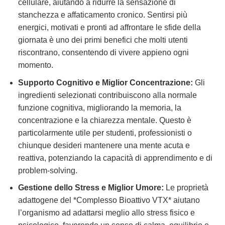
cellulare, aiutando a ridurre la sensazione di
stanchezza e affaticamento cronico. Sentirsi più
energici, motivati e pronti ad affrontare le sfide della
giornata è uno dei primi benefici che molti utenti
riscontrano, consentendo di vivere appieno ogni
momento.
Supporto Cognitivo e Miglior Concentrazione:
Gli
ingredienti selezionati contribuiscono alla normale
funzione cognitiva, migliorando la memoria, la
concentrazione e la chiarezza mentale. Questo è
particolarmente utile per studenti, professionisti o
chiunque desideri mantenere una mente acuta e
reattiva, potenziando la capacità di apprendimento e di
problem-solving.
Gestione dello Stress e Miglior Umore:
Le proprietà
adattogene del *Complesso Bioattivo VTX* aiutano
l’organismo ad adattarsi meglio allo stress fisico e