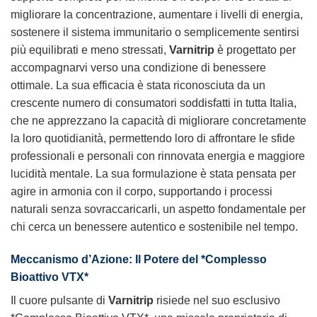
migliorare la concentrazione, aumentare i livelli di energia,
sostenere il sistema immunitario o semplicemente sentirsi
più equilibrati e meno stressati,
Varnitrip
è progettato per
accompagnarvi verso una condizione di benessere
ottimale. La sua efficacia è stata riconosciuta da un
crescente numero di consumatori soddisfatti in tutta Italia,
che ne apprezzano la capacità di migliorare concretamente
la loro quotidianità, permettendo loro di affrontare le sfide
professionali e personali con rinnovata energia e maggiore
lucidità mentale. La sua formulazione è stata pensata per
agire in armonia con il corpo, supportando i processi
naturali senza sovraccaricarli, un aspetto fondamentale per
chi cerca un benessere autentico e sostenibile nel tempo.
Meccanismo d’Azione: Il Potere del *Complesso
Bioattivo VTX*
Il cuore pulsante di
Varnitrip
risiede nel suo esclusivo