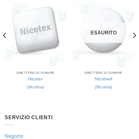
ESAURITO
SMETTERE DI FUMARE
SMETTERE DI FUMARE
Nicotex
Nicotinell
(
Nicotina
)
(
Nicotina
)
SERVIZIO CLIENTI
Negozio