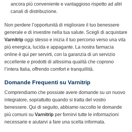
ancora più conveniente e vantaggioso rispetto ad altri
canali di distribuzione.
Non perdere l’opportunità di migliorare il tuo benessere
generale e di investire nella tua salute. Scegli di acquistare
Varnitrip
oggi stesso e inizia il tuo percorso verso una vita
più energica, lucida e appagante. La nostra farmacia
online è qui per servirti, con la garanzia di un servizio
eccellente e prodotti di altissima qualità che coprono
l’intera Italia, offrendo comfort e tranquillità.
Domande Frequenti su
Varnitrip
Comprendiamo che possiate avere domande su un nuovo
integratore, soprattutto quando si tratta del vostro
benessere. Qui di seguito, abbiamo raccolto le domande
più comuni su
Varnitrip
per fornirvi tutte le informazioni
necessarie e aiutarvi a fare una scelta informata.