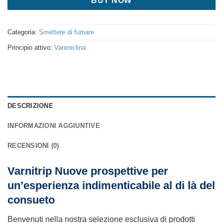
BUY NOW
Categoria:
Smettere di fumare
Principio attivo:
Vareniclina
DESCRIZIONE
INFORMAZIONI AGGIUNTIVE
RECENSIONI (0)
Varnitrip Nuove prospettive per
un’esperienza indimenticabile al di là del
consueto
Benvenuti nella nostra selezione esclusiva di prodotti