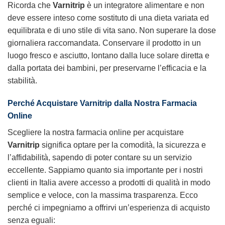
Ricorda che
Varnitrip
è un integratore alimentare e non
deve essere inteso come sostituto di una dieta variata ed
equilibrata e di uno stile di vita sano. Non superare la dose
giornaliera raccomandata. Conservare il prodotto in un
luogo fresco e asciutto, lontano dalla luce solare diretta e
dalla portata dei bambini, per preservarne l’efficacia e la
stabilità.
Perché Acquistare
Varnitrip
dalla Nostra Farmacia
Online
Scegliere la nostra farmacia online per acquistare
Varnitrip
significa optare per la comodità, la sicurezza e
l’affidabilità, sapendo di poter contare su un servizio
eccellente. Sappiamo quanto sia importante per i nostri
clienti in Italia avere accesso a prodotti di qualità in modo
semplice e veloce, con la massima trasparenza. Ecco
perché ci impegniamo a offrirvi un’esperienza di acquisto
senza eguali: