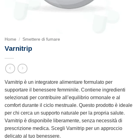
Home
/
Smettere di fumare
Varnitrip
Varnitrip è un integratore alimentare formulato per
supportare il benessere femminile. Contiene ingredienti
selezionati per contribuire all’equilibrio ormonale e al
comfort durante il ciclo mestruale. Questo prodotto è ideale
per chi cerca un supporto naturale per la propria salute.
Varnitrip è disponibile liberamente, senza necessità di
prescrizione medica. Scegli Varnitrip per un approccio
delicato al tuo benessere.