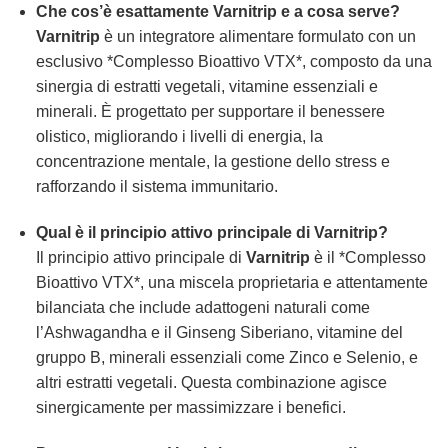
Che cos’è esattamente
Varnitrip
e a cosa serve?
Varnitrip
è un integratore alimentare formulato con un
esclusivo *Complesso Bioattivo VTX*, composto da una
sinergia di estratti vegetali, vitamine essenziali e
minerali. È progettato per supportare il benessere
olistico, migliorando i livelli di energia, la
concentrazione mentale, la gestione dello stress e
rafforzando il sistema immunitario.
Qual è il principio attivo principale di
Varnitrip
?
Il principio attivo principale di
Varnitrip
è il *Complesso
Bioattivo VTX*, una miscela proprietaria e attentamente
bilanciata che include adattogeni naturali come
l’Ashwagandha e il Ginseng Siberiano, vitamine del
gruppo B, minerali essenziali come Zinco e Selenio, e
altri estratti vegetali. Questa combinazione agisce
sinergicamente per massimizzare i benefici.