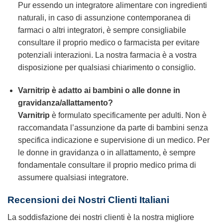
Pur essendo un integratore alimentare con ingredienti
naturali, in caso di assunzione contemporanea di
farmaci o altri integratori, è sempre consigliabile
consultare il proprio medico o farmacista per evitare
potenziali interazioni. La nostra farmacia è a vostra
disposizione per qualsiasi chiarimento o consiglio.
Varnitrip
è adatto ai bambini o alle donne in
gravidanza/allattamento?
Varnitrip
è formulato specificamente per adulti. Non è
raccomandata l’assunzione da parte di bambini senza
specifica indicazione e supervisione di un medico. Per
le donne in gravidanza o in allattamento, è sempre
fondamentale consultare il proprio medico prima di
assumere qualsiasi integratore.
Recensioni dei Nostri Clienti Italiani
La soddisfazione dei nostri clienti è la nostra migliore