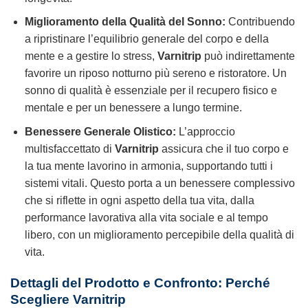
Miglioramento della Qualità del Sonno:
Contribuendo
a ripristinare l’equilibrio generale del corpo e della
mente e a gestire lo stress,
Varnitrip
può indirettamente
favorire un riposo notturno più sereno e ristoratore. Un
sonno di qualità è essenziale per il recupero fisico e
mentale e per un benessere a lungo termine.
Benessere Generale Olistico:
L’approccio
multisfaccettato di
Varnitrip
assicura che il tuo corpo e
la tua mente lavorino in armonia, supportando tutti i
sistemi vitali. Questo porta a un benessere complessivo
che si riflette in ogni aspetto della tua vita, dalla
performance lavorativa alla vita sociale e al tempo
libero, con un miglioramento percepibile della qualità di
vita.
Dettagli del Prodotto e Confronto: Perché
Scegliere
Varnitrip