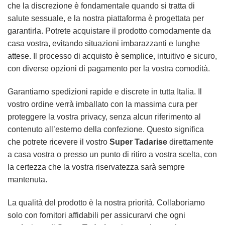
che la discrezione è fondamentale quando si tratta di
salute sessuale, e la nostra piattaforma è progettata per
garantirla. Potrete acquistare il prodotto comodamente da
casa vostra, evitando situazioni imbarazzanti e lunghe
attese. Il processo di acquisto è semplice, intuitivo e sicuro,
con diverse opzioni di pagamento per la vostra comodità.
Garantiamo spedizioni rapide e discrete in tutta Italia. Il
vostro ordine verrà imballato con la massima cura per
proteggere la vostra privacy, senza alcun riferimento al
contenuto all’esterno della confezione. Questo significa
che potrete ricevere il vostro
Super Tadarise
direttamente
a casa vostra o presso un punto di ritiro a vostra scelta, con
la certezza che la vostra riservatezza sarà sempre
mantenuta.
La qualità del prodotto è la nostra priorità. Collaboriamo
solo con fornitori affidabili per assicurarvi che ogni