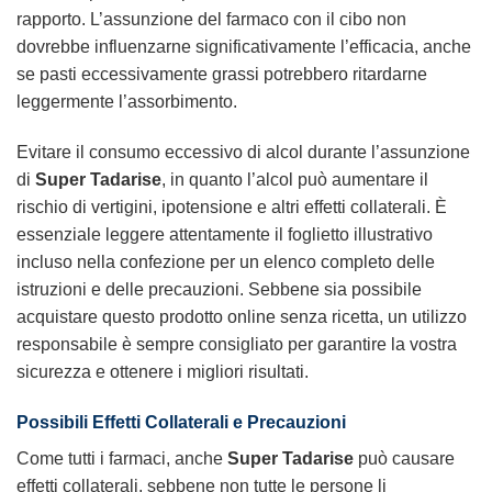
rapporto. L’assunzione del farmaco con il cibo non
dovrebbe influenzarne significativamente l’efficacia, anche
se pasti eccessivamente grassi potrebbero ritardarne
leggermente l’assorbimento.
Evitare il consumo eccessivo di alcol durante l’assunzione
di
Super Tadarise
, in quanto l’alcol può aumentare il
rischio di vertigini, ipotensione e altri effetti collaterali. È
essenziale leggere attentamente il foglietto illustrativo
incluso nella confezione per un elenco completo delle
istruzioni e delle precauzioni. Sebbene sia possibile
acquistare questo prodotto online senza ricetta, un utilizzo
responsabile è sempre consigliato per garantire la vostra
sicurezza e ottenere i migliori risultati.
Possibili Effetti Collaterali e Precauzioni
Come tutti i farmaci, anche
Super Tadarise
può causare
effetti collaterali, sebbene non tutte le persone li