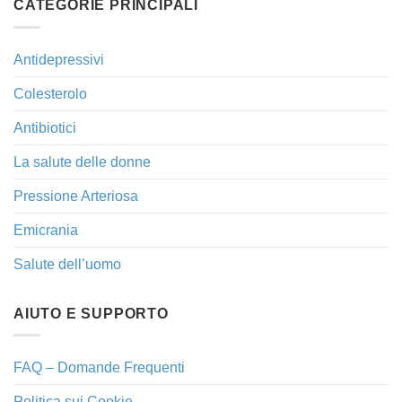
CATEGORIE PRINCIPALI
Antidepressivi
Colesterolo
Antibiotici
La salute delle donne
Pressione Arteriosa
Emicrania
Salute dell’uomo
AIUTO E SUPPORTO
FAQ – Domande Frequenti
Politica sui Cookie