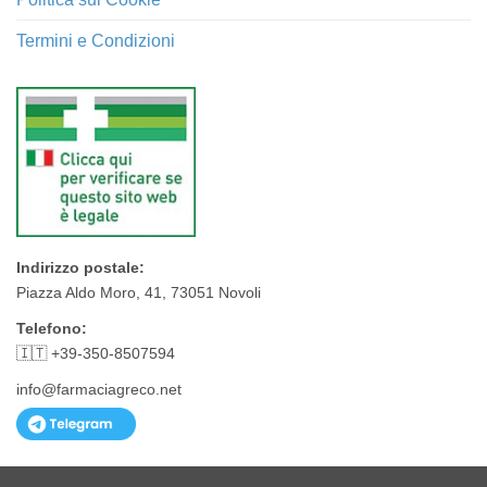
Termini e Condizioni
Indirizzo postale:
Piazza Aldo Moro, 41, 73051 Novoli
Telefono:
🇮🇹 +39-350-8507594
info@farmaciagreco.net