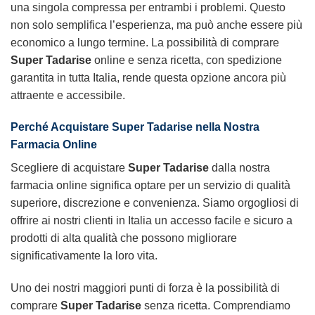
una singola compressa per entrambi i problemi. Questo
non solo semplifica l’esperienza, ma può anche essere più
economico a lungo termine. La possibilità di comprare
Super Tadarise
online e senza ricetta, con spedizione
garantita in tutta Italia, rende questa opzione ancora più
attraente e accessibile.
Perché Acquistare Super Tadarise nella Nostra
Farmacia Online
Scegliere di acquistare
Super Tadarise
dalla nostra
farmacia online significa optare per un servizio di qualità
superiore, discrezione e convenienza. Siamo orgogliosi di
offrire ai nostri clienti in Italia un accesso facile e sicuro a
prodotti di alta qualità che possono migliorare
significativamente la loro vita.
Uno dei nostri maggiori punti di forza è la possibilità di
comprare
Super Tadarise
senza ricetta. Comprendiamo