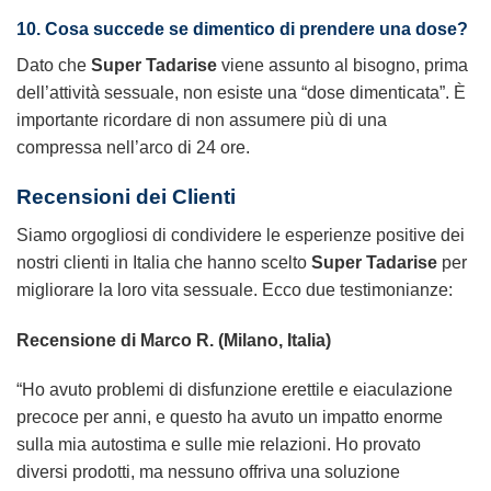
10. Cosa succede se dimentico di prendere una dose?
Dato che
Super Tadarise
viene assunto al bisogno, prima
dell’attività sessuale, non esiste una “dose dimenticata”. È
importante ricordare di non assumere più di una
compressa nell’arco di 24 ore.
Recensioni dei Clienti
Siamo orgogliosi di condividere le esperienze positive dei
nostri clienti in Italia che hanno scelto
Super Tadarise
per
migliorare la loro vita sessuale. Ecco due testimonianze:
Recensione di Marco R. (Milano, Italia)
“Ho avuto problemi di disfunzione erettile e eiaculazione
precoce per anni, e questo ha avuto un impatto enorme
sulla mia autostima e sulle mie relazioni. Ho provato
diversi prodotti, ma nessuno offriva una soluzione