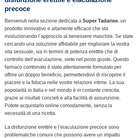
precoce
Benvenuti nella sezione dedicata a
Super Tadarise
, un
prodotto innovativo e altamente efficace che sta
rivoluzionando l’approccio al benessere maschile. Se state
cercando una soluzione affidabile per migliorare la vostra
vita sessuale, sia in termini di potenza erettile che di
controllo dell’eiaculazione, siete nel posto giusto. Questo
farmaco combinato è stato attentamente formulato per
offrire un doppio beneficio, permettendovi di riscoprire il
piacere e la fiducia nelle vostre relazioni intime. La sua
popolarità in Italia e nel mondo è in costante crescita,
grazie ai risultati concreti e alla facilità di assunzione.
Potete acquistarlo online comodamente, senza la
necessità di una ricetta.
La disfunzione erettile e l’eiaculazione precoce sono
problematiche comuni che possono avere un impatto