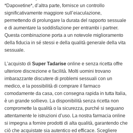
*Dapoxetine*, d’altra parte, fornisce un controllo
significativamente maggiore sull’eiaculazione,
permettendo di prolungare la durata del rapporto sessuale
e di aumentare la soddisfazione per entrambi i partner.
Questa combinazione porta a un notevole miglioramento
della fiducia in sé stessi e della qualità generale della vita
sessuale.
L’acquisto di
Super Tadarise
online e senza ricetta offre
ulteriore discrezione e facilità. Molti uomini trovano
imbarazzante discutere di problemi sessuali con un
medico, e la possibilità di comprare il farmaco
comodamente da casa, con consegna rapida in tutta Italia,
è un grande sollievo. La disponibilità senza ricetta non
compromette la qualità o la sicurezza, purché si seguano
attentamente le istruzioni d’uso. La nostra farmacia online
si impegna a fornire prodotti di alta qualità, garantendo che
ciò che acquistate sia autentico ed efficace. Scegliere