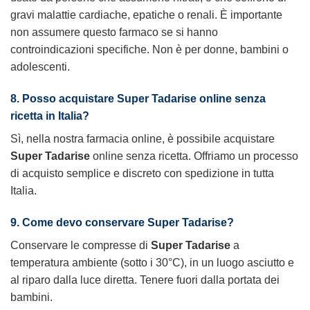
gravi malattie cardiache, epatiche o renali. È importante
non assumere questo farmaco se si hanno
controindicazioni specifiche. Non è per donne, bambini o
adolescenti.
8. Posso acquistare Super Tadarise online senza
ricetta in Italia?
Sì, nella nostra farmacia online, è possibile acquistare
Super Tadarise
online senza ricetta. Offriamo un processo
di acquisto semplice e discreto con spedizione in tutta
Italia.
9. Come devo conservare Super Tadarise?
Conservare le compresse di
Super Tadarise
a
temperatura ambiente (sotto i 30°C), in un luogo asciutto e
al riparo dalla luce diretta. Tenere fuori dalla portata dei
bambini.