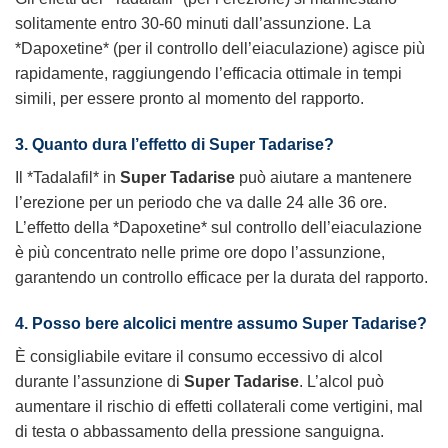
solitamente entro 30-60 minuti dall’assunzione. La
*Dapoxetine* (per il controllo dell’eiaculazione) agisce più
rapidamente, raggiungendo l’efficacia ottimale in tempi
simili, per essere pronto al momento del rapporto.
3. Quanto dura l’effetto di Super Tadarise?
Il *Tadalafil* in
Super Tadarise
può aiutare a mantenere
l’erezione per un periodo che va dalle 24 alle 36 ore.
L’effetto della *Dapoxetine* sul controllo dell’eiaculazione
è più concentrato nelle prime ore dopo l’assunzione,
garantendo un controllo efficace per la durata del rapporto.
4. Posso bere alcolici mentre assumo Super Tadarise?
È consigliabile evitare il consumo eccessivo di alcol
durante l’assunzione di
Super Tadarise
. L’alcol può
aumentare il rischio di effetti collaterali come vertigini, mal
di testa o abbassamento della pressione sanguigna.