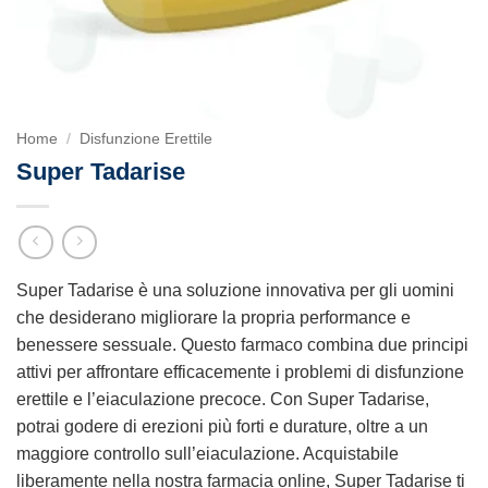
Home
/
Disfunzione Erettile
Super Tadarise
Super Tadarise è una soluzione innovativa per gli uomini
che desiderano migliorare la propria performance e
benessere sessuale. Questo farmaco combina due principi
attivi per affrontare efficacemente i problemi di disfunzione
erettile e l’eiaculazione precoce. Con Super Tadarise,
potrai godere di erezioni più forti e durature, oltre a un
maggiore controllo sull’eiaculazione. Acquistabile
liberamente nella nostra farmacia online, Super Tadarise ti