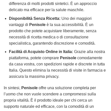
differenza di molti prodotti sintetici. È un approccio
delicato ma efficace per la salute maschile.
Disponibilità Senza Ricetta:
Uno dei maggiori
vantaggi di
Penisole
è la sua accessibilità. È un
prodotto che potete acquistare liberamente, senza
necessità di ricetta medica o di consultazione
specialistica, garantendo discrezione e comodità.
Facilità di Acquisto Online in Italia:
Grazie alla nostra
piattaforma, potete comprare
Penisole
comodamente
da casa vostra, con spedizioni rapide e discrete in tutta
Italia. Questo elimina la necessità di visite in farmacia e
assicura la massima privacy.
In sintesi,
Penisole
offre una soluzione completa per
l’uomo che non vuole scendere a compromessi sulla
propria vitalità. È il prodotto ideale per chi cerca un
supporto naturale ed efficace, con la comodità di un