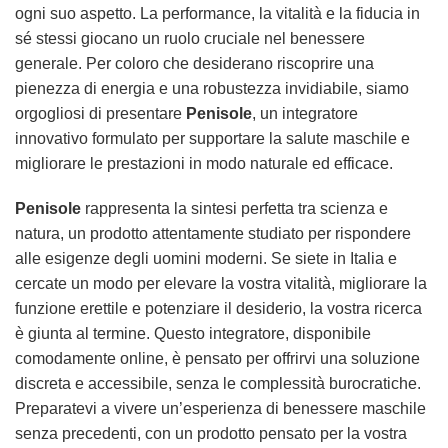
ogni suo aspetto. La performance, la vitalità e la fiducia in
sé stessi giocano un ruolo cruciale nel benessere
generale. Per coloro che desiderano riscoprire una
pienezza di energia e una robustezza invidiabile, siamo
orgogliosi di presentare
Penisole
, un integratore
innovativo formulato per supportare la salute maschile e
migliorare le prestazioni in modo naturale ed efficace.
Penisole
rappresenta la sintesi perfetta tra scienza e
natura, un prodotto attentamente studiato per rispondere
alle esigenze degli uomini moderni. Se siete in Italia e
cercate un modo per elevare la vostra vitalità, migliorare la
funzione erettile e potenziare il desiderio, la vostra ricerca
è giunta al termine. Questo integratore, disponibile
comodamente online, è pensato per offrirvi una soluzione
discreta e accessibile, senza le complessità burocratiche.
Preparatevi a vivere un’esperienza di benessere maschile
senza precedenti, con un prodotto pensato per la vostra