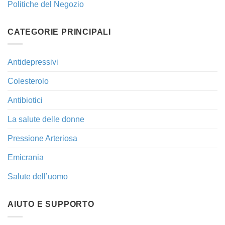
Politiche del Negozio
CATEGORIE PRINCIPALI
Antidepressivi
Colesterolo
Antibiotici
La salute delle donne
Pressione Arteriosa
Emicrania
Salute dell’uomo
AIUTO E SUPPORTO