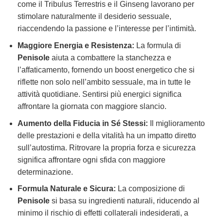
come il Tribulus Terrestris e il Ginseng lavorano per
stimolare naturalmente il desiderio sessuale,
riaccendendo la passione e l’interesse per l’intimità.
Maggiore Energia e Resistenza:
La formula di
Penisole
aiuta a combattere la stanchezza e
l’affaticamento, fornendo un boost energetico che si
riflette non solo nell’ambito sessuale, ma in tutte le
attività quotidiane. Sentirsi più energici significa
affrontare la giornata con maggiore slancio.
Aumento della Fiducia in Sé Stessi:
Il miglioramento
delle prestazioni e della vitalità ha un impatto diretto
sull’autostima. Ritrovare la propria forza e sicurezza
significa affrontare ogni sfida con maggiore
determinazione.
Formula Naturale e Sicura:
La composizione di
Penisole
si basa su ingredienti naturali, riducendo al
minimo il rischio di effetti collaterali indesiderati, a