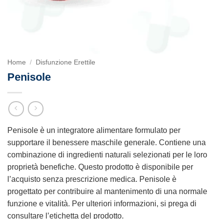
Home
/
Disfunzione Erettile
Penisole
Penisole è un integratore alimentare formulato per
supportare il benessere maschile generale. Contiene una
combinazione di ingredienti naturali selezionati per le loro
proprietà benefiche. Questo prodotto è disponibile per
l’acquisto senza prescrizione medica. Penisole è
progettato per contribuire al mantenimento di una normale
funzione e vitalità. Per ulteriori informazioni, si prega di
consultare l’etichetta del prodotto.