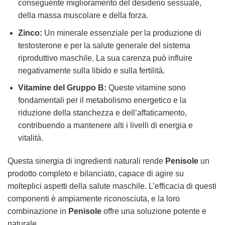
conseguente miglioramento del desiderio sessuale,
della massa muscolare e della forza.
Zinco:
Un minerale essenziale per la produzione di
testosterone e per la salute generale del sistema
riproduttivo maschile. La sua carenza può influire
negativamente sulla libido e sulla fertilità.
Vitamine del Gruppo B:
Queste vitamine sono
fondamentali per il metabolismo energetico e la
riduzione della stanchezza e dell’affaticamento,
contribuendo a mantenere alti i livelli di energia e
vitalità.
Questa sinergia di ingredienti naturali rende
Penisole
un
prodotto completo e bilanciato, capace di agire su
molteplici aspetti della salute maschile. L’efficacia di questi
componenti è ampiamente riconosciuta, e la loro
combinazione in
Penisole
offre una soluzione potente e
naturale.