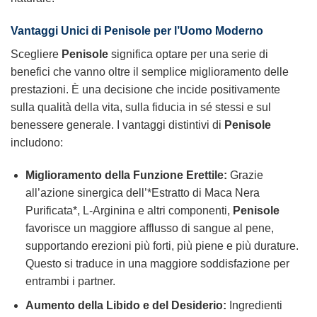
Vantaggi Unici di
Penisole
per l’Uomo Moderno
Scegliere
Penisole
significa optare per una serie di
benefici che vanno oltre il semplice miglioramento delle
prestazioni. È una decisione che incide positivamente
sulla qualità della vita, sulla fiducia in sé stessi e sul
benessere generale. I vantaggi distintivi di
Penisole
includono:
Miglioramento della Funzione Erettile:
Grazie
all’azione sinergica dell’*Estratto di Maca Nera
Purificata*, L-Arginina e altri componenti,
Penisole
favorisce un maggiore afflusso di sangue al pene,
supportando erezioni più forti, più piene e più durature.
Questo si traduce in una maggiore soddisfazione per
entrambi i partner.
Aumento della Libido e del Desiderio:
Ingredienti