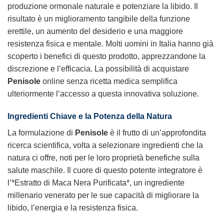
produzione ormonale naturale e potenziare la libido. Il
risultato è un miglioramento tangibile della funzione
erettile, un aumento del desiderio e una maggiore
resistenza fisica e mentale. Molti uomini in Italia hanno già
scoperto i benefici di questo prodotto, apprezzandone la
discrezione e l’efficacia. La possibilità di acquistare
Penisole
online senza ricetta medica semplifica
ulteriormente l’accesso a questa innovativa soluzione.
Ingredienti Chiave e la Potenza della Natura
La formulazione di
Penisole
è il frutto di un’approfondita
ricerca scientifica, volta a selezionare ingredienti che la
natura ci offre, noti per le loro proprietà benefiche sulla
salute maschile. Il cuore di questo potente integratore è
l’*Estratto di Maca Nera Purificata*, un ingrediente
millenario venerato per le sue capacità di migliorare la
libido, l’energia e la resistenza fisica.