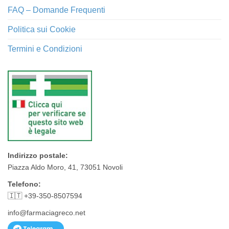
FAQ – Domande Frequenti
Politica sui Cookie
Termini e Condizioni
Indirizzo postale:
Piazza Aldo Moro, 41, 73051 Novoli
Telefono:
🇮🇹 +39-350-8507594
info@farmaciagreco.net