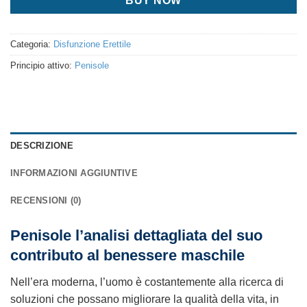
BUY NOW
Categoria:
Disfunzione Erettile
Principio attivo:
Penisole
DESCRIZIONE
INFORMAZIONI AGGIUNTIVE
RECENSIONI (0)
Penisole l’analisi dettagliata del suo
contributo al benessere maschile
Nell’era moderna, l’uomo è costantemente alla ricerca di
soluzioni che possano migliorare la qualità della vita, in