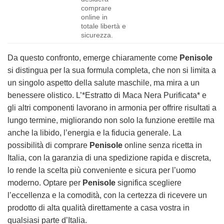
comprare
online in
totale libertà e
sicurezza.
Da questo confronto, emerge chiaramente come
Penisole
si distingua per la sua formula completa, che non si limita a
un singolo aspetto della salute maschile, ma mira a un
benessere olistico. L’*Estratto di Maca Nera Purificata* e
gli altri componenti lavorano in armonia per offrire risultati a
lungo termine, migliorando non solo la funzione erettile ma
anche la libido, l’energia e la fiducia generale. La
possibilità di comprare
Penisole
online senza ricetta in
Italia, con la garanzia di una spedizione rapida e discreta,
lo rende la scelta più conveniente e sicura per l’uomo
moderno. Optare per
Penisole
significa scegliere
l’eccellenza e la comodità, con la certezza di ricevere un
prodotto di alta qualità direttamente a casa vostra in
qualsiasi parte d’Italia.