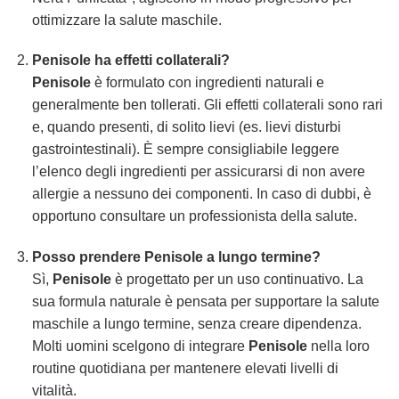
ottimizzare la salute maschile.
Penisole
ha effetti collaterali?
Penisole
è formulato con ingredienti naturali e
generalmente ben tollerati. Gli effetti collaterali sono rari
e, quando presenti, di solito lievi (es. lievi disturbi
gastrointestinali). È sempre consigliabile leggere
l’elenco degli ingredienti per assicurarsi di non avere
allergie a nessuno dei componenti. In caso di dubbi, è
opportuno consultare un professionista della salute.
Posso prendere
Penisole
a lungo termine?
Sì,
Penisole
è progettato per un uso continuativo. La
sua formula naturale è pensata per supportare la salute
maschile a lungo termine, senza creare dipendenza.
Molti uomini scelgono di integrare
Penisole
nella loro
routine quotidiana per mantenere elevati livelli di
vitalità.