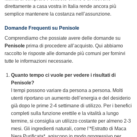
direttamente a casa vostra in Italia rende ancora più
semplice mantenere la costanza nell’assunzione.
Domande Frequenti su
Penisole
Comprendiamo che possiate avere delle domande su
Penisole
prima di procedere all’acquisto. Qui abbiamo
raccolto le risposte alle domande più comuni per fornirvi
tutte le informazioni necessarie.
Quanto tempo ci vuole per vedere i risultati di
Penisole
?
I tempi possono variare da persona a persona. Molti
utenti riportano un aumento dell’energia e del desiderio
già dopo le prime 2-4 settimane di utilizzo. Per i benefici
completi sulla funzione erettile e la vitalità a lungo
termine, si consiglia un utilizzo costante per almeno 2-3
mesi. Gli ingredienti naturali, come l’*Estratto di Maca
Nera Purificata*, agiscono in modo progressivo per