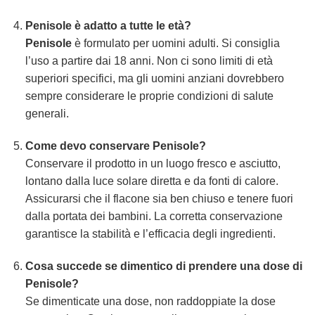
Penisole
è adatto a tutte le età?
Penisole
è formulato per uomini adulti. Si consiglia
l’uso a partire dai 18 anni. Non ci sono limiti di età
superiori specifici, ma gli uomini anziani dovrebbero
sempre considerare le proprie condizioni di salute
generali.
Come devo conservare
Penisole
?
Conservare il prodotto in un luogo fresco e asciutto,
lontano dalla luce solare diretta e da fonti di calore.
Assicurarsi che il flacone sia ben chiuso e tenere fuori
dalla portata dei bambini. La corretta conservazione
garantisce la stabilità e l’efficacia degli ingredienti.
Cosa succede se dimentico di prendere una dose di
Penisole
?
Se dimenticate una dose, non raddoppiate la dose