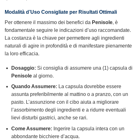
Modalità d’Uso Consigliate per Risultati Ottimali
Per ottenere il massimo dei benefici da
Penisole
, è
fondamentale seguire le indicazioni d’uso raccomandate.
La costanza è la chiave per permettere agli ingredienti
naturali di agire in profondità e di manifestare pienamente
la loro efficacia.
Dosaggio:
Si consiglia di assumere una (1) capsula di
Penisole
al giorno.
Quando Assumere:
La capsula dovrebbe essere
assunta preferibilmente al mattino o a pranzo, con un
pasto. L’assunzione con il cibo aiuta a migliorare
l’assorbimento degli ingredienti e a ridurre eventuali
lievi disturbi gastrici, anche se rari.
Come Assumere:
Ingerire la capsula intera con un
abbondante bicchiere d’acqua.