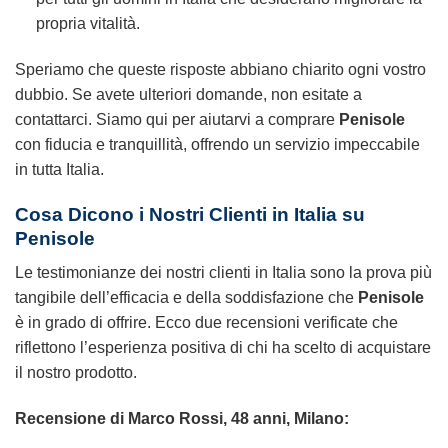
propria vitalità.
Speriamo che queste risposte abbiano chiarito ogni vostro
dubbio. Se avete ulteriori domande, non esitate a
contattarci. Siamo qui per aiutarvi a comprare
Penisole
con fiducia e tranquillità, offrendo un servizio impeccabile
in tutta Italia.
Cosa Dicono i Nostri Clienti in Italia su
Penisole
Le testimonianze dei nostri clienti in Italia sono la prova più
tangibile dell’efficacia e della soddisfazione che
Penisole
è in grado di offrire. Ecco due recensioni verificate che
riflettono l’esperienza positiva di chi ha scelto di acquistare
il nostro prodotto.
Recensione di Marco Rossi, 48 anni, Milano: