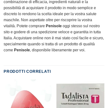
combinazione di efficacia, ingredienti naturali e la
possibilità di acquistare il prodotto in modo semplice e
discreto lo rendono la scelta ideale per la vostra salute
maschile. Non aspettate oltre per riscoprire la vostra
vitalità. Potete comprare
Penisole
oggi stesso sul nostro
sito e godere di una spedizione veloce e garantita in tutta
Italia. Acquistare online non è mai stato così facile e sicuro,
specialmente quando si tratta di un prodotto di qualità
come
Penisole
, disponibile liberamente per voi.
PRODOTTI CORRELATI