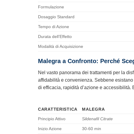
Formulazione
Dosaggio Standard
Tempo di Azione
Durata dell’Effetto
Modalità di Acquisizione
Malegra a Confronto: Perché Scegl
Nel vasto panorama dei trattamenti per la disf
affidabilità e convenienza. Sebbene esistano a
di efficacia, rapidità d’azione e accessibilità
CARATTERISTICA
MALEGRA
Principio Attivo
Sildenafil Citrate
Inizio Azione
30-60 min