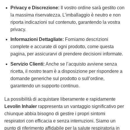
Privacy e Discrezione:
Il vostro ordine sarà gestito con
la massima riservatezza. L’imballaggio è neutro e non
riporta indicazioni sul contenuto, garantendo la vostra
privacy.
Informazioni Dettagliate:
Forniamo descrizioni
complete e accurate di ogni prodotto, come questa
pagina, per assicurarvi di prendere decisioni informate.
Servizio Clienti:
Anche se l’acquisto avviene senza
ricetta, il nostro team è a disposizione per rispondere a
domande generiche sul prodotto o sull’ordine,
garantendo un supporto continuo.
La possibilità di acquistare liberamente e rapidamente
Levolin Inhaler
rappresenta un vantaggio significativo per
chiunque abbia bisogno di gestire i propri sintomi
respiratori con efficacia e senza interruzioni. Siamo un
punto di riferimento affidabile per la salute respiratoria in