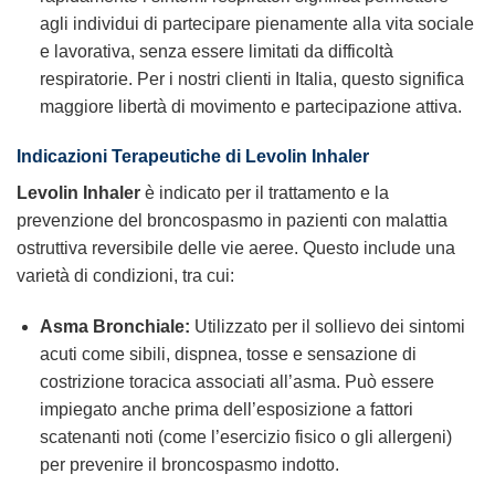
agli individui di partecipare pienamente alla vita sociale
e lavorativa, senza essere limitati da difficoltà
respiratorie. Per i nostri clienti in Italia, questo significa
maggiore libertà di movimento e partecipazione attiva.
Indicazioni Terapeutiche di Levolin Inhaler
Levolin Inhaler
è indicato per il trattamento e la
prevenzione del broncospasmo in pazienti con malattia
ostruttiva reversibile delle vie aeree. Questo include una
varietà di condizioni, tra cui:
Asma Bronchiale:
Utilizzato per il sollievo dei sintomi
acuti come sibili, dispnea, tosse e sensazione di
costrizione toracica associati all’asma. Può essere
impiegato anche prima dell’esposizione a fattori
scatenanti noti (come l’esercizio fisico o gli allergeni)
per prevenire il broncospasmo indotto.