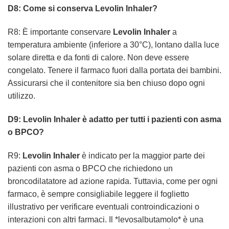
D8: Come si conserva Levolin Inhaler?
R8: È importante conservare
Levolin Inhaler
a
temperatura ambiente (inferiore a 30°C), lontano dalla luce
solare diretta e da fonti di calore. Non deve essere
congelato. Tenere il farmaco fuori dalla portata dei bambini.
Assicurarsi che il contenitore sia ben chiuso dopo ogni
utilizzo.
D9: Levolin Inhaler è adatto per tutti i pazienti con asma
o BPCO?
R9:
Levolin Inhaler
è indicato per la maggior parte dei
pazienti con asma o BPCO che richiedono un
broncodilatatore ad azione rapida. Tuttavia, come per ogni
farmaco, è sempre consigliabile leggere il foglietto
illustrativo per verificare eventuali controindicazioni o
interazioni con altri farmaci. Il *levosalbutamolo* è una