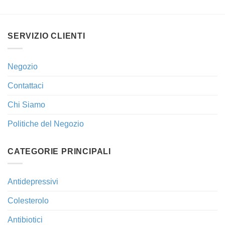
SERVIZIO CLIENTI
Negozio
Contattaci
Chi Siamo
Politiche del Negozio
CATEGORIE PRINCIPALI
Antidepressivi
Colesterolo
Antibiotici