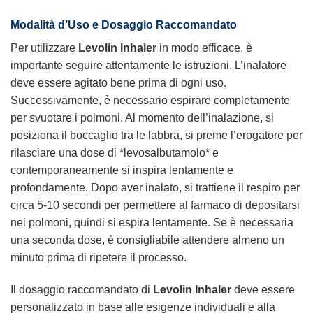
Modalità d’Uso e Dosaggio Raccomandato
Per utilizzare
Levolin Inhaler
in modo efficace, è
importante seguire attentamente le istruzioni. L’inalatore
deve essere agitato bene prima di ogni uso.
Successivamente, è necessario espirare completamente
per svuotare i polmoni. Al momento dell’inalazione, si
posiziona il boccaglio tra le labbra, si preme l’erogatore per
rilasciare una dose di *levosalbutamolo* e
contemporaneamente si inspira lentamente e
profondamente. Dopo aver inalato, si trattiene il respiro per
circa 5-10 secondi per permettere al farmaco di depositarsi
nei polmoni, quindi si espira lentamente. Se è necessaria
una seconda dose, è consigliabile attendere almeno un
minuto prima di ripetere il processo.
Il dosaggio raccomandato di
Levolin Inhaler
deve essere
personalizzato in base alle esigenze individuali e alla