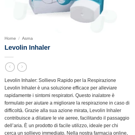
Home
/
Asma
Levolin Inhaler
Levolin Inhaler: Sollievo Rapido per la Respirazione
Levolin Inhaler è una soluzione efficace per alleviare
rapidamente i sintomi respiratori. Questo inalatore è
formulato per aiutare a migliorare la respirazione in caso di
difficoltà. Grazie alla sua azione mirata, Levolin Inhaler
contribuisce a dilatare le vie aeree, facilitando il passaggio
dell’aria. È un prodotto di facile utilizzo, ideale per chi
cerca un sollievo immediato. Nella nostra farmacia online,