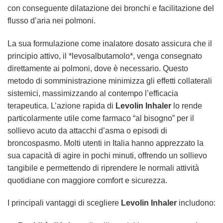
con conseguente dilatazione dei bronchi e facilitazione del
flusso d’aria nei polmoni.
La sua formulazione come inalatore dosato assicura che il
principio attivo, il *levosalbutamolo*, venga consegnato
direttamente ai polmoni, dove è necessario. Questo
metodo di somministrazione minimizza gli effetti collaterali
sistemici, massimizzando al contempo l’efficacia
terapeutica. L’azione rapida di
Levolin Inhaler
lo rende
particolarmente utile come farmaco “al bisogno” per il
sollievo acuto da attacchi d’asma o episodi di
broncospasmo. Molti utenti in Italia hanno apprezzato la
sua capacità di agire in pochi minuti, offrendo un sollievo
tangibile e permettendo di riprendere le normali attività
quotidiane con maggiore comfort e sicurezza.
I principali vantaggi di scegliere
Levolin Inhaler
includono: