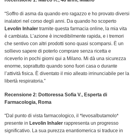
“Soffro di asma da quando ero ragazzo e ho provato diversi
inalatori nel corso degli anni. Da quando ho scoperto
Levolin Inhaler
tramite questa farmacia online, la mia vita
è cambiata. L’azione è incredibilmente rapida, e i tremori
che sentivo con altri prodotti sono quasi scomparsi. È un
sollievo sapere di poterlo comprare senza ricetta e
riceverlo in pochi giorni qui a Milano. Mi dà una sicurezza
enorme, soprattutto quando sono fuori casa o durante
l’attività fisica. È diventato il mio alleato irrinunciabile per la
libertà respiratoria.”
Recensione 2: Dottoressa Sofia V., Esperta di
Farmacologia, Roma
“Dal punto di vista farmacologico, il *levosalbutamolo*
presente in
Levolin Inhaler
rappresenta un progresso
significativo. La sua purezza enantiomerica si traduce in