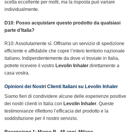
scelta eccellente per molti, ma la risposta può variare
individualmente.
D10: Posso acquistare questo prodotto da qualsiasi
parte d’Italia?
R10: Assolutamente sì. Offriamo un servizio di spedizione
efficiente e affidabile che copre l’intero territorio nazionale
italiano. Indipendentemente da dove vi troviate in Italia,
potrete ricevere il vostro
Levolin Inhaler
direttamente a
casa vostra.
Opinioni dei Nostri Clienti Italiani su Levolin Inhaler
Siamo fieri di condividere alcune delle esperienze positive
dei nostri clienti in Italia con
Levolin Inhaler
. Queste
testimonianze riflettono l’efficacia del prodotto e la
soddisfazione per il nostro servizio.
Recensione 1: Marco R., 48 anni, Milano