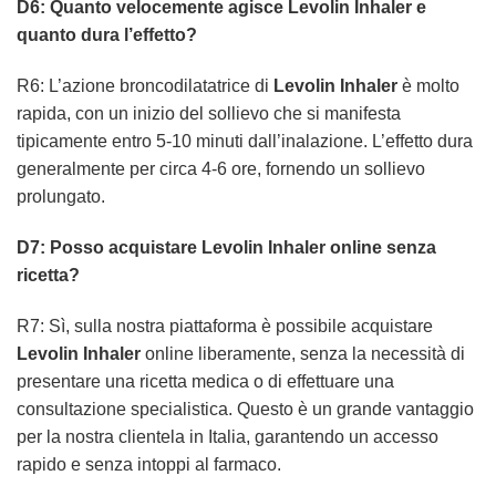
D6: Quanto velocemente agisce Levolin Inhaler e
quanto dura l’effetto?
R6: L’azione broncodilatatrice di
Levolin Inhaler
è molto
rapida, con un inizio del sollievo che si manifesta
tipicamente entro 5-10 minuti dall’inalazione. L’effetto dura
generalmente per circa 4-6 ore, fornendo un sollievo
prolungato.
D7: Posso acquistare Levolin Inhaler online senza
ricetta?
R7: Sì, sulla nostra piattaforma è possibile acquistare
Levolin Inhaler
online liberamente, senza la necessità di
presentare una ricetta medica o di effettuare una
consultazione specialistica. Questo è un grande vantaggio
per la nostra clientela in Italia, garantendo un accesso
rapido e senza intoppi al farmaco.