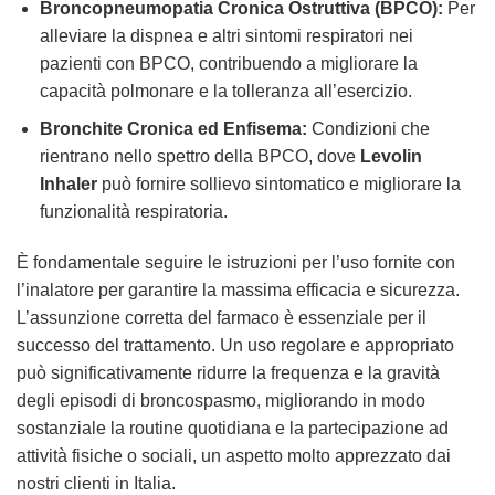
Broncopneumopatia Cronica Ostruttiva (BPCO):
Per
alleviare la dispnea e altri sintomi respiratori nei
pazienti con BPCO, contribuendo a migliorare la
capacità polmonare e la tolleranza all’esercizio.
Bronchite Cronica ed Enfisema:
Condizioni che
rientrano nello spettro della BPCO, dove
Levolin
Inhaler
può fornire sollievo sintomatico e migliorare la
funzionalità respiratoria.
È fondamentale seguire le istruzioni per l’uso fornite con
l’inalatore per garantire la massima efficacia e sicurezza.
L’assunzione corretta del farmaco è essenziale per il
successo del trattamento. Un uso regolare e appropriato
può significativamente ridurre la frequenza e la gravità
degli episodi di broncospasmo, migliorando in modo
sostanziale la routine quotidiana e la partecipazione ad
attività fisiche o sociali, un aspetto molto apprezzato dai
nostri clienti in Italia.