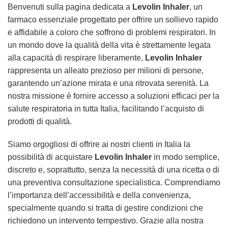
Benvenuti sulla pagina dedicata a
Levolin Inhaler
, un
farmaco essenziale progettato per offrire un sollievo rapido
e affidabile a coloro che soffrono di problemi respiratori. In
un mondo dove la qualità della vita è strettamente legata
alla capacità di respirare liberamente,
Levolin Inhaler
rappresenta un alleato prezioso per milioni di persone,
garantendo un’azione mirata e una ritrovata serenità. La
nostra missione è fornire accesso a soluzioni efficaci per la
salute respiratoria in tutta Italia, facilitando l’acquisto di
prodotti di qualità.
Siamo orgogliosi di offrire ai nostri clienti in Italia la
possibilità di acquistare
Levolin Inhaler
in modo semplice,
discreto e, soprattutto, senza la necessità di una ricetta o di
una preventiva consultazione specialistica. Comprendiamo
l’importanza dell’accessibilità e della convenienza,
specialmente quando si tratta di gestire condizioni che
richiedono un intervento tempestivo. Grazie alla nostra