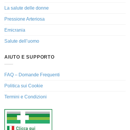
La salute delle donne
Pressione Arteriosa
Emicrania
Salute dell’uomo
AIUTO E SUPPORTO
FAQ – Domande Frequenti
Politica sui Cookie
Termini e Condizioni