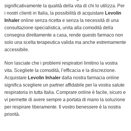
significativamente la qualità della vita di chi lo utilizza. Per
i nostri clienti in Italia, la possibilità di acquistare
Levolin
Inhaler
online senza ricetta e senza la necessità di una
consultazione specialistica, unita alla comodità della
consegna direttamente a casa, rende questo farmaco non
solo una scelta terapeutica valida ma anche estremamente
accessibile.
Non lasciate che i problemi respiratori limitino la vostra
vita. Scegliete la comodità, l’efficacia e la discrezione.
Acquistare
Levolin Inhaler
dalla nostra farmacia online
significa scegliere un partner affidabile per la vostra salute
respiratoria in tutta Italia. Comprare online è facile, sicuro e
vi permette di avere sempre a portata di mano la soluzione
per respirare liberamente. Il vostro benessere è la nostra
priorità.