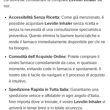
noi:
Accessibilità Senza Ricetta:
Come già menzionato, è
possibile acquistare
Levolin Inhaler
senza ricetta e
senza la necessità di una consultazione specialistica
preventiva. Questo elimina le barriere burocratiche e
rende il farmaco immediatamente disponibile per chi ne
ha bisogno.
Comodità dell’Acquisto Online:
Potete comprare il
vostro farmaco comodamente da casa, in qualsiasi
momento, evitando code in farmacia e spostamenti. Il
nostro sito è facile da navigare e il processo di acquisto
è intuitivo.
Spedizione Rapida in Tutta Italia:
Garantiamo una
spedizione veloce e affidabile in ogni angolo d’Italia.
Non importa dove vi troviate, il vostro
Levolin Inhaler
vi
arriverà in tempi brevi e in totale sicurezza.