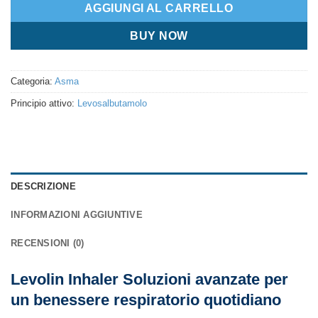
AGGIUNGI AL CARRELLO
BUY NOW
Categoria:
Asma
Principio attivo:
Levosalbutamolo
DESCRIZIONE
INFORMAZIONI AGGIUNTIVE
RECENSIONI (0)
Levolin Inhaler Soluzioni avanzate per
un benessere respiratorio quotidiano