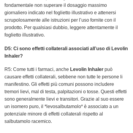
fondamentale non superare il dosaggio massimo
giornaliero indicato nel foglietto illustrativo e attenersi
scrupolosamente alle istruzioni per l’uso fornite con il
prodotto. Per qualsiasi dubbio, leggere attentamente il
foglietto illustrativo.
D5: Ci sono effetti collaterali associati all’uso di Levolin
Inhaler?
R5: Come tutti i farmaci, anche
Levolin Inhaler
può
causare effetti collaterali, sebbene non tutte le persone li
manifestino. Gli effetti più comuni possono includere
tremori lievi, mal di testa, palpitazioni o tosse. Questi effetti
sono generalmente lievi e transitori. Grazie al suo essere
un isomero puro, il *levosalbutamolo* è associato a un
potenziale minore di effetti collaterali rispetto al
salbutamolo racemico.