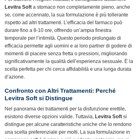
Levitra Soft
a stomaco non completamente pieno, anche
se, come accennato, la sua formulazione è più tollerante
rispetto ad altri trattamenti. L’efficacia del farmaco può
durare fino a 8-10 ore, offrendo un’ampia finestra
temporale per l’intimità. Questo periodo prolungato di
efficacia permette agli uomini e ai loro partner di godere di
momenti di piacere senza fretta o pressioni, migliorando
significativamente la qualità dell’esperienza sessuale. È la
scelta perfetta per chi cerca affidabilità e una lunga durata
d’azione.
Confronto con Altri Trattamenti: Perché
Levitra Soft
si Distingue
Nel panorama dei trattamenti per la disfunzione erettile,
esistono diverse opzioni valide. Tuttavia,
Levitra Soft
si
distingue per alcune caratteristiche uniche che lo rendono
una scelta preferenziale per molti. La sua formulazione in