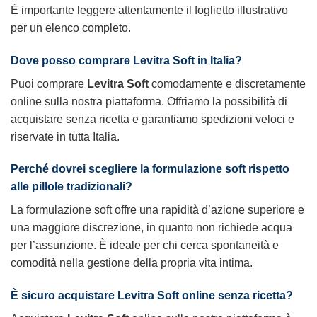
È importante leggere attentamente il foglietto illustrativo
per un elenco completo.
Dove posso comprare
Levitra Soft
in Italia?
Puoi comprare
Levitra Soft
comodamente e discretamente
online sulla nostra piattaforma. Offriamo la possibilità di
acquistare senza ricetta e garantiamo spedizioni veloci e
riservate in tutta Italia.
Perché dovrei scegliere la formulazione soft rispetto
alle pillole tradizionali?
La formulazione soft offre una rapidità d’azione superiore e
una maggiore discrezione, in quanto non richiede acqua
per l’assunzione. È ideale per chi cerca spontaneità e
comodità nella gestione della propria vita intima.
È sicuro acquistare
Levitra Soft
online senza ricetta?