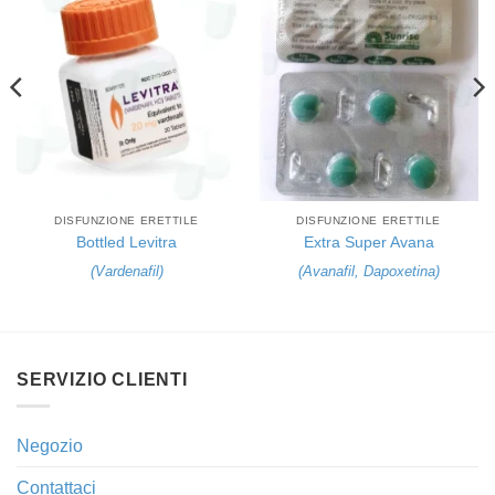
DISFUNZIONE ERETTILE
DISFUNZIONE ERETTILE
Bottled Levitra
Extra Super Avana
(
Vardenafil
)
(
Avanafil
,
Dapoxetina
)
SERVIZIO CLIENTI
Negozio
Contattaci