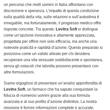
un percorso che molti uomini in Italia affrontano con
discrezione e speranza. L’impatto di questa condizione
sulla qualità della vita, sulle relazioni e sull’autostima è
innegabile, ma fortunatamente, il progresso medico offre
risposte concrete. Tra queste,
Levitra Soft
si distingue
come un’opzione innovativa e altamente apprezzata,
progettata per offrire non solo efficacia, ma anche una
notevole praticità e rapidità d’azione. Questo preparato si
posiziona come un valido alleato per chi desidera
recuperare una vita sessuale soddisfacente e spontanea,
senza gli ostacoli che talvolta possono presentarsi con
altre formulazioni.
Siamo orgogliosi di presentare un’analisi approfondita di
Levitra Soft
, un farmaco che ha saputo conquistare la
fiducia di numerosi uomini grazie alla sua formula
avanzata e al suo profilo d’azione distintivo. La nostra
missione è fornire informazioni complete e accurate,