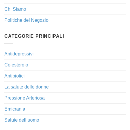
Chi Siamo
Politiche del Negozio
CATEGORIE PRINCIPALI
Antidepressivi
Colesterolo
Antibiotici
La salute delle donne
Pressione Arteriosa
Emicrania
Salute dell’uomo