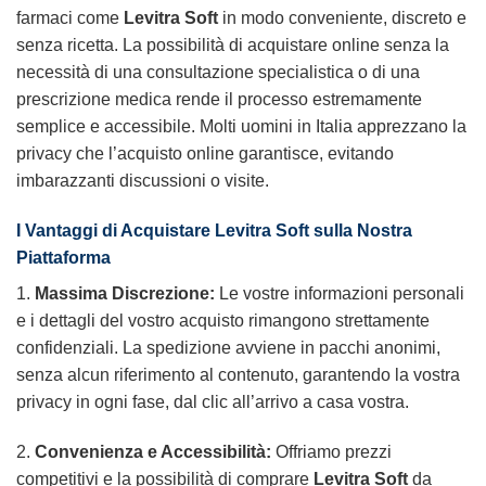
farmaci come
Levitra Soft
in modo conveniente, discreto e
senza ricetta. La possibilità di acquistare online senza la
necessità di una consultazione specialistica o di una
prescrizione medica rende il processo estremamente
semplice e accessibile. Molti uomini in Italia apprezzano la
privacy che l’acquisto online garantisce, evitando
imbarazzanti discussioni o visite.
I Vantaggi di Acquistare
Levitra Soft
sulla Nostra
Piattaforma
1.
Massima Discrezione:
Le vostre informazioni personali
e i dettagli del vostro acquisto rimangono strettamente
confidenziali. La spedizione avviene in pacchi anonimi,
senza alcun riferimento al contenuto, garantendo la vostra
privacy in ogni fase, dal clic all’arrivo a casa vostra.
2.
Convenienza e Accessibilità:
Offriamo prezzi
competitivi e la possibilità di comprare
Levitra Soft
da