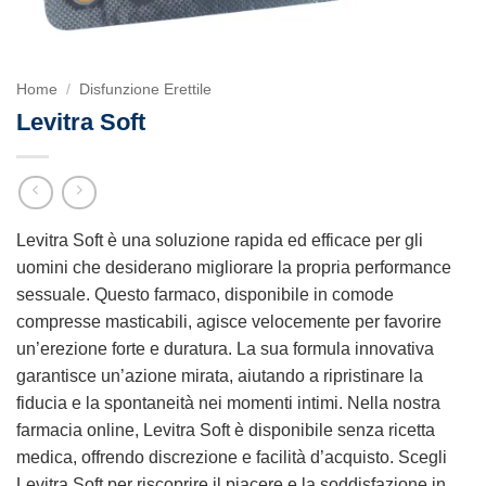
Home
/
Disfunzione Erettile
Levitra Soft
Levitra Soft è una soluzione rapida ed efficace per gli
uomini che desiderano migliorare la propria performance
sessuale. Questo farmaco, disponibile in comode
compresse masticabili, agisce velocemente per favorire
un’erezione forte e duratura. La sua formula innovativa
garantisce un’azione mirata, aiutando a ripristinare la
fiducia e la spontaneità nei momenti intimi. Nella nostra
farmacia online, Levitra Soft è disponibile senza ricetta
medica, offrendo discrezione e facilità d’acquisto. Scegli
Levitra Soft per riscoprire il piacere e la soddisfazione in