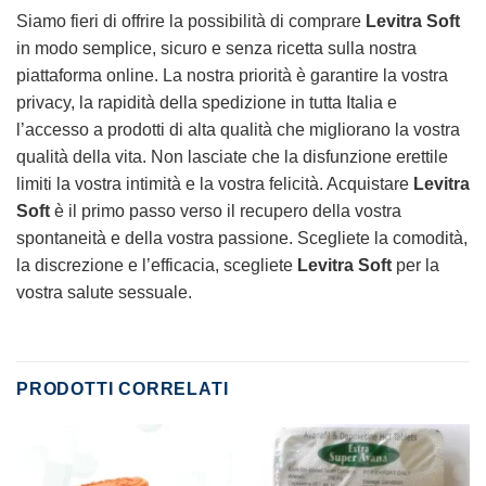
Siamo fieri di offrire la possibilità di comprare
Levitra Soft
in modo semplice, sicuro e senza ricetta sulla nostra
piattaforma online. La nostra priorità è garantire la vostra
privacy, la rapidità della spedizione in tutta Italia e
l’accesso a prodotti di alta qualità che migliorano la vostra
qualità della vita. Non lasciate che la disfunzione erettile
limiti la vostra intimità e la vostra felicità. Acquistare
Levitra
Soft
è il primo passo verso il recupero della vostra
spontaneità e della vostra passione. Scegliete la comodità,
la discrezione e l’efficacia, scegliete
Levitra Soft
per la
vostra salute sessuale.
PRODOTTI CORRELATI