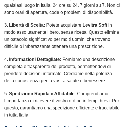
qualsiasi luogo in Italia, 24 ore su 24, 7 giorni su 7. Non ci
sono orari di apertura, code o problemi di disponibilità.
3.
Libertà di Scelta:
Potete acquistare
Levitra Soft
in
modo assolutamente libero, senza ricetta. Questo elimina
un ostacolo significativo per molti uomini che trovano
difficile o imbarazzante ottenere una prescrizione.
4.
Informazioni Dettagliate:
Forniamo una descrizione
completa e trasparente del prodotto, permettendovi di
prendere decisioni informate. Crediamo nella potenza
della conoscenza per la vostra salute e benessere.
5.
Spedizione Rapida e Affidabile:
Comprendiamo
l’importanza di ricevere il vostro ordine in tempi brevi. Per
questo, garantiamo una spedizione efficiente e tracciabile
in tutta Italia.