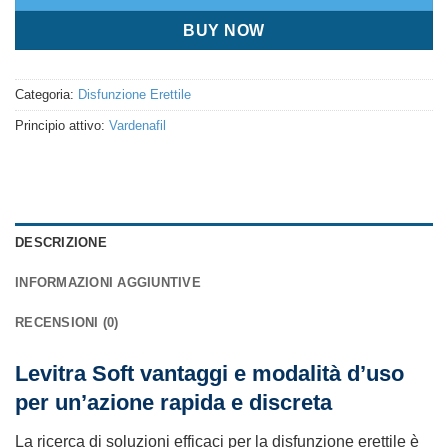
BUY NOW
Categoria:
Disfunzione Erettile
Principio attivo:
Vardenafil
DESCRIZIONE
INFORMAZIONI AGGIUNTIVE
RECENSIONI (0)
Levitra Soft vantaggi e modalità d’uso
per un’azione rapida e discreta
La ricerca di soluzioni efficaci per la disfunzione erettile è