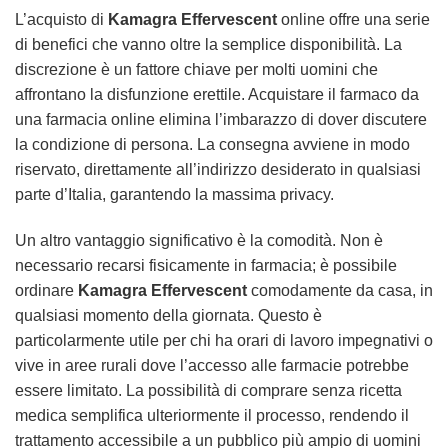
L’acquisto di
Kamagra Effervescent
online offre una serie
di benefici che vanno oltre la semplice disponibilità. La
discrezione è un fattore chiave per molti uomini che
affrontano la disfunzione erettile. Acquistare il farmaco da
una farmacia online elimina l’imbarazzo di dover discutere
la condizione di persona. La consegna avviene in modo
riservato, direttamente all’indirizzo desiderato in qualsiasi
parte d’Italia, garantendo la massima privacy.
Un altro vantaggio significativo è la comodità. Non è
necessario recarsi fisicamente in farmacia; è possibile
ordinare
Kamagra Effervescent
comodamente da casa, in
qualsiasi momento della giornata. Questo è
particolarmente utile per chi ha orari di lavoro impegnativi o
vive in aree rurali dove l’accesso alle farmacie potrebbe
essere limitato. La possibilità di comprare senza ricetta
medica semplifica ulteriormente il processo, rendendo il
trattamento accessibile a un pubblico più ampio di uomini