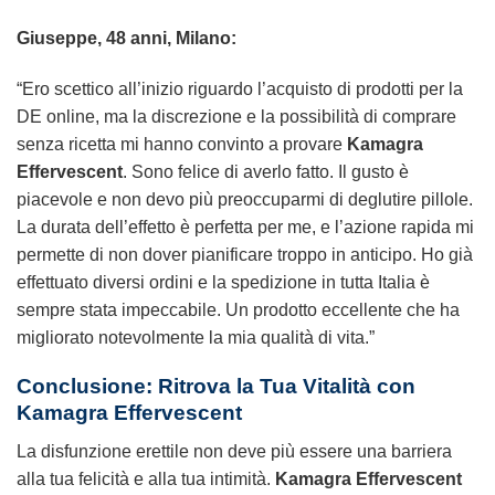
Giuseppe, 48 anni, Milano:
“Ero scettico all’inizio riguardo l’acquisto di prodotti per la
DE online, ma la discrezione e la possibilità di comprare
senza ricetta mi hanno convinto a provare
Kamagra
Effervescent
. Sono felice di averlo fatto. Il gusto è
piacevole e non devo più preoccuparmi di deglutire pillole.
La durata dell’effetto è perfetta per me, e l’azione rapida mi
permette di non dover pianificare troppo in anticipo. Ho già
effettuato diversi ordini e la spedizione in tutta Italia è
sempre stata impeccabile. Un prodotto eccellente che ha
migliorato notevolmente la mia qualità di vita.”
Conclusione: Ritrova la Tua Vitalità con
Kamagra Effervescent
La disfunzione erettile non deve più essere una barriera
alla tua felicità e alla tua intimità.
Kamagra Effervescent