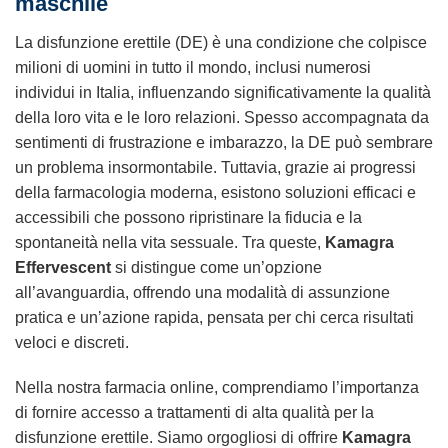
maschile
La disfunzione erettile (DE) è una condizione che colpisce
milioni di uomini in tutto il mondo, inclusi numerosi
individui in Italia, influenzando significativamente la qualità
della loro vita e le loro relazioni. Spesso accompagnata da
sentimenti di frustrazione e imbarazzo, la DE può sembrare
un problema insormontabile. Tuttavia, grazie ai progressi
della farmacologia moderna, esistono soluzioni efficaci e
accessibili che possono ripristinare la fiducia e la
spontaneità nella vita sessuale. Tra queste,
Kamagra
Effervescent
si distingue come un’opzione
all’avanguardia, offrendo una modalità di assunzione
pratica e un’azione rapida, pensata per chi cerca risultati
veloci e discreti.
Nella nostra farmacia online, comprendiamo l’importanza
di fornire accesso a trattamenti di alta qualità per la
disfunzione erettile. Siamo orgogliosi di offrire
Kamagra