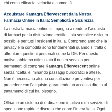
chi cerca efficacia, velocità e comodità.
Acquistare Kamagra Effervescent dalla Nostra
Farmacia Online in Italia: Semplicità e Sicurezza
La nostra farmacia online si impegna a rendere l’acquisto
di farmaci per la disfunzione erettile il più semplice e sicuro
possibile per tutti i residenti in Italia. Comprendiamo che la
privacy e la comodità sono fondamentali quando si tratta di
affrontare questioni personali come la DE. Per questo
motivo, abbiamo ottimizzato il nostro servizio per
permetterti di comprare
Kamagra Effervescent
online
senza ricetta, eliminando passaggi burocratici e attese.
Non è necessaria alcuna consultazione preventiva per
procedere con l’acquisto, garantendo un accesso diretto al
trattamento di cui hai bisogno.
Offriamo un sistema di ordinazione intuitivo e un servizio di
spedizione rapido e discreto che copre l’intera Italia. Ogni