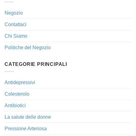
Negozio
Contattaci
Chi Siamo
Politiche del Negozio
CATEGORIE PRINCIPALI
Antidepressivi
Colesterolo
Antibiotici
La salute delle donne
Pressione Arteriosa