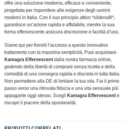
offre una soluzione moderna, efficace e conveniente,
progettata per rispondere alle esigenze degli uomini
moderni in Italia. Con il suo principio attivo *sildenafil*,
garantisce un’azione rapida e affidabile, mentre la sua
forma effervescente assicura discrezione e facilità d’uso.
Siamo qui per fornirti l’accesso a questo innovativo
trattamento con la massima semplicità. Puoi acquistare
Kamagra Effervescent
dalla nostra farmacia online,
godendo della libertà di comprare senza ricetta e della
comodità di una consegna rapida e discreta in tutta Italia.
Non permettere alla DE di limitare la tua vita. Fai il primo
passo verso una ritrovata fiducia e una vita sessuale più
appagante oggi stesso. Scegli
Kamagra Effervescent
e
riscopri il piacere della spontaneità.
PRODOTTI CORRELATI