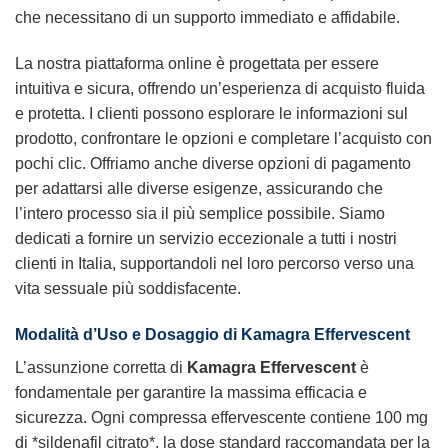
che necessitano di un supporto immediato e affidabile.
La nostra piattaforma online è progettata per essere
intuitiva e sicura, offrendo un’esperienza di acquisto fluida
e protetta. I clienti possono esplorare le informazioni sul
prodotto, confrontare le opzioni e completare l’acquisto con
pochi clic. Offriamo anche diverse opzioni di pagamento
per adattarsi alle diverse esigenze, assicurando che
l’intero processo sia il più semplice possibile. Siamo
dedicati a fornire un servizio eccezionale a tutti i nostri
clienti in Italia, supportandoli nel loro percorso verso una
vita sessuale più soddisfacente.
Modalità d’Uso e Dosaggio di Kamagra Effervescent
L’assunzione corretta di
Kamagra Effervescent
è
fondamentale per garantire la massima efficacia e
sicurezza. Ogni compressa effervescente contiene 100 mg
di *sildenafil citrato*, la dose standard raccomandata per la