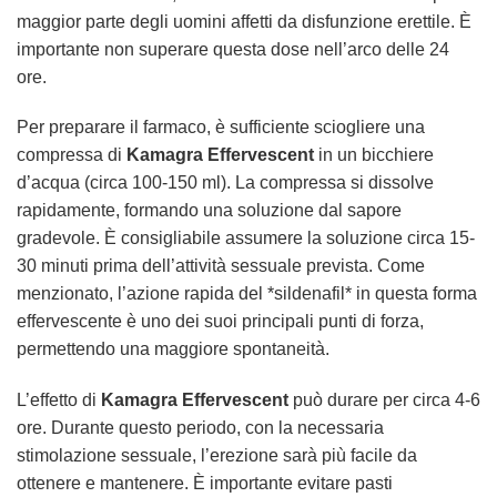
maggior parte degli uomini affetti da disfunzione erettile. È
importante non superare questa dose nell’arco delle 24
ore.
Per preparare il farmaco, è sufficiente sciogliere una
compressa di
Kamagra Effervescent
in un bicchiere
d’acqua (circa 100-150 ml). La compressa si dissolve
rapidamente, formando una soluzione dal sapore
gradevole. È consigliabile assumere la soluzione circa 15-
30 minuti prima dell’attività sessuale prevista. Come
menzionato, l’azione rapida del *sildenafil* in questa forma
effervescente è uno dei suoi principali punti di forza,
permettendo una maggiore spontaneità.
L’effetto di
Kamagra Effervescent
può durare per circa 4-6
ore. Durante questo periodo, con la necessaria
stimolazione sessuale, l’erezione sarà più facile da
ottenere e mantenere. È importante evitare pasti