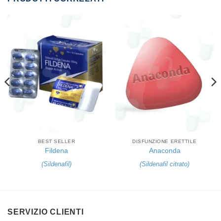
BEST SELLER
DISFUNZIONE ERETTILE
Fildena
Anaconda
(
Sildenafil
)
(
Sildenafil citrato
)
SERVIZIO CLIENTI