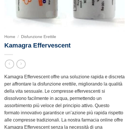
Home
/
Disfunzione Erettile
Kamagra Effervescent
Kamagra Effervescent offre una soluzione rapida e discreta
per affrontare la disfunzione erettile, migliorando la qualità
della vita sessuale. Le compresse effervescenti si
dissolvono facilmente in acqua, permettendo un
assorbimento più veloce del principio attivo. Questo
formato innovativo garantisce un’azione più rapida rispetto
alle compresse tradizionali. La nostra farmacia online offre
Kamagra Effervescent senza la necessità di una