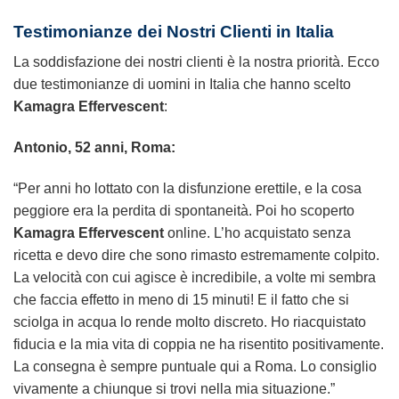
Testimonianze dei Nostri Clienti in Italia
La soddisfazione dei nostri clienti è la nostra priorità. Ecco
due testimonianze di uomini in Italia che hanno scelto
Kamagra Effervescent
:
Antonio, 52 anni, Roma:
“Per anni ho lottato con la disfunzione erettile, e la cosa
peggiore era la perdita di spontaneità. Poi ho scoperto
Kamagra Effervescent
online. L’ho acquistato senza
ricetta e devo dire che sono rimasto estremamente colpito.
La velocità con cui agisce è incredibile, a volte mi sembra
che faccia effetto in meno di 15 minuti! E il fatto che si
sciolga in acqua lo rende molto discreto. Ho riacquistato
fiducia e la mia vita di coppia ne ha risentito positivamente.
La consegna è sempre puntuale qui a Roma. Lo consiglio
vivamente a chiunque si trovi nella mia situazione.”