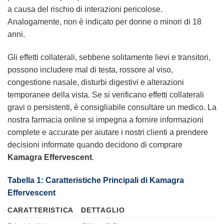
a causa del rischio di interazioni pericolose.
Analogamente, non è indicato per donne o minori di 18
anni.
Gli effetti collaterali, sebbene solitamente lievi e transitori,
possono includere mal di testa, rossore al viso,
congestione nasale, disturbi digestivi e alterazioni
temporanee della vista. Se si verificano effetti collaterali
gravi o persistenti, è consigliabile consultare un medico. La
nostra farmacia online si impegna a fornire informazioni
complete e accurate per aiutare i nostri clienti a prendere
decisioni informate quando decidono di comprare
Kamagra Effervescent
.
Tabella 1: Caratteristiche Principali di Kamagra
Effervescent
CARATTERISTICA
DETTAGLIO