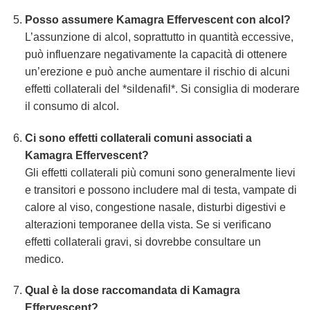
Posso assumere
Kamagra Effervescent
con alcol?
L’assunzione di alcol, soprattutto in quantità eccessive,
può influenzare negativamente la capacità di ottenere
un’erezione e può anche aumentare il rischio di alcuni
effetti collaterali del *sildenafil*. Si consiglia di moderare
il consumo di alcol.
Ci sono effetti collaterali comuni associati a
Kamagra Effervescent
?
Gli effetti collaterali più comuni sono generalmente lievi
e transitori e possono includere mal di testa, vampate di
calore al viso, congestione nasale, disturbi digestivi e
alterazioni temporanee della vista. Se si verificano
effetti collaterali gravi, si dovrebbe consultare un
medico.
Qual è la dose raccomandata di
Kamagra
Effervescent
?