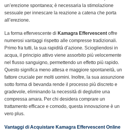
un’erezione spontanea; è necessaria la stimolazione
sessuale per innescare la reazione a catena che porta
all’erezione.
La forma effervescente di
Kamagra Effervescent
offre
numerosi vantaggi rispetto alle compresse tradizionali.
Primo fra tutti, la sua rapidità d’azione. Sciogliendosi in
acqua, il principio attivo viene assorbito più velocemente
nel flusso sanguigno, permettendo un effetto più rapido.
Questo significa meno attesa e maggiore spontaneità, un
fattore cruciale per molti uomini. Inoltre, la sua assunzione
sotto forma di bevanda rende il processo più discreto e
gradevole, eliminando la necessità di deglutire una
compressa amara. Per chi desidera comprare un
trattamento efficace e comodo, questa innovazione è un
vero plus.
Vantaggi di Acquistare Kamagra Effervescent Online