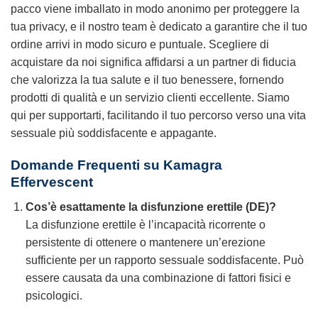
pacco viene imballato in modo anonimo per proteggere la
tua privacy, e il nostro team è dedicato a garantire che il tuo
ordine arrivi in modo sicuro e puntuale. Scegliere di
acquistare da noi significa affidarsi a un partner di fiducia
che valorizza la tua salute e il tuo benessere, fornendo
prodotti di qualità e un servizio clienti eccellente. Siamo
qui per supportarti, facilitando il tuo percorso verso una vita
sessuale più soddisfacente e appagante.
Domande Frequenti su Kamagra
Effervescent
Cos’è esattamente la disfunzione erettile (DE)?
La disfunzione erettile è l’incapacità ricorrente o
persistente di ottenere o mantenere un’erezione
sufficiente per un rapporto sessuale soddisfacente. Può
essere causata da una combinazione di fattori fisici e
psicologici.