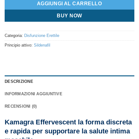
AGGIUNGI AL CARRELLO
BUY NOW
Categoria:
Disfunzione Erettile
Principio attivo:
Sildenafil
DESCRIZIONE
INFORMAZIONI AGGIUNTIVE
RECENSIONI (0)
Kamagra Effervescent la forma discreta
e rapida per supportare la salute intima