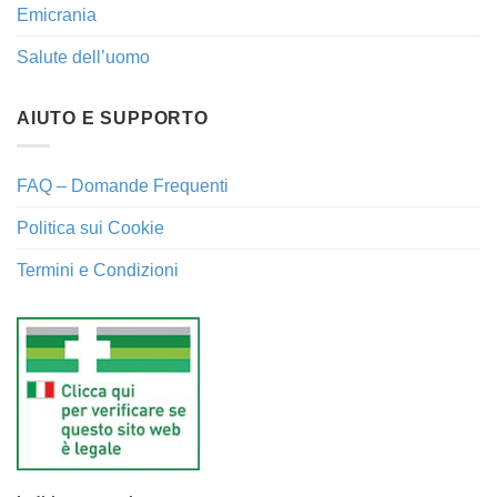
Emicrania
Salute dell’uomo
AIUTO E SUPPORTO
FAQ – Domande Frequenti
Politica sui Cookie
Termini e Condizioni