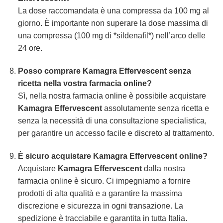
La dose raccomandata è una compressa da 100 mg al
giorno. È importante non superare la dose massima di
una compressa (100 mg di *sildenafil*) nell’arco delle
24 ore.
Posso comprare
Kamagra Effervescent
senza
ricetta nella vostra farmacia online?
Sì, nella nostra farmacia online è possibile acquistare
Kamagra Effervescent
assolutamente senza ricetta e
senza la necessità di una consultazione specialistica,
per garantire un accesso facile e discreto al trattamento.
È sicuro acquistare
Kamagra Effervescent
online?
Acquistare
Kamagra Effervescent
dalla nostra
farmacia online è sicuro. Ci impegniamo a fornire
prodotti di alta qualità e a garantire la massima
discrezione e sicurezza in ogni transazione. La
spedizione è tracciabile e garantita in tutta Italia.