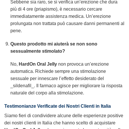
Sebbene sia raro, se si verifica un’erezione che dura
più di 4 ore (priapismo), è necessario cercare
immediatamente assistenza medica. Un’erezione
prolungata non trattata può causare danni permanenti al
pene.
Questo prodotto mi aiuterà se non sono
sessualmente stimolato?
No,
HardOn Oral Jelly
non provoca un’erezione
automatica. Richiede sempre una stimolazione
sessuale per innescare l’effetto desiderato del
_sildenafil_. Il farmaco agisce per migliorare la risposta
naturale del corpo alla stimolazione.
Testimonianze Verificate dei Nostri Clienti in Italia
Siamo fieri di condividere alcune delle esperienze positive
dei nostri clienti in Italia che hanno scelto di acquistare