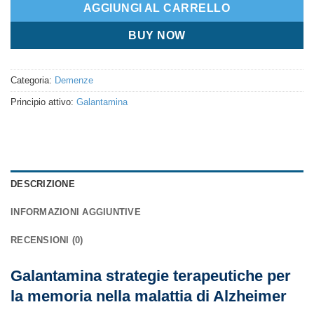
AGGIUNGI AL CARRELLO
BUY NOW
Categoria:
Demenze
Principio attivo:
Galantamina
DESCRIZIONE
INFORMAZIONI AGGIUNTIVE
RECENSIONI (0)
Galantamina strategie terapeutiche per
la memoria nella malattia di Alzheimer