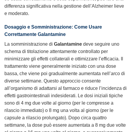
differenza significativa nella gestione dell’Alzheimer lieve
e moderato.
Dosaggio e Somministrazione: Come Usare
Correttamente
Galantamine
La somministrazione di
Galantamine
deve seguire uno
schema di titolazione attentamente controllato per
minimizzare gli effetti collaterali e ottimizzare l’efficacia. Il
trattamento viene generalmente iniziato con una dose
bassa, che viene poi gradualmente aumentata nell’arco di
diverse settimane. Questo approccio consente
all’organismo di adattarsi al farmaco e riduce l’incidenza di
effetti gastrointestinali indesiderati. Le dosi iniziali tipiche
sono di 4 mg due volte al giorno (per le compresse a
rilascio immediato) o 8 mg una volta al giorno (per le
capsule a rilascio prolungato). Dopo circa quattro
settimane, la dose può essere aumentata a 8 mg due volte