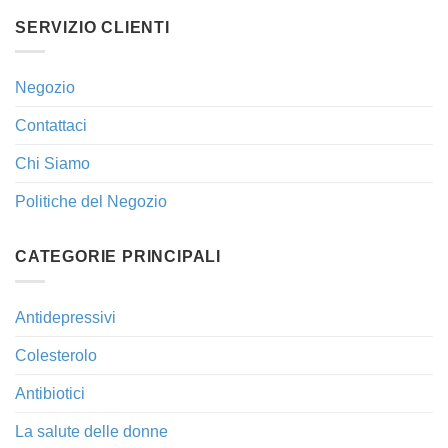
SERVIZIO CLIENTI
Negozio
Contattaci
Chi Siamo
Politiche del Negozio
CATEGORIE PRINCIPALI
Antidepressivi
Colesterolo
Antibiotici
La salute delle donne