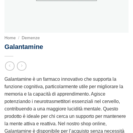
Home
/
Demenze
Galantamine
Galantamine è un farmaco innovativo che supporta la
funzione cognitiva, particolarmente utile per migliorare la
memoria e la capacità di apprendimento. Agisce
potenziando i neurotrasmettitori essenziali nel cervello,
contribuendo a una maggiore lucidità mentale. Questo
prodotto è ideale per chi cerca un supporto per mantenere
la mente attiva e reattiva. Nel nostro shop online,
Galantamine è disponibile per l’acquisto senza necessità