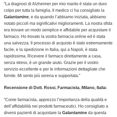
“La diagnosi di Alzheimer per mio marito è stata un duro
colpo per tutta la famiglia. Il medico ci ha consigliato la
Galantamine
, e da quando l’abbiamo iniziata, abbiamo
notato piccoli ma significativi miglioramenti. La nostra sfida
era trovare un modo semplice e affidabile per acquistare il
farmaco. Ho trovato la vostra farmacia online ed è stata
una salvezza. Il processo di acquisto è stato estremamente
facile, e la spedizione in Italia, qui a Napoli, è stata
rapidissima. Ricevere il farmaco direttamente a casa,
senza stress, è un grande aiuto. Grazie per il vostro
servizio eccellente e per le informazioni dettagliate che
fornite. Mi sento più serena e supportata.”
Recensione di Dott. Rossi, Farmacista, Milano, Italia:
“Come farmacista, apprezzo l’importanza della qualità e
dell’affidabilità nei prodotti farmaceutici. Ho consigliato a
diversi pazienti di acquistare la
Galantamine
da questa