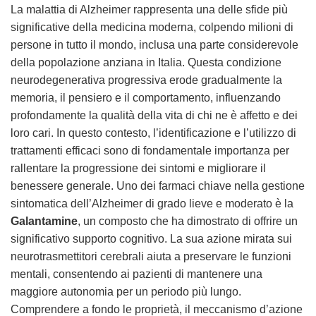
La malattia di Alzheimer rappresenta una delle sfide più
significative della medicina moderna, colpendo milioni di
persone in tutto il mondo, inclusa una parte considerevole
della popolazione anziana in Italia. Questa condizione
neurodegenerativa progressiva erode gradualmente la
memoria, il pensiero e il comportamento, influenzando
profondamente la qualità della vita di chi ne è affetto e dei
loro cari. In questo contesto, l’identificazione e l’utilizzo di
trattamenti efficaci sono di fondamentale importanza per
rallentare la progressione dei sintomi e migliorare il
benessere generale. Uno dei farmaci chiave nella gestione
sintomatica dell’Alzheimer di grado lieve e moderato è la
Galantamine
, un composto che ha dimostrato di offrire un
significativo supporto cognitivo. La sua azione mirata sui
neurotrasmettitori cerebrali aiuta a preservare le funzioni
mentali, consentendo ai pazienti di mantenere una
maggiore autonomia per un periodo più lungo.
Comprendere a fondo le proprietà, il meccanismo d’azione