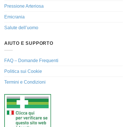
Pressione Arteriosa
Emicrania
Salute dell’uomo
AIUTO E SUPPORTO
FAQ – Domande Frequenti
Politica sui Cookie
Termini e Condizioni