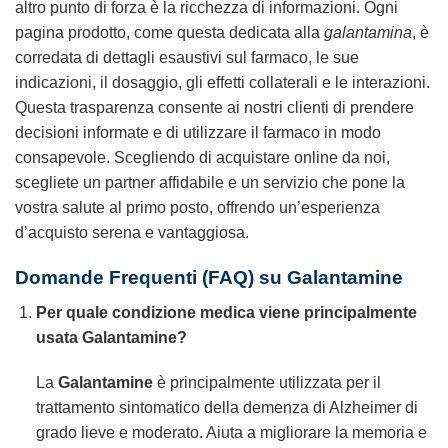
altro punto di forza è la ricchezza di informazioni. Ogni
pagina prodotto, come questa dedicata alla
galantamina
, è
corredata di dettagli esaustivi sul farmaco, le sue
indicazioni, il dosaggio, gli effetti collaterali e le interazioni.
Questa trasparenza consente ai nostri clienti di prendere
decisioni informate e di utilizzare il farmaco in modo
consapevole. Scegliendo di acquistare online da noi,
scegliete un partner affidabile e un servizio che pone la
vostra salute al primo posto, offrendo un’esperienza
d’acquisto serena e vantaggiosa.
Domande Frequenti (FAQ) su
Galantamine
Per quale condizione medica viene principalmente
usata
Galantamine
?
La
Galantamine
è principalmente utilizzata per il
trattamento sintomatico della demenza di Alzheimer di
grado lieve e moderato. Aiuta a migliorare la memoria e