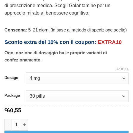
di prescrizione medica. Scegli Galantamine per un
approccio mirato al benessere cognitivo.
Consegna:
5–21 giorni (in base al metodo di spedizione scelto)
Sconto extra del 10% con il coupon:
EXTRA10
Ogni opzione di dosaggio ha le proprie varianti di
confezionamento.
SVUOTA
Dosage
Package
€
60,55
Galantamine quantità