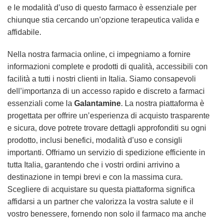
e le modalità d’uso di questo farmaco è essenziale per
chiunque stia cercando un’opzione terapeutica valida e
affidabile.
Nella nostra farmacia online, ci impegniamo a fornire
informazioni complete e prodotti di qualità, accessibili con
facilità a tutti i nostri clienti in Italia. Siamo consapevoli
dell’importanza di un accesso rapido e discreto a farmaci
essenziali come la
Galantamine
. La nostra piattaforma è
progettata per offrire un’esperienza di acquisto trasparente
e sicura, dove potrete trovare dettagli approfonditi su ogni
prodotto, inclusi benefici, modalità d’uso e consigli
importanti. Offriamo un servizio di spedizione efficiente in
tutta Italia, garantendo che i vostri ordini arrivino a
destinazione in tempi brevi e con la massima cura.
Scegliere di acquistare su questa piattaforma significa
affidarsi a un partner che valorizza la vostra salute e il
vostro benessere, fornendo non solo il farmaco ma anche