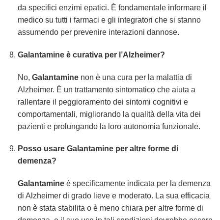
da specifici enzimi epatici. È fondamentale informare il
medico su tutti i farmaci e gli integratori che si stanno
assumendo per prevenire interazioni dannose.
Galantamine
è curativa per l’Alzheimer?
No,
Galantamine
non è una cura per la malattia di
Alzheimer. È un trattamento sintomatico che aiuta a
rallentare il peggioramento dei sintomi cognitivi e
comportamentali, migliorando la qualità della vita dei
pazienti e prolungando la loro autonomia funzionale.
Posso usare
Galantamine
per altre forme di
demenza?
Galantamine
è specificamente indicata per la demenza
di Alzheimer di grado lieve e moderato. La sua efficacia
non è stata stabilita o è meno chiara per altre forme di