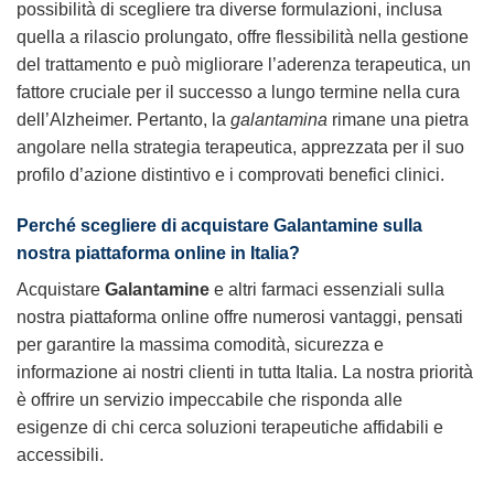
possibilità di scegliere tra diverse formulazioni, inclusa
quella a rilascio prolungato, offre flessibilità nella gestione
del trattamento e può migliorare l’aderenza terapeutica, un
fattore cruciale per il successo a lungo termine nella cura
dell’Alzheimer. Pertanto, la
galantamina
rimane una pietra
angolare nella strategia terapeutica, apprezzata per il suo
profilo d’azione distintivo e i comprovati benefici clinici.
Perché scegliere di acquistare
Galantamine
sulla
nostra piattaforma online in Italia?
Acquistare
Galantamine
e altri farmaci essenziali sulla
nostra piattaforma online offre numerosi vantaggi, pensati
per garantire la massima comodità, sicurezza e
informazione ai nostri clienti in tutta Italia. La nostra priorità
è offrire un servizio impeccabile che risponda alle
esigenze di chi cerca soluzioni terapeutiche affidabili e
accessibili.