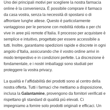
Uno dei principali motivi per scegliere la nostra farmacia
online è la convenienza. È possibile comprare il farmaco
da casa vostra, senza la necessità di spostarsi o di
affrontare lunghe attese. Questo è particolarmente
vantaggioso per le persone con mobilità ridotta o per chi
vive in aree più remote d’Italia. Il processo per acquistare è
semplice e intuitivo, progettato per essere accessibile a
tutti. Inoltre, garantiamo spedizioni rapide e discrete in ogni
angolo d’Italia, assicurando che il vostro ordine arrivi in
modo tempestivo e in condizioni perfette. La discrezione è
fondamentale, e i nostri imballaggi sono studiati per
proteggere la vostra privacy.
La qualità e l’affidabilità dei prodotti sono al centro della
nostra offerta. Tutti i farmaci che mettiamo a disposizione,
inclusa la
Galantamine
, provengono da fornitori verificati e
rispettano gli standard di qualità più elevati. Ci
impegniamo a fornire solo prodotti originali e efficaci. Un