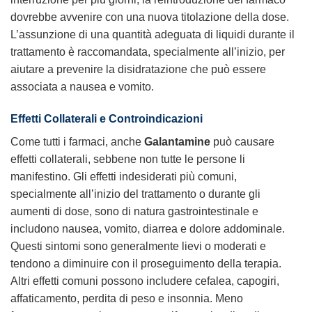
dovrebbe avvenire con una nuova titolazione della dose.
L’assunzione di una quantità adeguata di liquidi durante il
trattamento è raccomandata, specialmente all’inizio, per
aiutare a prevenire la disidratazione che può essere
associata a nausea e vomito.
Effetti Collaterali e Controindicazioni
Come tutti i farmaci, anche
Galantamine
può causare
effetti collaterali, sebbene non tutte le persone li
manifestino. Gli effetti indesiderati più comuni,
specialmente all’inizio del trattamento o durante gli
aumenti di dose, sono di natura gastrointestinale e
includono nausea, vomito, diarrea e dolore addominale.
Questi sintomi sono generalmente lievi o moderati e
tendono a diminuire con il proseguimento della terapia.
Altri effetti comuni possono includere cefalea, capogiri,
affaticamento, perdita di peso e insonnia. Meno