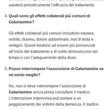
valuterà periodicamente l’efficacia del trattamento.
Quali sono gli effetti collaterali più comuni di
Galantamine
?
Gli effetti collaterali più comuni includono nausea,
vomito, diarrea, dolore addominale, mal di testa e
vertigini. Questi tendono ad essere più pronunciati
all’inizio del trattamento e di solito diminuiscono nel
tempo o con l’adeguamento della dose.
Posso interrompere l’assunzione di
Galantamine
se
mi sento meglio?
No, non si deve interrompere l’assunzione di
Galantamine
senza prima consultare il medico.
L’interruzione improvvisa può portare a un
peggioramento dei sintomi della demenza. Il medico