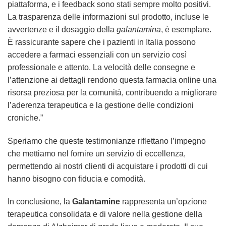
piattaforma, e i feedback sono stati sempre molto positivi.
La trasparenza delle informazioni sul prodotto, incluse le
avvertenze e il dosaggio della
galantamina
, è esemplare.
È rassicurante sapere che i pazienti in Italia possono
accedere a farmaci essenziali con un servizio così
professionale e attento. La velocità delle consegne e
l’attenzione ai dettagli rendono questa farmacia online una
risorsa preziosa per la comunità, contribuendo a migliorare
l’aderenza terapeutica e la gestione delle condizioni
croniche.”
Speriamo che queste testimonianze riflettano l’impegno
che mettiamo nel fornire un servizio di eccellenza,
permettendo ai nostri clienti di acquistare i prodotti di cui
hanno bisogno con fiducia e comodità.
In conclusione, la
Galantamine
rappresenta un’opzione
terapeutica consolidata e di valore nella gestione della