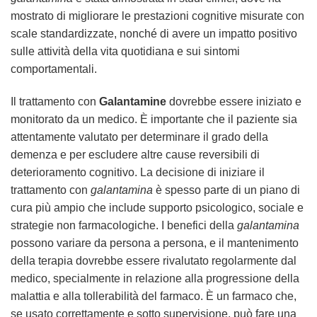
mostrato di migliorare le prestazioni cognitive misurate con
scale standardizzate, nonché di avere un impatto positivo
sulle attività della vita quotidiana e sui sintomi
comportamentali.
Il trattamento con
Galantamine
dovrebbe essere iniziato e
monitorato da un medico. È importante che il paziente sia
attentamente valutato per determinare il grado della
demenza e per escludere altre cause reversibili di
deterioramento cognitivo. La decisione di iniziare il
trattamento con
galantamina
è spesso parte di un piano di
cura più ampio che include supporto psicologico, sociale e
strategie non farmacologiche. I benefici della
galantamina
possono variare da persona a persona, e il mantenimento
della terapia dovrebbe essere rivalutato regolarmente dal
medico, specialmente in relazione alla progressione della
malattia e alla tollerabilità del farmaco. È un farmaco che,
se usato correttamente e sotto supervisione, può fare una