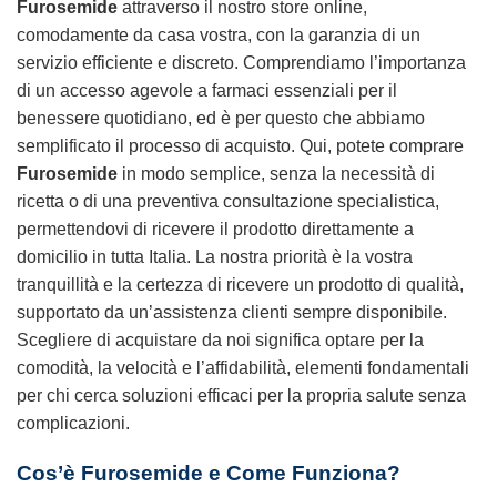
Furosemide
attraverso il nostro store online,
comodamente da casa vostra, con la garanzia di un
servizio efficiente e discreto. Comprendiamo l’importanza
di un accesso agevole a farmaci essenziali per il
benessere quotidiano, ed è per questo che abbiamo
semplificato il processo di acquisto. Qui, potete comprare
Furosemide
in modo semplice, senza la necessità di
ricetta o di una preventiva consultazione specialistica,
permettendovi di ricevere il prodotto direttamente a
domicilio in tutta Italia. La nostra priorità è la vostra
tranquillità e la certezza di ricevere un prodotto di qualità,
supportato da un’assistenza clienti sempre disponibile.
Scegliere di acquistare da noi significa optare per la
comodità, la velocità e l’affidabilità, elementi fondamentali
per chi cerca soluzioni efficaci per la propria salute senza
complicazioni.
Cos’è
Furosemide
e Come Funziona?