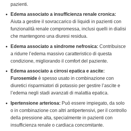
pazienti.
Edema associato a insufficienza renale cronica:
Aiuta a gestire il sovraccarico di liquidi in pazienti con
funzionalità renale compromessa, inclusi quelli in dialisi
che mantengono una diuresi residua.
Edema associato a sindrome nefrosica:
Contribuisce
a ridurre l’edema massivo caratteristico di questa
condizione, migliorando il comfort del paziente.
Edema associato a cirrosi epatica e ascite:
Furosemide
è spesso usato in combinazione con
diuretici risparmiatori di potassio per gestire l’ascite e
l’edema negli stadi avanzati di malattia epatica.
Ipertensione arteriosa:
Può essere impiegato, da solo
o in combinazione con altri antipertensivi, per il controllo
della pressione alta, specialmente in pazienti con
insufficienza renale o cardiaca concomitante.