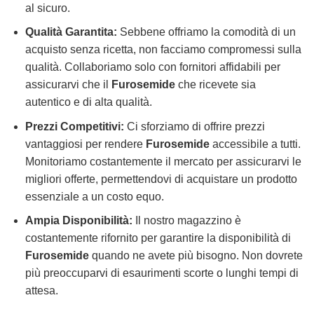
al sicuro.
Qualità Garantita:
Sebbene offriamo la comodità di un
acquisto senza ricetta, non facciamo compromessi sulla
qualità. Collaboriamo solo con fornitori affidabili per
assicurarvi che il
Furosemide
che ricevete sia
autentico e di alta qualità.
Prezzi Competitivi:
Ci sforziamo di offrire prezzi
vantaggiosi per rendere
Furosemide
accessibile a tutti.
Monitoriamo costantemente il mercato per assicurarvi le
migliori offerte, permettendovi di acquistare un prodotto
essenziale a un costo equo.
Ampia Disponibilità:
Il nostro magazzino è
costantemente rifornito per garantire la disponibilità di
Furosemide
quando ne avete più bisogno. Non dovrete
più preoccuparvi di esaurimenti scorte o lunghi tempi di
attesa.