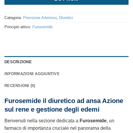
Categoria:
Pressione Arteriosa
,
Diuretici
Principio attivo:
Furosemide
DESCRIZIONE
INFORMAZIONI AGGIUNTIVE
RECENSIONI (0)
Furosemide il diuretico ad ansa Azione
sul rene e gestione degli edemi
Benvenuti nella sezione dedicata a
Furosemide
, un
farmaco di importanza cruciale nel panorama della