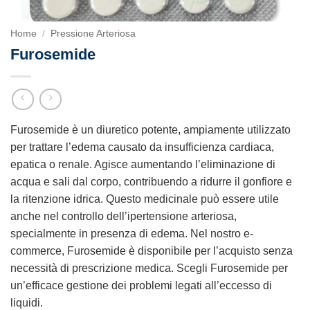
Home
/
Pressione Arteriosa
Furosemide
Furosemide è un diuretico potente, ampiamente utilizzato
per trattare l’edema causato da insufficienza cardiaca,
epatica o renale. Agisce aumentando l’eliminazione di
acqua e sali dal corpo, contribuendo a ridurre il gonfiore e
la ritenzione idrica. Questo medicinale può essere utile
anche nel controllo dell’ipertensione arteriosa,
specialmente in presenza di edema. Nel nostro e-
commerce, Furosemide è disponibile per l’acquisto senza
necessità di prescrizione medica. Scegli Furosemide per
un’efficace gestione dei problemi legati all’eccesso di
liquidi.