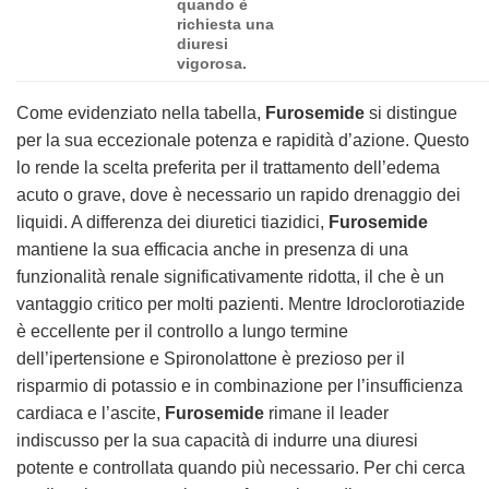
quando è
richiesta una
diuresi
vigorosa.
Come evidenziato nella tabella,
Furosemide
si distingue
per la sua eccezionale potenza e rapidità d’azione. Questo
lo rende la scelta preferita per il trattamento dell’edema
acuto o grave, dove è necessario un rapido drenaggio dei
liquidi. A differenza dei diuretici tiazidici,
Furosemide
mantiene la sua efficacia anche in presenza di una
funzionalità renale significativamente ridotta, il che è un
vantaggio critico per molti pazienti. Mentre Idroclorotiazide
è eccellente per il controllo a lungo termine
dell’ipertensione e Spironolattone è prezioso per il
risparmio di potassio e in combinazione per l’insufficienza
cardiaca e l’ascite,
Furosemide
rimane il leader
indiscusso per la sua capacità di indurre una diuresi
potente e controllata quando più necessario. Per chi cerca