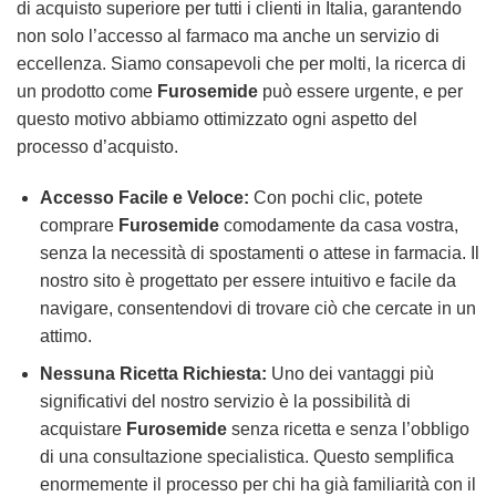
di acquisto superiore per tutti i clienti in Italia, garantendo
non solo l’accesso al farmaco ma anche un servizio di
eccellenza. Siamo consapevoli che per molti, la ricerca di
un prodotto come
Furosemide
può essere urgente, e per
questo motivo abbiamo ottimizzato ogni aspetto del
processo d’acquisto.
Accesso Facile e Veloce:
Con pochi clic, potete
comprare
Furosemide
comodamente da casa vostra,
senza la necessità di spostamenti o attese in farmacia. Il
nostro sito è progettato per essere intuitivo e facile da
navigare, consentendovi di trovare ciò che cercate in un
attimo.
Nessuna Ricetta Richiesta:
Uno dei vantaggi più
significativi del nostro servizio è la possibilità di
acquistare
Furosemide
senza ricetta e senza l’obbligo
di una consultazione specialistica. Questo semplifica
enormemente il processo per chi ha già familiarità con il