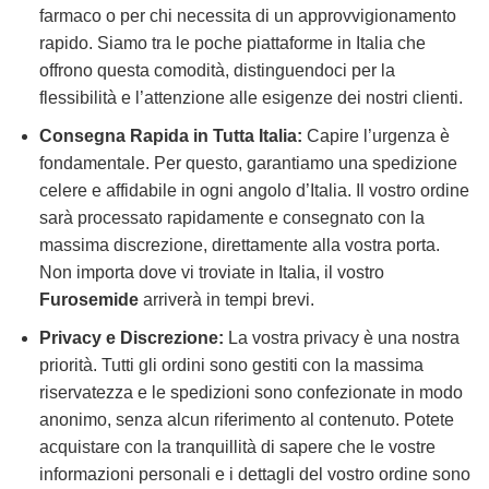
farmaco o per chi necessita di un approvvigionamento
rapido. Siamo tra le poche piattaforme in Italia che
offrono questa comodità, distinguendoci per la
flessibilità e l’attenzione alle esigenze dei nostri clienti.
Consegna Rapida in Tutta Italia:
Capire l’urgenza è
fondamentale. Per questo, garantiamo una spedizione
celere e affidabile in ogni angolo d’Italia. Il vostro ordine
sarà processato rapidamente e consegnato con la
massima discrezione, direttamente alla vostra porta.
Non importa dove vi troviate in Italia, il vostro
Furosemide
arriverà in tempi brevi.
Privacy e Discrezione:
La vostra privacy è una nostra
priorità. Tutti gli ordini sono gestiti con la massima
riservatezza e le spedizioni sono confezionate in modo
anonimo, senza alcun riferimento al contenuto. Potete
acquistare con la tranquillità di sapere che le vostre
informazioni personali e i dettagli del vostro ordine sono