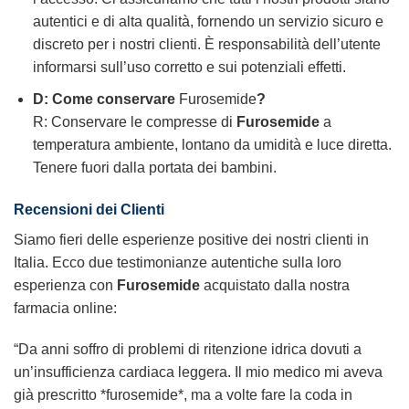
autentici e di alta qualità, fornendo un servizio sicuro e
discreto per i nostri clienti. È responsabilità dell’utente
informarsi sull’uso corretto e sui potenziali effetti.
D: Come conservare
Furosemide
?
R: Conservare le compresse di
Furosemide
a
temperatura ambiente, lontano da umidità e luce diretta.
Tenere fuori dalla portata dei bambini.
Recensioni dei Clienti
Siamo fieri delle esperienze positive dei nostri clienti in
Italia. Ecco due testimonianze autentiche sulla loro
esperienza con
Furosemide
acquistato dalla nostra
farmacia online:
“Da anni soffro di problemi di ritenzione idrica dovuti a
un’insufficienza cardiaca leggera. Il mio medico mi aveva
già prescritto *furosemide*, ma a volte fare la coda in