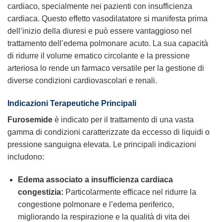
cardiaco, specialmente nei pazienti con insufficienza
cardiaca. Questo effetto vasodilatatore si manifesta prima
dell’inizio della diuresi e può essere vantaggioso nel
trattamento dell’edema polmonare acuto. La sua capacità
di ridurre il volume ematico circolante e la pressione
arteriosa lo rende un farmaco versatile per la gestione di
diverse condizioni cardiovascolari e renali.
Indicazioni Terapeutiche Principali
Furosemide
è indicato per il trattamento di una vasta
gamma di condizioni caratterizzate da eccesso di liquidi o
pressione sanguigna elevata. Le principali indicazioni
includono:
Edema associato a insufficienza cardiaca
congestizia:
Particolarmente efficace nel ridurre la
congestione polmonare e l’edema periferico,
migliorando la respirazione e la qualità di vita dei