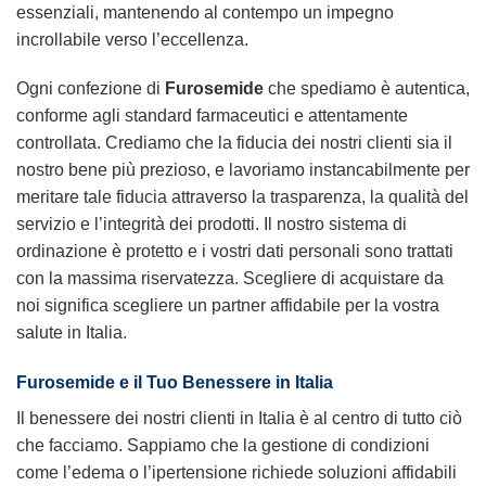
essenziali, mantenendo al contempo un impegno
incrollabile verso l’eccellenza.
Ogni confezione di
Furosemide
che spediamo è autentica,
conforme agli standard farmaceutici e attentamente
controllata. Crediamo che la fiducia dei nostri clienti sia il
nostro bene più prezioso, e lavoriamo instancabilmente per
meritare tale fiducia attraverso la trasparenza, la qualità del
servizio e l’integrità dei prodotti. Il nostro sistema di
ordinazione è protetto e i vostri dati personali sono trattati
con la massima riservatezza. Scegliere di acquistare da
noi significa scegliere un partner affidabile per la vostra
salute in Italia.
Furosemide
e il Tuo Benessere in Italia
Il benessere dei nostri clienti in Italia è al centro di tutto ciò
che facciamo. Sappiamo che la gestione di condizioni
come l’edema o l’ipertensione richiede soluzioni affidabili