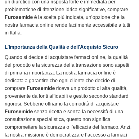
un diuretico con una risposta forte e immediata per
problematiche di ritenzione idrica significative, comprare
Furosemide
è la scelta più indicata, un’opzione che la
nostra farmacia online rende facilmente accessibile a tutti
in Italia.
L’Importanza della Qualità e dell’Acquisto Sicuro
Quando si decide di acquistare farmaci online, la qualità
del prodotto e la sicurezza della transazione sono aspetti
di primaria importanza. La nostra farmacia online è
dedicata a garantire che ogni cliente che decide di
comprare
Furosemide
riceva un prodotto di alta qualità,
proveniente da fonti affidabili e gestito secondo standard
rigorosi. Sebbene offriamo la comodità di acquistare
Furosemide
senza ricetta e senza la necessità di una
consultazione specialistica, questo non significa
compromettere la sicurezza o l’efficacia del farmaco. Anzi,
la nostra missione è democratizzare l’accesso a farmaci