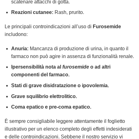
scatenare attacchi di gotta.
Reazioni cutanee:
Rash, prurito.
Le principali controindicazioni all’uso di
Furosemide
includono:
Anuria:
Mancanza di produzione di urina, in quanto il
farmaco non può agire in assenza di funzionalità renale.
Ipersensibilità nota al
furosemide
o ad altri
componenti del farmaco.
Stati di grave disidratazione o ipovolemia.
Grave squilibrio elettrolitico.
Coma epatico e pre-coma epatico.
È sempre consigliabile leggere attentamente il foglietto
illustrativo per un elenco completo degli effetti indesiderati
e delle controindicazioni. Sebbene il nostro servizio vi