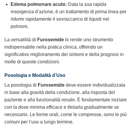
Edema polmonare acuto:
Data la sua rapida
insorgenza d’azione, è un trattamento di prima linea per
ridurre rapidamente il sovraccarico di liquidi nei
polmoni.
La versatilità di
Furosemide
lo rende uno strumento
indispensabile nella pratica clinica, offrendo un
significativo miglioramento dei sintomi e della prognosi in
molte di queste condizioni.
Posologia e Modalità d’Uso
La posologia di
Furosemide
deve essere individualizzata
in base alla gravità della condizione, alla risposta del
paziente e alla funzionalità renale. È fondamentale iniziare
con la dose minima efficace e titolarla gradualmente se
necessario. Le forme orali, come le compresse, sono le più
comuni per l’uso a lungo termine.