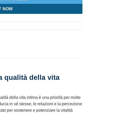
Y NOW
 qualità della vita
lità della vita intima è una priorità per molte
ducia in sé stesse, le relazioni e la percezione
ato per sostenere e potenziare la vitalità