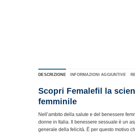
DESCRIZIONE
INFORMAZIONI AGGIUNTIVE
RE
Scopri Femalefil la scien
femminile
Nell’ambito della salute e del benessere femmini
donne in Italia. Il benessere sessuale è un asp
generale della felicità. È per questo motivo ch