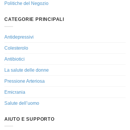
Politiche del Negozio
CATEGORIE PRINCIPALI
Antidepressivi
Colesterolo
Antibiotici
La salute delle donne
Pressione Arteriosa
Emicrania
Salute dell’uomo
AIUTO E SUPPORTO