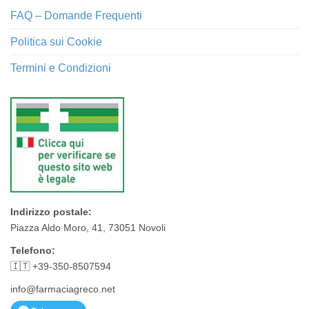
FAQ – Domande Frequenti
Politica sui Cookie
Termini e Condizioni
Indirizzo postale:
Piazza Aldo Moro, 41, 73051 Novoli
Telefono:
🇮🇹 +39-350-8507594
info@farmaciagreco.net