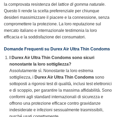
la comprovata resistenza del
lattice di gomma naturale
.
Questo li rende la scelta preferenziale per chiunque
desideri massimizzare il piacere e la connessione, senza
compromettere la protezione. La loro reputazione sul
mercato italiano e internazionale testimonia la loro
efficacia e la soddisfazione dei consumatori.
Domande Frequenti su
Durex Air Ultra Thin Condoms
I Durex Air Ultra Thin Condoms sono sicuri
nonostante la loro sottigliezza?
Assolutamente sì. Nonostante la loro estrema
sottigliezza, i
Durex Air Ultra Thin Condoms
sono
sottoposti a rigorosi test di qualità, inclusi test elettronici
e di scoppio, per garantire la massima affidabilità. Sono
conformi agli standard internazionali di sicurezza e
offrono una protezione efficace contro gravidanze
indesiderate e infezioni sessualmente trasmissibili,
purché usati correttamente.