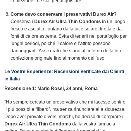
confezione che stai per acquistare.
Come devo conservare i preservativi Durex Air?
Conserva i
Durex Air Ultra Thin Condoms
in un luogo
fresco e asciutto, lontano dalla luce solare diretta e da
fonti di calore estreme. Evita di tenerli nel portafoglio per
lunghi periodi, poiché il calore e l’attrito possono
danneggiarli. Assicurati che siano all’interno della loro
confezione originale fino al momento dell’uso.
Le Vostre Esperienze: Recensioni Verificate dai Clienti
in Italia
Recensione 1: Mario Rossi, 34 anni, Roma
“Ho sempre cercato un preservativo che mi facesse sentire
il più possibile “libero”, ma senza rinunciare alla sicurezza.
Dopo aver provato diversi marchi, ho deciso di comprare i
Durex Air Ultra Thin Condoms
dalla vostra farmacia