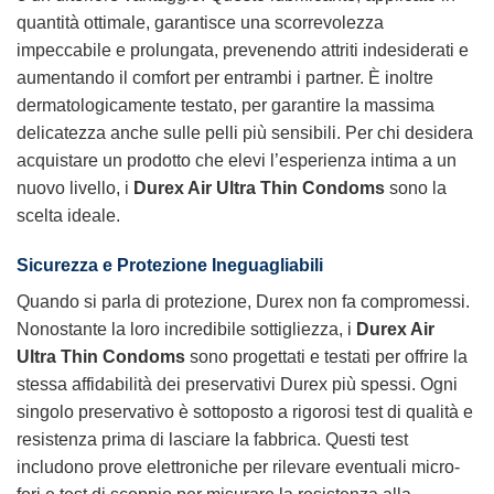
quantità ottimale, garantisce una scorrevolezza
impeccabile e prolungata, prevenendo attriti indesiderati e
aumentando il comfort per entrambi i partner. È inoltre
dermatologicamente testato, per garantire la massima
delicatezza anche sulle pelli più sensibili. Per chi desidera
acquistare un prodotto che elevi l’esperienza intima a un
nuovo livello, i
Durex Air Ultra Thin Condoms
sono la
scelta ideale.
Sicurezza e Protezione Ineguagliabili
Quando si parla di protezione, Durex non fa compromessi.
Nonostante la loro incredibile sottigliezza, i
Durex Air
Ultra Thin Condoms
sono progettati e testati per offrire la
stessa affidabilità dei preservativi Durex più spessi. Ogni
singolo preservativo è sottoposto a rigorosi test di qualità e
resistenza prima di lasciare la fabbrica. Questi test
includono prove elettroniche per rilevare eventuali micro-