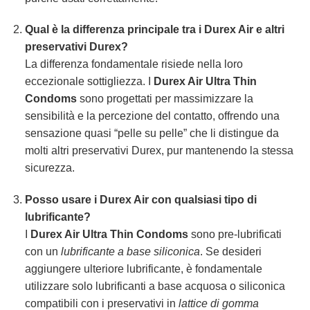
Qual è la differenza principale tra i Durex Air e altri
preservativi Durex?
La differenza fondamentale risiede nella loro
eccezionale sottigliezza. I
Durex Air Ultra Thin
Condoms
sono progettati per massimizzare la
sensibilità e la percezione del contatto, offrendo una
sensazione quasi “pelle su pelle” che li distingue da
molti altri preservativi Durex, pur mantenendo la stessa
sicurezza.
Posso usare i Durex Air con qualsiasi tipo di
lubrificante?
I
Durex Air Ultra Thin Condoms
sono pre-lubrificati
con un
lubrificante a base siliconica
. Se desideri
aggiungere ulteriore lubrificante, è fondamentale
utilizzare solo lubrificanti a base acquosa o siliconica
compatibili con i preservativi in
lattice di gomma