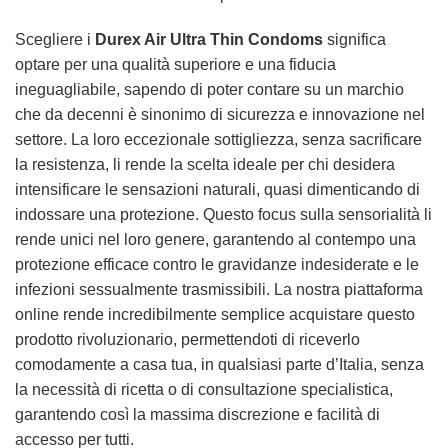
Scegliere i
Durex Air Ultra Thin Condoms
significa
optare per una qualità superiore e una fiducia
ineguagliabile, sapendo di poter contare su un marchio
che da decenni è sinonimo di sicurezza e innovazione nel
settore. La loro eccezionale sottigliezza, senza sacrificare
la resistenza, li rende la scelta ideale per chi desidera
intensificare le sensazioni naturali, quasi dimenticando di
indossare una protezione. Questo focus sulla sensorialità li
rende unici nel loro genere, garantendo al contempo una
protezione efficace contro le gravidanze indesiderate e le
infezioni sessualmente trasmissibili. La nostra piattaforma
online rende incredibilmente semplice acquistare questo
prodotto rivoluzionario, permettendoti di riceverlo
comodamente a casa tua, in qualsiasi parte d’Italia, senza
la necessità di ricetta o di consultazione specialistica,
garantendo così la massima discrezione e facilità di
accesso per tutti.