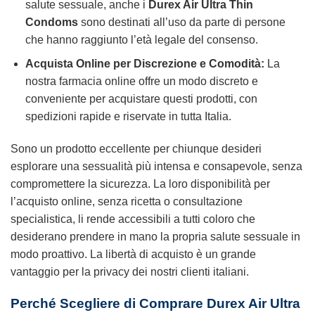
salute sessuale, anche i
Durex Air Ultra Thin
Condoms
sono destinati all’uso da parte di persone
che hanno raggiunto l’età legale del consenso.
Acquista Online per Discrezione e Comodità:
La
nostra farmacia online offre un modo discreto e
conveniente per acquistare questi prodotti, con
spedizioni rapide e riservate in tutta Italia.
Sono un prodotto eccellente per chiunque desideri
esplorare una sessualità più intensa e consapevole, senza
compromettere la sicurezza. La loro disponibilità per
l’acquisto online, senza ricetta o consultazione
specialistica, li rende accessibili a tutti coloro che
desiderano prendere in mano la propria salute sessuale in
modo proattivo. La libertà di acquisto è un grande
vantaggio per la privacy dei nostri clienti italiani.
Perché Scegliere di Comprare
Durex Air Ultra