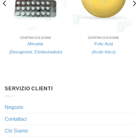
CONTRACCEZIONE
CONTRACCEZIONE
Mircette
Folic Acid
(
Desogestrel
,
Etinilestradiolo
)
(
Acido folico
)
SERVIZIO CLIENTI
Negozio
Contattaci
Chi Siamo