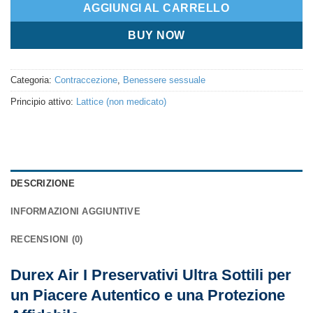
AGGIUNGI AL CARRELLO
BUY NOW
Categoria:
Contraccezione
,
Benessere sessuale
Principio attivo:
Lattice (non medicato)
DESCRIZIONE
INFORMAZIONI AGGIUNTIVE
RECENSIONI (0)
Durex Air I Preservativi Ultra Sottili per
un Piacere Autentico e una Protezione