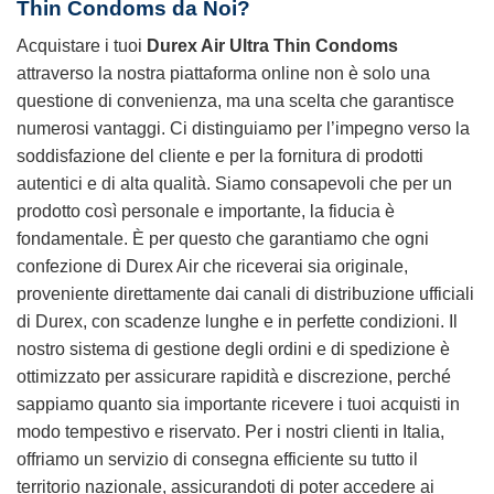
Thin Condoms
da Noi?
Acquistare i tuoi
Durex Air Ultra Thin Condoms
attraverso la nostra piattaforma online non è solo una
questione di convenienza, ma una scelta che garantisce
numerosi vantaggi. Ci distinguiamo per l’impegno verso la
soddisfazione del cliente e per la fornitura di prodotti
autentici e di alta qualità. Siamo consapevoli che per un
prodotto così personale e importante, la fiducia è
fondamentale. È per questo che garantiamo che ogni
confezione di Durex Air che riceverai sia originale,
proveniente direttamente dai canali di distribuzione ufficiali
di Durex, con scadenze lunghe e in perfette condizioni. Il
nostro sistema di gestione degli ordini e di spedizione è
ottimizzato per assicurare rapidità e discrezione, perché
sappiamo quanto sia importante ricevere i tuoi acquisti in
modo tempestivo e riservato. Per i nostri clienti in Italia,
offriamo un servizio di consegna efficiente su tutto il
territorio nazionale, assicurandoti di poter accedere ai