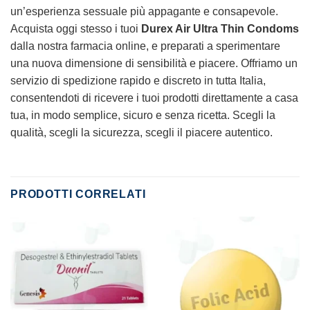
un’esperienza sessuale più appagante e consapevole.
Acquista oggi stesso i tuoi
Durex Air Ultra Thin Condoms
dalla nostra farmacia online, e preparati a sperimentare
una nuova dimensione di sensibilità e piacere. Offriamo un
servizio di spedizione rapido e discreto in tutta Italia,
consentendoti di ricevere i tuoi prodotti direttamente a casa
tua, in modo semplice, sicuro e senza ricetta. Scegli la
qualità, scegli la sicurezza, scegli il piacere autentico.
PRODOTTI CORRELATI