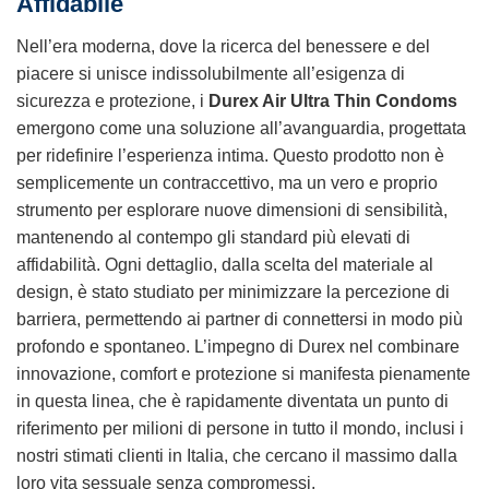
Affidabile
Nell’era moderna, dove la ricerca del benessere e del
piacere si unisce indissolubilmente all’esigenza di
sicurezza e protezione, i
Durex Air Ultra Thin Condoms
emergono come una soluzione all’avanguardia, progettata
per ridefinire l’esperienza intima. Questo prodotto non è
semplicemente un contraccettivo, ma un vero e proprio
strumento per esplorare nuove dimensioni di sensibilità,
mantenendo al contempo gli standard più elevati di
affidabilità. Ogni dettaglio, dalla scelta del materiale al
design, è stato studiato per minimizzare la percezione di
barriera, permettendo ai partner di connettersi in modo più
profondo e spontaneo. L’impegno di Durex nel combinare
innovazione, comfort e protezione si manifesta pienamente
in questa linea, che è rapidamente diventata un punto di
riferimento per milioni di persone in tutto il mondo, inclusi i
nostri stimati clienti in Italia, che cercano il massimo dalla
loro vita sessuale senza compromessi.