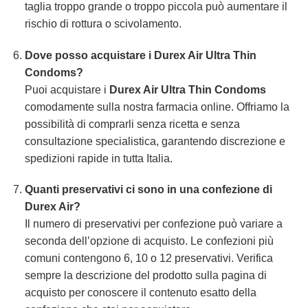
taglia troppo grande o troppo piccola può aumentare il
rischio di rottura o scivolamento.
Dove posso acquistare i Durex Air Ultra Thin
Condoms?
Puoi acquistare i
Durex Air Ultra Thin Condoms
comodamente sulla nostra farmacia online. Offriamo la
possibilità di comprarli senza ricetta e senza
consultazione specialistica, garantendo discrezione e
spedizioni rapide in tutta Italia.
Quanti preservativi ci sono in una confezione di
Durex Air?
Il numero di preservativi per confezione può variare a
seconda dell’opzione di acquisto. Le confezioni più
comuni contengono 6, 10 o 12 preservativi. Verifica
sempre la descrizione del prodotto sulla pagina di
acquisto per conoscere il contenuto esatto della