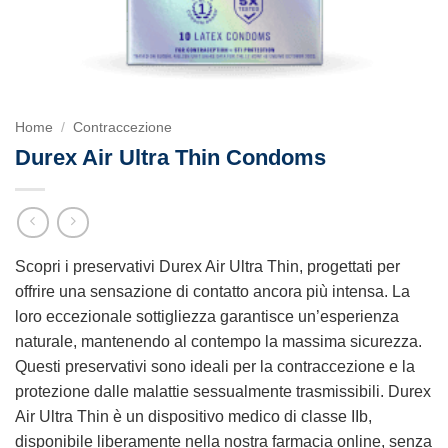
Home
/
Contraccezione
Durex Air Ultra Thin Condoms
Scopri i preservativi Durex Air Ultra Thin, progettati per
offrire una sensazione di contatto ancora più intensa. La
loro eccezionale sottigliezza garantisce un’esperienza
naturale, mantenendo al contempo la massima sicurezza.
Questi preservativi sono ideali per la contraccezione e la
protezione dalle malattie sessualmente trasmissibili. Durex
Air Ultra Thin è un dispositivo medico di classe IIb,
disponibile liberamente nella nostra farmacia online, senza