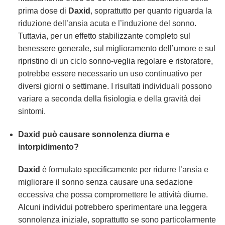
prima dose di
Daxid
, soprattutto per quanto riguarda la
riduzione dell’ansia acuta e l’induzione del sonno.
Tuttavia, per un effetto stabilizzante completo sul
benessere generale, sul miglioramento dell’umore e sul
ripristino di un ciclo sonno-veglia regolare e ristoratore,
potrebbe essere necessario un uso continuativo per
diversi giorni o settimane. I risultati individuali possono
variare a seconda della fisiologia e della gravità dei
sintomi.
Daxid può causare sonnolenza diurna e
intorpidimento?
Daxid
è formulato specificamente per ridurre l’ansia e
migliorare il sonno senza causare una sedazione
eccessiva che possa compromettere le attività diurne.
Alcuni individui potrebbero sperimentare una leggera
sonnolenza iniziale, soprattutto se sono particolarmente