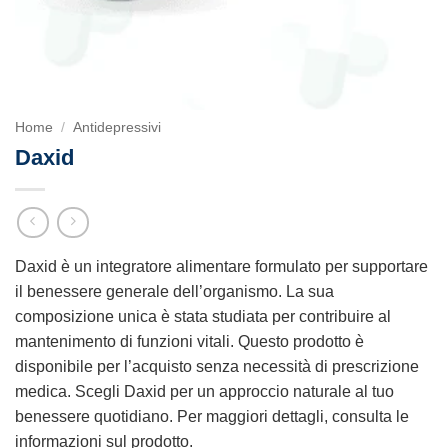
Home
/
Antidepressivi
Daxid
Daxid è un integratore alimentare formulato per supportare
il benessere generale dell’organismo. La sua
composizione unica è stata studiata per contribuire al
mantenimento di funzioni vitali. Questo prodotto è
disponibile per l’acquisto senza necessità di prescrizione
medica. Scegli Daxid per un approccio naturale al tuo
benessere quotidiano. Per maggiori dettagli, consulta le
informazioni sul prodotto.