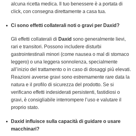
alcuna ricetta medica. Il tuo benessere è a portata di
click, con consegna direttamente a casa tua.
Ci sono effetti collaterali noti o gravi per Daxid?
Gli effetti collaterali di
Daxid
sono generalmente lievi,
rari e transitori. Possono includere disturbi
gastrointestinali minori (come nausea o mal di stomaco
leggero) o una leggera sonnolenza, specialmente
all’inizio del trattamento o in caso di dosaggi più elevati.
Reazioni avverse gravi sono estremamente rare data la
natura e il profilo di sicurezza del prodotto. Se si
verificano effetti indesiderati persistenti, fastidiosi o
gravi, è consigliabile interrompere l’uso e valutare il
proprio stato.
Daxid influisce sulla capacità di guidare o usare
macchinari?