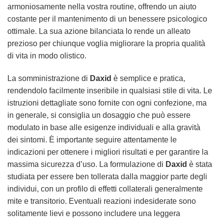
armoniosamente nella vostra routine, offrendo un aiuto
costante per il mantenimento di un benessere psicologico
ottimale. La sua azione bilanciata lo rende un alleato
prezioso per chiunque voglia migliorare la propria qualità
di vita in modo olistico.
La somministrazione di
Daxid
è semplice e pratica,
rendendolo facilmente inseribile in qualsiasi stile di vita. Le
istruzioni dettagliate sono fornite con ogni confezione, ma
in generale, si consiglia un dosaggio che può essere
modulato in base alle esigenze individuali e alla gravità
dei sintomi. È importante seguire attentamente le
indicazioni per ottenere i migliori risultati e per garantire la
massima sicurezza d’uso. La formulazione di
Daxid
è stata
studiata per essere ben tollerata dalla maggior parte degli
individui, con un profilo di effetti collaterali generalmente
mite e transitorio. Eventuali reazioni indesiderate sono
solitamente lievi e possono includere una leggera