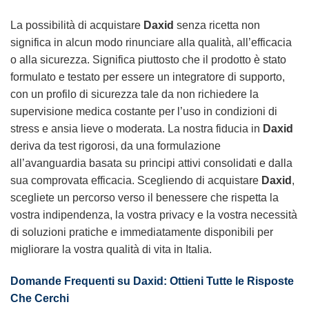
La possibilità di acquistare
Daxid
senza ricetta non
significa in alcun modo rinunciare alla qualità, all’efficacia
o alla sicurezza. Significa piuttosto che il prodotto è stato
formulato e testato per essere un integratore di supporto,
con un profilo di sicurezza tale da non richiedere la
supervisione medica costante per l’uso in condizioni di
stress e ansia lieve o moderata. La nostra fiducia in
Daxid
deriva da test rigorosi, da una formulazione
all’avanguardia basata su principi attivi consolidati e dalla
sua comprovata efficacia. Scegliendo di acquistare
Daxid
,
scegliete un percorso verso il benessere che rispetta la
vostra indipendenza, la vostra privacy e la vostra necessità
di soluzioni pratiche e immediatamente disponibili per
migliorare la vostra qualità di vita in Italia.
Domande Frequenti su Daxid: Ottieni Tutte le Risposte
Che Cerchi