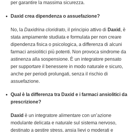
per garantire la massima sicurezza.
Daxid crea dipendenza o assuefazione?
No, la
Daxidrina cloridrato
, il principio attivo di
Daxid
, è
stata ampiamente studiata e formulata per non creare
dipendenza fisica o psicologica, a differenza di alcuni
farmaci ansiolitici più potenti. Non provoca sindrome da
astinenza alla sospensione. È un integratore pensato
per supportare il benessere in modo naturale e sicuro,
anche per periodi prolungati, senza il rischio di
assuefazione.
Qual è la differenza tra Daxid e i farmaci ansiolitici da
prescrizione?
Daxid
è un integratore alimentare con un’azione
modulante delicata e naturale sul sistema nervoso,
destinato a gestire stress, ansia lievi o moderati e