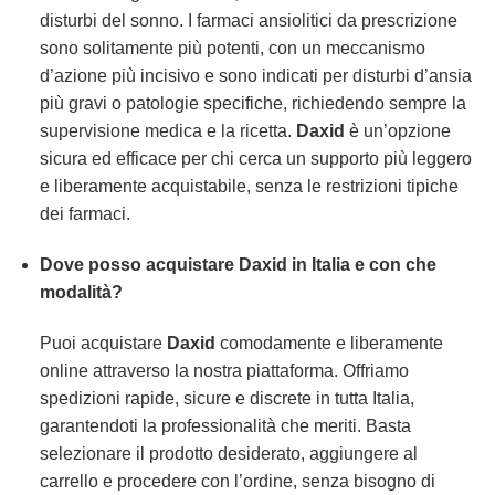
disturbi del sonno. I farmaci ansiolitici da prescrizione
sono solitamente più potenti, con un meccanismo
d’azione più incisivo e sono indicati per disturbi d’ansia
più gravi o patologie specifiche, richiedendo sempre la
supervisione medica e la ricetta.
Daxid
è un’opzione
sicura ed efficace per chi cerca un supporto più leggero
e liberamente acquistabile, senza le restrizioni tipiche
dei farmaci.
Dove posso acquistare Daxid in Italia e con che
modalità?
Puoi acquistare
Daxid
comodamente e liberamente
online attraverso la nostra piattaforma. Offriamo
spedizioni rapide, sicure e discrete in tutta Italia,
garantendoti la professionalità che meriti. Basta
selezionare il prodotto desiderato, aggiungere al
carrello e procedere con l’ordine, senza bisogno di