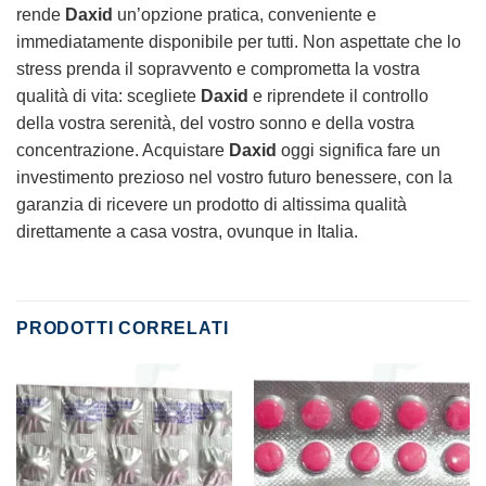
rende
Daxid
un’opzione pratica, conveniente e
immediatamente disponibile per tutti. Non aspettate che lo
stress prenda il sopravvento e comprometta la vostra
qualità di vita: scegliete
Daxid
e riprendete il controllo
della vostra serenità, del vostro sonno e della vostra
concentrazione. Acquistare
Daxid
oggi significa fare un
investimento prezioso nel vostro futuro benessere, con la
garanzia di ricevere un prodotto di altissima qualità
direttamente a casa vostra, ovunque in Italia.
PRODOTTI CORRELATI