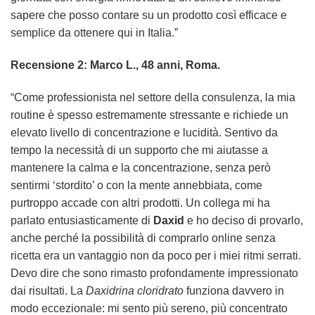
sapere che posso contare su un prodotto così efficace e
semplice da ottenere qui in Italia.”
Recensione 2: Marco L., 48 anni, Roma.
“Come professionista nel settore della consulenza, la mia
routine è spesso estremamente stressante e richiede un
elevato livello di concentrazione e lucidità. Sentivo da
tempo la necessità di un supporto che mi aiutasse a
mantenere la calma e la concentrazione, senza però
sentirmi ‘stordito’ o con la mente annebbiata, come
purtroppo accade con altri prodotti. Un collega mi ha
parlato entusiasticamente di
Daxid
e ho deciso di provarlo,
anche perché la possibilità di comprarlo online senza
ricetta era un vantaggio non da poco per i miei ritmi serrati.
Devo dire che sono rimasto profondamente impressionato
dai risultati. La
Daxidrina cloridrato
funziona davvero in
modo eccezionale: mi sento più sereno, più concentrato