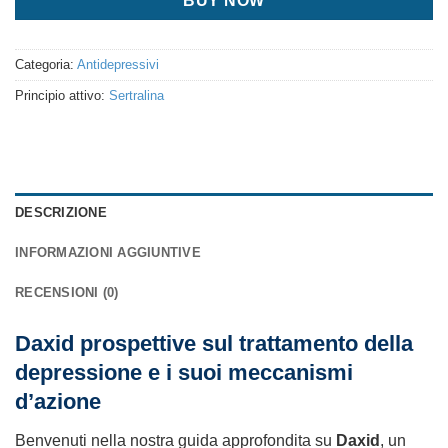
BUY NOW
Categoria:
Antidepressivi
Principio attivo:
Sertralina
DESCRIZIONE
INFORMAZIONI AGGIUNTIVE
RECENSIONI (0)
Daxid prospettive sul trattamento della
depressione e i suoi meccanismi
d’azione
Benvenuti nella nostra guida approfondita su
Daxid
, un