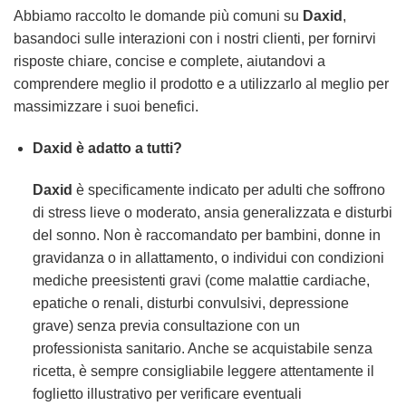
Abbiamo raccolto le domande più comuni su
Daxid
,
basandoci sulle interazioni con i nostri clienti, per fornirvi
risposte chiare, concise e complete, aiutandovi a
comprendere meglio il prodotto e a utilizzarlo al meglio per
massimizzare i suoi benefici.
Daxid è adatto a tutti?
Daxid
è specificamente indicato per adulti che soffrono
di stress lieve o moderato, ansia generalizzata e disturbi
del sonno. Non è raccomandato per bambini, donne in
gravidanza o in allattamento, o individui con condizioni
mediche preesistenti gravi (come malattie cardiache,
epatiche o renali, disturbi convulsivi, depressione
grave) senza previa consultazione con un
professionista sanitario. Anche se acquistabile senza
ricetta, è sempre consigliabile leggere attentamente il
foglietto illustrativo per verificare eventuali