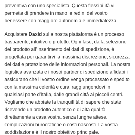
preventiva con uno specialista. Questa flessibilità vi
permette di prendere in mano le redini del vostro
benessere con maggiore autonomia e immediatezza.
Acquistare
Daxid
sulla nostra piattaforma è un processo
trasparente, intuitivo e protetto. Ogni fase, dalla selezione
del prodotto all’inserimento dei dati di spedizione, è
progettata per garantirvi la massima discrezione, sicurezza
dei dati e protezione delle informazioni personali. La nostra
logistica avanzata e i nostri partner di spedizione affidabili
assicurano che il vostro ordine venga processato e spedito
con la massima celerità e cura, raggiungendovi in
qualsiasi parte d’Italia, dalle grandi città ai piccoli centri.
Vogliamo che abbiate la tranquillità di sapere che state
ricevendo un prodotto autentico e di alta qualità
direttamente a casa vostra, senza lunghe attese,
complicazioni burocratiche o costi nascosti. La vostra
soddisfazione è il nostro obiettivo principale.