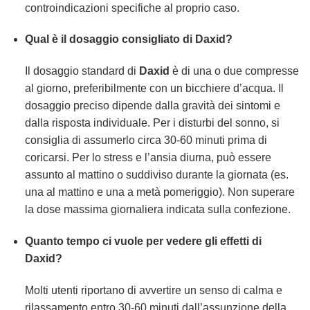
controindicazioni specifiche al proprio caso.
Qual è il dosaggio consigliato di Daxid?
Il dosaggio standard di
Daxid
è di una o due compresse
al giorno, preferibilmente con un bicchiere d’acqua. Il
dosaggio preciso dipende dalla gravità dei sintomi e
dalla risposta individuale. Per i disturbi del sonno, si
consiglia di assumerlo circa 30-60 minuti prima di
coricarsi. Per lo stress e l’ansia diurna, può essere
assunto al mattino o suddiviso durante la giornata (es.
una al mattino e una a metà pomeriggio). Non superare
la dose massima giornaliera indicata sulla confezione.
Quanto tempo ci vuole per vedere gli effetti di
Daxid?
Molti utenti riportano di avvertire un senso di calma e
rilassamento entro 30-60 minuti dall’assunzione della