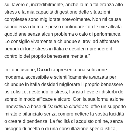
sul lavoro e, incredibilmente, anche la mia tolleranza allo
stress e la mia capacità di gestione delle situazioni
complesse sono migliorate notevolmente. Non mi causa
sonnolenza diurna e posso continuare con le mie attività
quotidiane senza alcun problema o calo di performance.
Lo consiglio vivamente a chiunque si trovi ad affrontare
periodi di forte stress in Italia e desideri riprendere il
controllo del proprio benessere mentale.”
In conclusione,
Daxid
rappresenta una soluzione
moderna, accessibile e scientificamente avanzata per
chiunque in Italia desideri migliorare il proprio benessere
psicofisico, gestendo lo stress, l’ansia lieve e i disturbi del
sonno in modo efficace e sicuro. Con la sua formulazione
innovativa a base di
Daxidrina cloridrato
, offre un supporto
mirato e bilanciato senza compromettere la vostra lucidità
o creare dipendenza. La facilità di acquisto online, senza
bisogno di ricetta o di una consultazione specialistica,