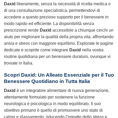
Daxid
liberamente, senza la necessità di ricetta medica o
di una consultazione specialistica, permettendovi di
accedere a questo prezioso supporto per il benessere in
modo rapido ed efficiente. La disponibilità senza
prescrizione rende
Daxid
accessibile a chiunque cerchi un
aiuto per migliorare la qualità della propria vita, affrontando
ansia e stress con maggiore equilibrio. Esplorate le pagine
dedicate e scoprite come integrare
Daxid
nella vostra
routine quotidiana per un benessere duraturo, ovunque vi
troviate in Italia.
Scopri Daxid: Un Alleato Essenziale per il Tuo
Benessere Quotidiano in Tutta Italia
Daxid
è un integratore alimentare di nuova generazione,
attentamente formulato per sostenere la funzione
neurologica e psicologica in modo equilibrato. Il suo
obiettivo primario è quello di promuovere uno stato di
calma e rilassamento, riducendo l’impatto dello stress e