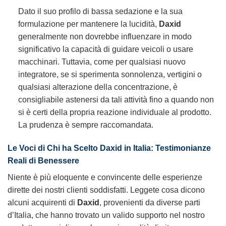
Dato il suo profilo di bassa sedazione e la sua
formulazione per mantenere la lucidità,
Daxid
generalmente non dovrebbe influenzare in modo
significativo la capacità di guidare veicoli o usare
macchinari. Tuttavia, come per qualsiasi nuovo
integratore, se si sperimenta sonnolenza, vertigini o
qualsiasi alterazione della concentrazione, è
consigliabile astenersi da tali attività fino a quando non
si è certi della propria reazione individuale al prodotto.
La prudenza è sempre raccomandata.
Le Voci di Chi ha Scelto Daxid in Italia: Testimonianze
Reali di Benessere
Niente è più eloquente e convincente delle esperienze
dirette dei nostri clienti soddisfatti. Leggete cosa dicono
alcuni acquirenti di
Daxid
, provenienti da diverse parti
d’Italia, che hanno trovato un valido supporto nel nostro