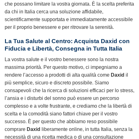
che possano limitare la vostra giornata. È la scelta preferita
da chi in Italia cerca una soluzione affidabile,
scientificamente supportata e immediatamente accessibile
per il proprio benessere e per ritrovare la serenità.
La Tua Salute al Centro: Acquista Daxid con
Fiducia e Libertà, Consegna in Tutta Italia
La vostra salute e il vostro benessere sono la nostra
massima priorità. Per questo motivo, ci impegniamo a
rendere l’accesso a prodotti di alta qualità come
Daxid
il
più semplice, sicuro e discreto possibile. Siamo
consapevoli che la ricerca di soluzioni efficaci per lo stress,
l’ansia e i disturbi del sonno può essere un percorso
complesso e a volte frustrante, e crediamo che la libertà di
scelta e la comodità siano fattori chiave per il vostro
successo. È per questo che abbiamo reso possibile
comprare
Daxid
liberamente online, in tutta Italia, senza la
necessità di una ricetta medica o di una consultazione