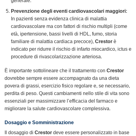
generale.
Prevenzione degli eventi cardiovascolari maggiori:
In pazienti senza evidenza clinica di malattia
cardiovascolare ma con fattori di rischio multipli (come
età, ipertensione, bassi livelli di HDL, fumo, storia
familiare di malattia cardiaca precoce),
Crestor
è
indicato per ridurre il rischio di infarto miocardico, ictus e
procedure di rivascolarizzazione arteriosa.
È importante sottolineare che il trattamento con
Crestor
dovrebbe sempre essere accompagnato da una dieta
povera di grassi, esercizio fisico regolare e, se necessario,
perdita di peso. Questi cambiamenti nello stile di vita sono
essenziali per massimizzare l’efficacia del farmaco e
migliorare la salute cardiovascolare complessiva.
Dosaggio e Somministrazione
Il dosaggio di
Crestor
deve essere personalizzato in base