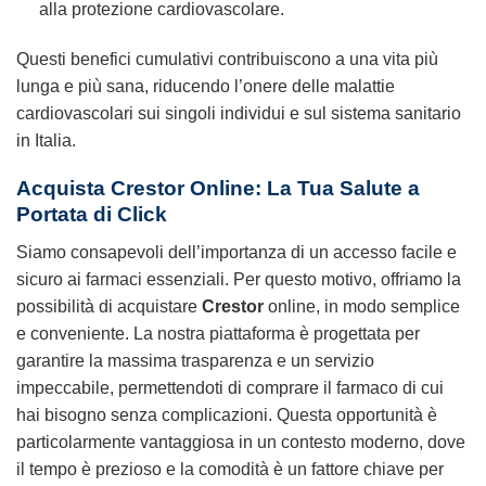
alla protezione cardiovascolare.
Questi benefici cumulativi contribuiscono a una vita più
lunga e più sana, riducendo l’onere delle malattie
cardiovascolari sui singoli individui e sul sistema sanitario
in Italia.
Acquista Crestor Online: La Tua Salute a
Portata di Click
Siamo consapevoli dell’importanza di un accesso facile e
sicuro ai farmaci essenziali. Per questo motivo, offriamo la
possibilità di acquistare
Crestor
online, in modo semplice
e conveniente. La nostra piattaforma è progettata per
garantire la massima trasparenza e un servizio
impeccabile, permettendoti di comprare il farmaco di cui
hai bisogno senza complicazioni. Questa opportunità è
particolarmente vantaggiosa in un contesto moderno, dove
il tempo è prezioso e la comodità è un fattore chiave per