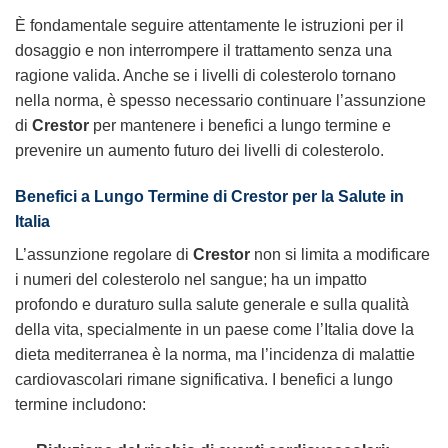
È fondamentale seguire attentamente le istruzioni per il
dosaggio e non interrompere il trattamento senza una
ragione valida. Anche se i livelli di colesterolo tornano
nella norma, è spesso necessario continuare l’assunzione
di
Crestor
per mantenere i benefici a lungo termine e
prevenire un aumento futuro dei livelli di colesterolo.
Benefici a Lungo Termine di Crestor per la Salute in
Italia
L’assunzione regolare di
Crestor
non si limita a modificare
i numeri del colesterolo nel sangue; ha un impatto
profondo e duraturo sulla salute generale e sulla qualità
della vita, specialmente in un paese come l’Italia dove la
dieta mediterranea è la norma, ma l’incidenza di malattie
cardiovascolari rimane significativa. I benefici a lungo
termine includono: