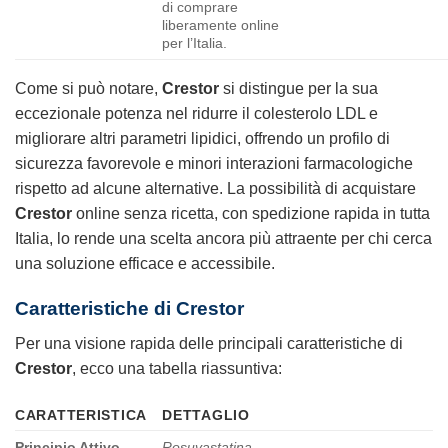
di comprare
liberamente online
per l’Italia.
Come si può notare,
Crestor
si distingue per la sua
eccezionale potenza nel ridurre il colesterolo LDL e
migliorare altri parametri lipidici, offrendo un profilo di
sicurezza favorevole e minori interazioni farmacologiche
rispetto ad alcune alternative. La possibilità di acquistare
Crestor
online senza ricetta, con spedizione rapida in tutta
Italia, lo rende una scelta ancora più attraente per chi cerca
una soluzione efficace e accessibile.
Caratteristiche di Crestor
Per una visione rapida delle principali caratteristiche di
Crestor
, ecco una tabella riassuntiva:
CARATTERISTICA
DETTAGLIO
Principio Attivo
Rosuvastatina