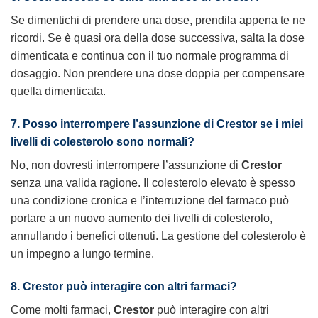
Se dimentichi di prendere una dose, prendila appena te ne
ricordi. Se è quasi ora della dose successiva, salta la dose
dimenticata e continua con il tuo normale programma di
dosaggio. Non prendere una dose doppia per compensare
quella dimenticata.
7. Posso interrompere l’assunzione di
Crestor
se i miei
livelli di colesterolo sono normali?
No, non dovresti interrompere l’assunzione di
Crestor
senza una valida ragione. Il colesterolo elevato è spesso
una condizione cronica e l’interruzione del farmaco può
portare a un nuovo aumento dei livelli di colesterolo,
annullando i benefici ottenuti. La gestione del colesterolo è
un impegno a lungo termine.
8.
Crestor
può interagire con altri farmaci?
Come molti farmaci,
Crestor
può interagire con altri