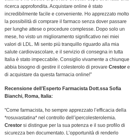
ricerca approfondita. Acquistare online è stato
incredibilmente facile e conveniente. Ho apprezzato molto
la possibilità di comprare il farmaco senza dover passare
per lunghe attese o procedure complesse. Dopo solo un
mese, ho visto un miglioramento significativo nei miei
valori di LDL. Mi sento più tranquillo riguardo alla mia
salute cardiovascolare, e il servizio di consegna in tutta
Italia è stato impeccabile. Consiglio vivamente a chiunque
abbia bisogno di gestire il colesterolo di provare
Crestor
e
di acquistare da questa farmacia online!”
Recensione dell’Esperto Farmacista Dott.ssa Sofia
Bianchi, Roma, Italia:
“Come farmacista, ho sempre apprezzato l’efficacia della
*rosuvastatina* nel controllo dell’ipercolesterolemia.
Crestor
si distingue per la sua potenza e il suo profilo di
sicurezza ben documentato. L’opportunità di renderlo