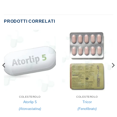
PRODOTTI CORRELATI
COLESTEROLO
COLESTEROLO
Atorlip 5
Tricor
(
Atorvastatina
)
(
Fenofibrato
)