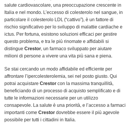
salute cardiovascolare, una preoccupazione crescente in
Italia e nel mondo. L’eccesso di colesterolo nel sangue, in
particolare il colesterolo LDL (“cattivo”), è un fattore di
rischio significativo per lo sviluppo di malattie cardiache e
ictus. Per fortuna, esistono soluzioni efficaci per gestire
questo problema, e tra le più rinomate e affidabili si
distingue
Crestor
, un farmaco sviluppato per aiutare
milioni di persone a vivere una vita più sana e piena.
Se stai cercando un modo affidabile ed efficiente per
affrontare l’ipercolesterolemia, sei nel posto giusto. Qui
potrai acquistare
Crestor
con la massima tranquillità,
beneficiando di un processo di acquisto semplificato e di
tutte le informazioni necessarie per un utilizzo
consapevole. La salute è una priorità, e l’accesso a farmaci
importanti come
Crestor
dovrebbe essere il più agevole
possibile per tutti i cittadini in Italia.