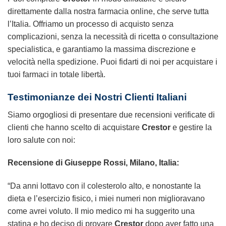
direttamente dalla nostra farmacia online, che serve tutta
l’Italia. Offriamo un processo di acquisto senza
complicazioni, senza la necessità di ricetta o consultazione
specialistica, e garantiamo la massima discrezione e
velocità nella spedizione. Puoi fidarti di noi per acquistare i
tuoi farmaci in totale libertà.
Testimonianze dei Nostri Clienti Italiani
Siamo orgogliosi di presentare due recensioni verificate di
clienti che hanno scelto di acquistare
Crestor
e gestire la
loro salute con noi:
Recensione di Giuseppe Rossi, Milano, Italia:
“Da anni lottavo con il colesterolo alto, e nonostante la
dieta e l’esercizio fisico, i miei numeri non miglioravano
come avrei voluto. Il mio medico mi ha suggerito una
statina e ho deciso di provare
Crestor
dopo aver fatto una