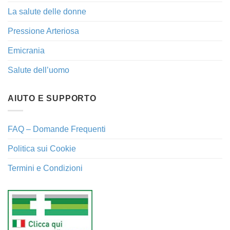
La salute delle donne
Pressione Arteriosa
Emicrania
Salute dell’uomo
AIUTO E SUPPORTO
FAQ – Domande Frequenti
Politica sui Cookie
Termini e Condizioni