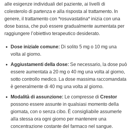
alle esigenze individuali del paziente, ai livelli di
colesterolo di partenza e alla risposta al trattamento. In
genere, il trattamento con *rosuvastatina* inizia con una
dose bassa, che può essere gradualmente aumentata per
raggiungere l’obiettivo terapeutico desiderato.
Dose iniziale comune:
Di solito 5 mg o 10 mg una
volta al giorno.
Aggiustamenti della dose:
Se necessario, la dose può
essere aumentata a 20 mg o 40 mg una volta al giorno,
sotto controllo medico. La dose massima raccomandata
è generalmente di 40 mg una volta al giorno.
Modalità di assunzione:
Le compresse di
Crestor
possono essere assunte in qualsiasi momento della
giornata, con o senza cibo. È consigliabile assumerle
alla stessa ora ogni giorno per mantenere una
concentrazione costante del farmaco nel sangue.