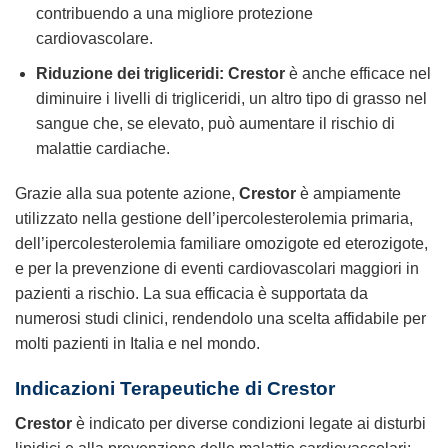
contribuendo a una migliore protezione
cardiovascolare.
Riduzione dei trigliceridi:
Crestor
è anche efficace nel
diminuire i livelli di trigliceridi, un altro tipo di grasso nel
sangue che, se elevato, può aumentare il rischio di
malattie cardiache.
Grazie alla sua potente azione,
Crestor
è ampiamente
utilizzato nella gestione dell’ipercolesterolemia primaria,
dell’ipercolesterolemia familiare omozigote ed eterozigote,
e per la prevenzione di eventi cardiovascolari maggiori in
pazienti a rischio. La sua efficacia è supportata da
numerosi studi clinici, rendendolo una scelta affidabile per
molti pazienti in Italia e nel mondo.
Indicazioni Terapeutiche di Crestor
Crestor
è indicato per diverse condizioni legate ai disturbi