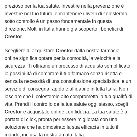
prezioso per la tua salute. Investire nella prevenzione è
investire nel tuo futuro, e mantenere i livelli di colesterolo
sotto controllo è un passo fondamentale in questa
direzione. Molti in Italia hanno già scoperto i benefici di
Crestor
.
Scegliere di acquistare
Crestor
dalla nostra farmacia
online significa optare per la comodità, la velocità e la
sicurezza. Ti offriamo un processo di acquisto semplificato,
la possibilità di comprare il tuo farmaco senza ricetta e
senza la necessità di una consultazione specialistica, e un
servizio di consegna rapido e affidabile in tutta Italia. Non
lasciare che il colesterolo alto comprometta la tua qualità di
vita. Prendi il controllo della tua salute oggi stesso, scegli
Crestor
e acquistalo online con fiducia. La tua salute è a
portata di click, pronta per essere migliorata con una
soluzione che ha dimostrato la sua efficacia in tutto il
mondo, inclusa la nostra amata Italia.