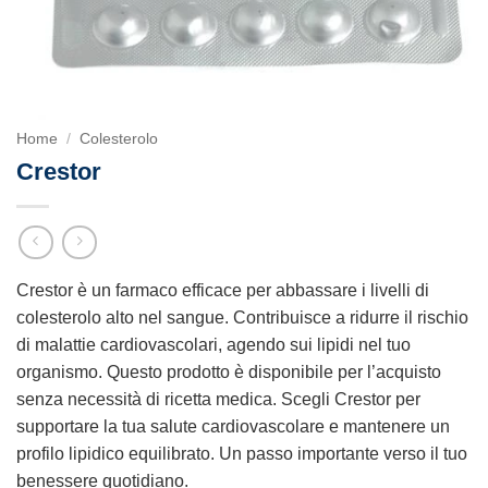
Home
/
Colesterolo
Crestor
Crestor è un farmaco efficace per abbassare i livelli di
colesterolo alto nel sangue. Contribuisce a ridurre il rischio
di malattie cardiovascolari, agendo sui lipidi nel tuo
organismo. Questo prodotto è disponibile per l’acquisto
senza necessità di ricetta medica. Scegli Crestor per
supportare la tua salute cardiovascolare e mantenere un
profilo lipidico equilibrato. Un passo importante verso il tuo
benessere quotidiano.