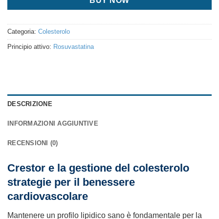
BUY NOW
Categoria:
Colesterolo
Principio attivo:
Rosuvastatina
DESCRIZIONE
INFORMAZIONI AGGIUNTIVE
RECENSIONI (0)
Crestor e la gestione del colesterolo
strategie per il benessere
cardiovascolare
Mantenere un profilo lipidico sano è fondamentale per la