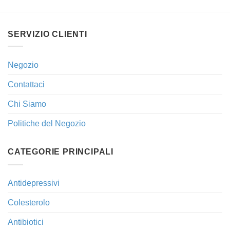
SERVIZIO CLIENTI
Negozio
Contattaci
Chi Siamo
Politiche del Negozio
CATEGORIE PRINCIPALI
Antidepressivi
Colesterolo
Antibiotici