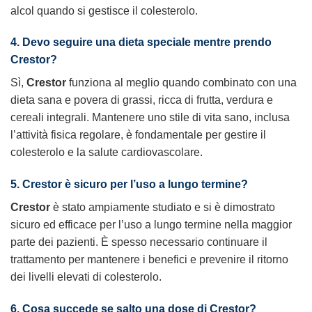
alcol quando si gestisce il colesterolo.
4. Devo seguire una dieta speciale mentre prendo
Crestor
?
Sì,
Crestor
funziona al meglio quando combinato con una
dieta sana e povera di grassi, ricca di frutta, verdura e
cereali integrali. Mantenere uno stile di vita sano, inclusa
l’attività fisica regolare, è fondamentale per gestire il
colesterolo e la salute cardiovascolare.
5.
Crestor
è sicuro per l’uso a lungo termine?
Crestor
è stato ampiamente studiato e si è dimostrato
sicuro ed efficace per l’uso a lungo termine nella maggior
parte dei pazienti. È spesso necessario continuare il
trattamento per mantenere i benefici e prevenire il ritorno
dei livelli elevati di colesterolo.
6. Cosa succede se salto una dose di
Crestor
?