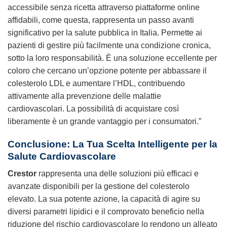
accessibile senza ricetta attraverso piattaforme online
affidabili, come questa, rappresenta un passo avanti
significativo per la salute pubblica in Italia. Permette ai
pazienti di gestire più facilmente una condizione cronica,
sotto la loro responsabilità. È una soluzione eccellente per
coloro che cercano un’opzione potente per abbassare il
colesterolo LDL e aumentare l’HDL, contribuendo
attivamente alla prevenzione delle malattie
cardiovascolari. La possibilità di acquistare così
liberamente è un grande vantaggio per i consumatori.”
Conclusione: La Tua Scelta Intelligente per la
Salute Cardiovascolare
Crestor
rappresenta una delle soluzioni più efficaci e
avanzate disponibili per la gestione del colesterolo
elevato. La sua potente azione, la capacità di agire su
diversi parametri lipidici e il comprovato beneficio nella
riduzione del rischio cardiovascolare lo rendono un alleato