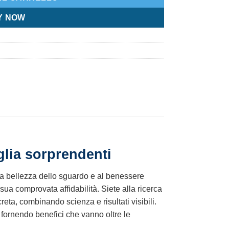
Y NOW
glia sorprendenti
lla bellezza dello sguardo e al benessere
 sua comprovata affidabilità. Siete alla ricerca
reta, combinando scienza e risultati visibili.
, fornendo benefici che vanno oltre le