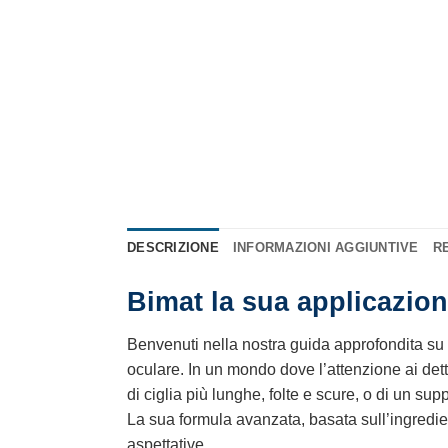
DESCRIZIONE
INFORMAZIONI AGGIUNTIVE
RE
Bimat la sua applicazion
Benvenuti nella nostra guida approfondita su
oculare. In un mondo dove l’attenzione ai det
di ciglia più lunghe, folte e scure, o di un sup
La sua formula avanzata, basata sull’ingredie
aspettative.