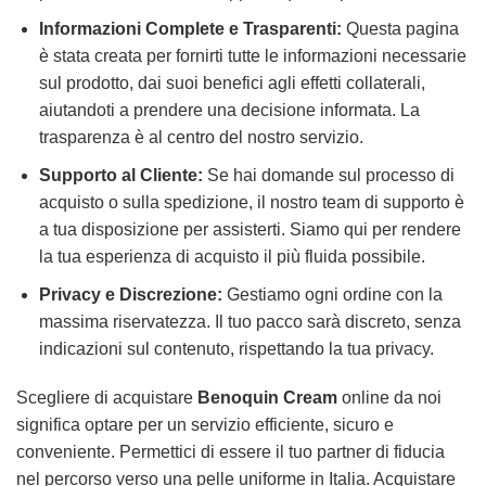
Informazioni Complete e Trasparenti:
Questa pagina
è stata creata per fornirti tutte le informazioni necessarie
sul prodotto, dai suoi benefici agli effetti collaterali,
aiutandoti a prendere una decisione informata. La
trasparenza è al centro del nostro servizio.
Supporto al Cliente:
Se hai domande sul processo di
acquisto o sulla spedizione, il nostro team di supporto è
a tua disposizione per assisterti. Siamo qui per rendere
la tua esperienza di acquisto il più fluida possibile.
Privacy e Discrezione:
Gestiamo ogni ordine con la
massima riservatezza. Il tuo pacco sarà discreto, senza
indicazioni sul contenuto, rispettando la tua privacy.
Scegliere di acquistare
Benoquin Cream
online da noi
significa optare per un servizio efficiente, sicuro e
conveniente. Permettici di essere il tuo partner di fiducia
nel percorso verso una pelle uniforme in Italia. Acquistare