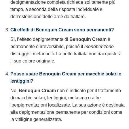
depigmentazione completa richiede solitamente più
tempo, a seconda della risposta individuale e
dell’estensione delle aree da trattare.
Gli effetti di Benoquin Cream sono permanenti?
Sì, l’effetto depigmentante di
Benoquin Cream
è
permanente e irreversibile, poiché il
monobenzone
distrugge i melanociti. La pelle trattata non riacquisterà
il suo colore originale.
Posso usare Benoquin Cream per macchie solari o
lentiggini?
No,
Benoquin Cream
non è indicato per il trattamento
di macchie solari, lentiggini, melasma o altre
iperpigmentazioni localizzate. La sua azione è destinata
alla depigmentazione permanente per condizioni come
la vitiligine generalizzata.