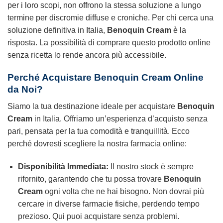
per i loro scopi, non offrono la stessa soluzione a lungo
termine per discromie diffuse e croniche. Per chi cerca una
soluzione definitiva in Italia,
Benoquin Cream
è la
risposta. La possibilità di comprare questo prodotto online
senza ricetta lo rende ancora più accessibile.
Perché Acquistare Benoquin Cream Online
da Noi?
Siamo la tua destinazione ideale per acquistare
Benoquin
Cream
in Italia. Offriamo un’esperienza d’acquisto senza
pari, pensata per la tua comodità e tranquillità. Ecco
perché dovresti scegliere la nostra farmacia online:
Disponibilità Immediata:
Il nostro stock è sempre
rifornito, garantendo che tu possa trovare
Benoquin
Cream
ogni volta che ne hai bisogno. Non dovrai più
cercare in diverse farmacie fisiche, perdendo tempo
prezioso. Qui puoi acquistare senza problemi.