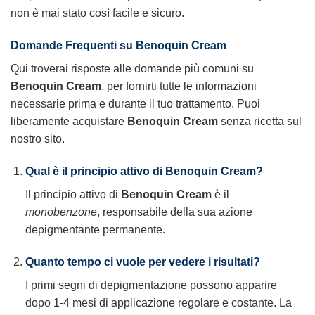
non è mai stato così facile e sicuro.
Domande Frequenti su Benoquin Cream
Qui troverai risposte alle domande più comuni su
Benoquin Cream
, per fornirti tutte le informazioni
necessarie prima e durante il tuo trattamento. Puoi
liberamente acquistare
Benoquin Cream
senza ricetta sul
nostro sito.
Qual è il principio attivo di Benoquin Cream?
Il principio attivo di
Benoquin Cream
è il
monobenzone
, responsabile della sua azione
depigmentante permanente.
Quanto tempo ci vuole per vedere i risultati?
I primi segni di depigmentazione possono apparire
dopo 1-4 mesi di applicazione regolare e costante. La