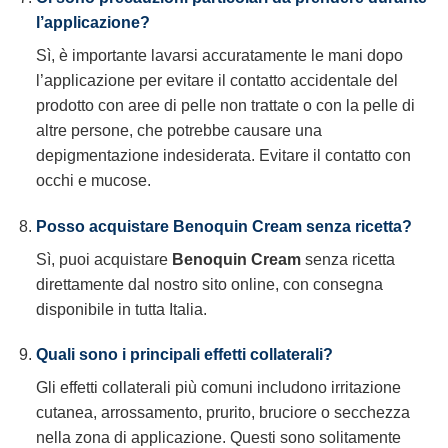
l’applicazione?
Sì, è importante lavarsi accuratamente le mani dopo
l’applicazione per evitare il contatto accidentale del
prodotto con aree di pelle non trattate o con la pelle di
altre persone, che potrebbe causare una
depigmentazione indesiderata. Evitare il contatto con
occhi e mucose.
Posso acquistare Benoquin Cream senza ricetta?
Sì, puoi acquistare
Benoquin Cream
senza ricetta
direttamente dal nostro sito online, con consegna
disponibile in tutta Italia.
Quali sono i principali effetti collaterali?
Gli effetti collaterali più comuni includono irritazione
cutanea, arrossamento, prurito, bruciore o secchezza
nella zona di applicazione. Questi sono solitamente