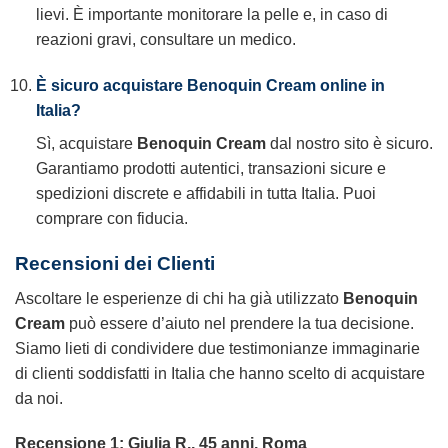
lievi. È importante monitorare la pelle e, in caso di
reazioni gravi, consultare un medico.
È sicuro acquistare Benoquin Cream online in
Italia?
Sì, acquistare
Benoquin Cream
dal nostro sito è sicuro.
Garantiamo prodotti autentici, transazioni sicure e
spedizioni discrete e affidabili in tutta Italia. Puoi
comprare con fiducia.
Recensioni dei Clienti
Ascoltare le esperienze di chi ha già utilizzato
Benoquin
Cream
può essere d’aiuto nel prendere la tua decisione.
Siamo lieti di condividere due testimonianze immaginarie
di clienti soddisfatti in Italia che hanno scelto di acquistare
da noi.
Recensione 1: Giulia R., 45 anni, Roma