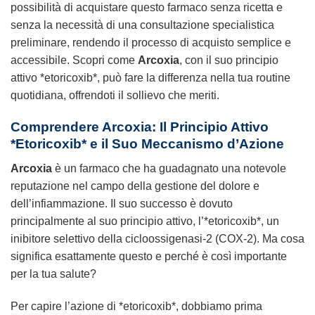
possibilità di acquistare questo farmaco senza ricetta e
senza la necessità di una consultazione specialistica
preliminare, rendendo il processo di acquisto semplice e
accessibile. Scopri come
Arcoxia
, con il suo principio
attivo *etoricoxib*, può fare la differenza nella tua routine
quotidiana, offrendoti il sollievo che meriti.
Comprendere Arcoxia: Il Principio Attivo
*Etoricoxib* e il Suo Meccanismo d’Azione
Arcoxia
è un farmaco che ha guadagnato una notevole
reputazione nel campo della gestione del dolore e
dell’infiammazione. Il suo successo è dovuto
principalmente al suo principio attivo, l’*etoricoxib*, un
inibitore selettivo della cicloossigenasi-2 (COX-2). Ma cosa
significa esattamente questo e perché è così importante
per la tua salute?
Per capire l’azione di *etoricoxib*, dobbiamo prima