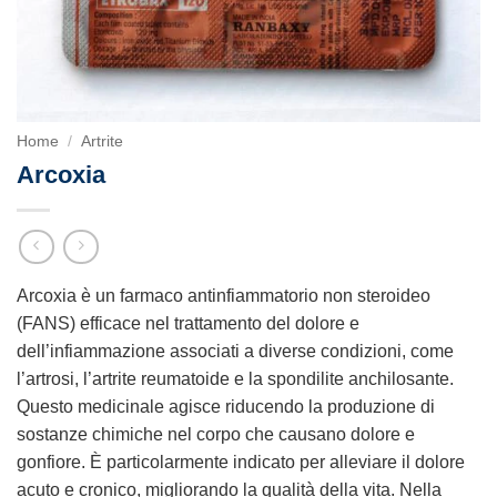
Home
/
Artrite
Arcoxia
Arcoxia è un farmaco antinfiammatorio non steroideo
(FANS) efficace nel trattamento del dolore e
dell’infiammazione associati a diverse condizioni, come
l’artrosi, l’artrite reumatoide e la spondilite anchilosante.
Questo medicinale agisce riducendo la produzione di
sostanze chimiche nel corpo che causano dolore e
gonfiore. È particolarmente indicato per alleviare il dolore
acuto e cronico, migliorando la qualità della vita. Nella