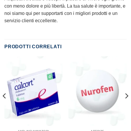
con meno dolore e più libertà. La tua salute è importante, e
noi siamo qui per supportarti con i migliori prodotti e un
servizio clienti eccellente.
PRODOTTI CORRELATI