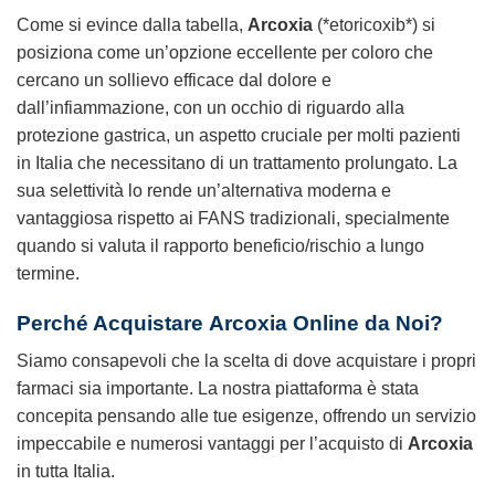
Come si evince dalla tabella,
Arcoxia
(*etoricoxib*) si
posiziona come un’opzione eccellente per coloro che
cercano un sollievo efficace dal dolore e
dall’infiammazione, con un occhio di riguardo alla
protezione gastrica, un aspetto cruciale per molti pazienti
in Italia che necessitano di un trattamento prolungato. La
sua selettività lo rende un’alternativa moderna e
vantaggiosa rispetto ai FANS tradizionali, specialmente
quando si valuta il rapporto beneficio/rischio a lungo
termine.
Perché Acquistare
Arcoxia
Online da Noi?
Siamo consapevoli che la scelta di dove acquistare i propri
farmaci sia importante. La nostra piattaforma è stata
concepita pensando alle tue esigenze, offrendo un servizio
impeccabile e numerosi vantaggi per l’acquisto di
Arcoxia
in tutta Italia.