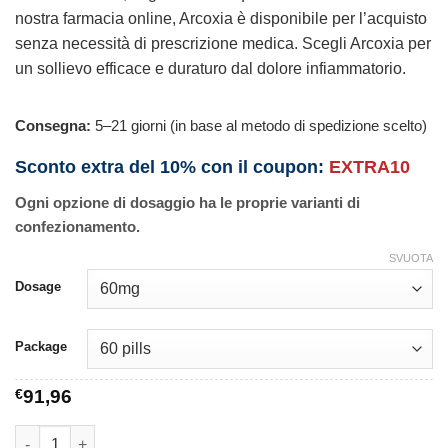
nostra farmacia online, Arcoxia è disponibile per l’acquisto
senza necessità di prescrizione medica. Scegli Arcoxia per
un sollievo efficace e duraturo dal dolore infiammatorio.
Consegna:
5–21 giorni (in base al metodo di spedizione scelto)
Sconto extra del 10% con il coupon:
EXTRA10
Ogni opzione di dosaggio ha le proprie varianti di
confezionamento.
SVUOTA
Dosage
Package
€
91,96
Arcoxia quantità