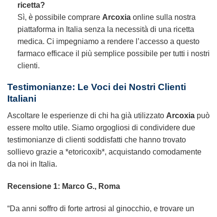
ricetta?
Sì, è possibile comprare
Arcoxia
online sulla nostra
piattaforma in Italia senza la necessità di una ricetta
medica. Ci impegniamo a rendere l’accesso a questo
farmaco efficace il più semplice possibile per tutti i nostri
clienti.
Testimonianze: Le Voci dei Nostri Clienti
Italiani
Ascoltare le esperienze di chi ha già utilizzato
Arcoxia
può
essere molto utile. Siamo orgogliosi di condividere due
testimonianze di clienti soddisfatti che hanno trovato
sollievo grazie a *etoricoxib*, acquistando comodamente
da noi in Italia.
Recensione 1: Marco G., Roma
“Da anni soffro di forte artrosi al ginocchio, e trovare un