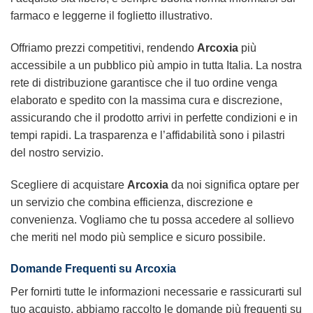
farmaco e leggerne il foglietto illustrativo.
Offriamo prezzi competitivi, rendendo
Arcoxia
più
accessibile a un pubblico più ampio in tutta Italia. La nostra
rete di distribuzione garantisce che il tuo ordine venga
elaborato e spedito con la massima cura e discrezione,
assicurando che il prodotto arrivi in perfette condizioni e in
tempi rapidi. La trasparenza e l’affidabilità sono i pilastri
del nostro servizio.
Scegliere di acquistare
Arcoxia
da noi significa optare per
un servizio che combina efficienza, discrezione e
convenienza. Vogliamo che tu possa accedere al sollievo
che meriti nel modo più semplice e sicuro possibile.
Domande Frequenti su
Arcoxia
Per fornirti tutte le informazioni necessarie e rassicurarti sul
tuo acquisto, abbiamo raccolto le domande più frequenti su