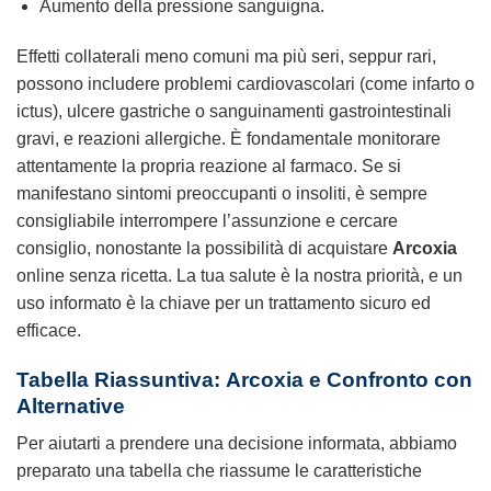
Aumento della pressione sanguigna.
Effetti collaterali meno comuni ma più seri, seppur rari,
possono includere problemi cardiovascolari (come infarto o
ictus), ulcere gastriche o sanguinamenti gastrointestinali
gravi, e reazioni allergiche. È fondamentale monitorare
attentamente la propria reazione al farmaco. Se si
manifestano sintomi preoccupanti o insoliti, è sempre
consigliabile interrompere l’assunzione e cercare
consiglio, nonostante la possibilità di acquistare
Arcoxia
online senza ricetta. La tua salute è la nostra priorità, e un
uso informato è la chiave per un trattamento sicuro ed
efficace.
Tabella Riassuntiva:
Arcoxia
e Confronto con
Alternative
Per aiutarti a prendere una decisione informata, abbiamo
preparato una tabella che riassume le caratteristiche