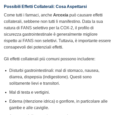
Possibili Effetti Collaterali: Cosa Aspettarsi
Come tutti i farmaci, anche
Arcoxia
può causare effetti
collaterali, sebbene non tutti li manifestino. Data la sua
natura di FANS selettivo per la COX-2, il profilo di
sicurezza gastrointestinale è generalmente migliore
rispetto ai FANS non selettivi. Tuttavia, è importante essere
consapevoli dei potenziali effetti.
Gli effetti collaterali più comuni possono includere:
Disturbi gastrointestinali: mal di stomaco, nausea,
diarrea, dispepsia (indigestione). Questi sono
solitamente lievi e transitori.
Mal di testa e vertigini.
Edema (ritenzione idrica) o gonfiore, in particolare alle
gambe e alle caviglie.