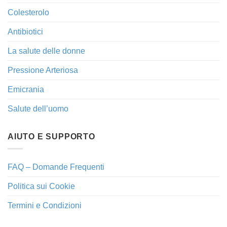
Colesterolo
Antibiotici
La salute delle donne
Pressione Arteriosa
Emicrania
Salute dell’uomo
AIUTO E SUPPORTO
FAQ – Domande Frequenti
Politica sui Cookie
Termini e Condizioni