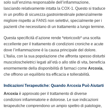
solo sull’enzima responsabile dell’infiammazione,
lasciando relativamente intatta la COX-1. Questo si traduce
in un profilo di sicurezza gastrointestinale potenzialmente
migliore rispetto ai FANS non selettivi, specialmente per i
pazienti che necessitano di un trattamento a lungo termine.
Questa specificità d’azione rende *etoricoxib* una scelta
eccellente per il trattamento di condizioni croniche e acute
dove l’infiammazione è la causa principale del dolore.
L’Italia, con la sua popolazione che affronta spesso disturbi
muscoloscheletrici legati all’età o allo stile di vita, beneficia
enormemente della disponibilità di farmaci come
Arcoxia
,
che offrono un equilibrio tra efficacia e tollerabilità.
Indicazioni Terapeutiche: Quando
Arcoxia
Può Aiutarti
Arcoxia
è approvato per il trattamento di diverse
condizioni infiammatorie e dolorose. Le sue indicazioni
terapeutiche comprendono un ampio spettro di patologie,