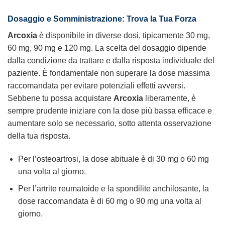
Dosaggio e Somministrazione: Trova la Tua Forza
Arcoxia
è disponibile in diverse dosi, tipicamente 30 mg,
60 mg, 90 mg e 120 mg. La scelta del dosaggio dipende
dalla condizione da trattare e dalla risposta individuale del
paziente. È fondamentale non superare la dose massima
raccomandata per evitare potenziali effetti avversi.
Sebbene tu possa acquistare
Arcoxia
liberamente, è
sempre prudente iniziare con la dose più bassa efficace e
aumentare solo se necessario, sotto attenta osservazione
della tua risposta.
Per l’osteoartrosi, la dose abituale è di 30 mg o 60 mg
una volta al giorno.
Per l’artrite reumatoide e la spondilite anchilosante, la
dose raccomandata è di 60 mg o 90 mg una volta al
giorno.