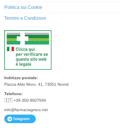
Politica sui Cookie
Termini e Condizioni
Indirizzo postale:
Piazza Aldo Moro, 41, 73051 Novoli
Telefono:
🇮🇹 +39-350-8507594
info@farmaciagreco.net