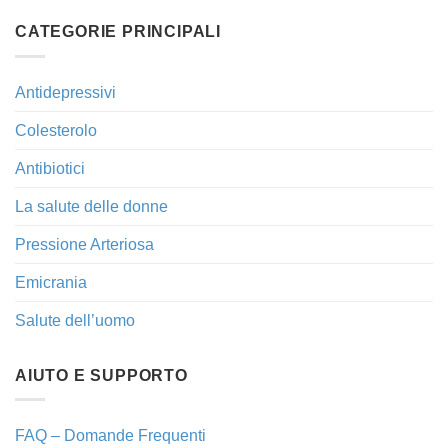
CATEGORIE PRINCIPALI
Antidepressivi
Colesterolo
Antibiotici
La salute delle donne
Pressione Arteriosa
Emicrania
Salute dell’uomo
AIUTO E SUPPORTO
FAQ – Domande Frequenti