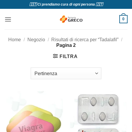
Salta
🇮🇹 Ci prendiamo cura di ogni persona 🇮🇹
ai
contenuti
0
Home
/
Negozio
/
Risultati di ricerca per “Tadalafil”
/
Pagina 2
FILTRA