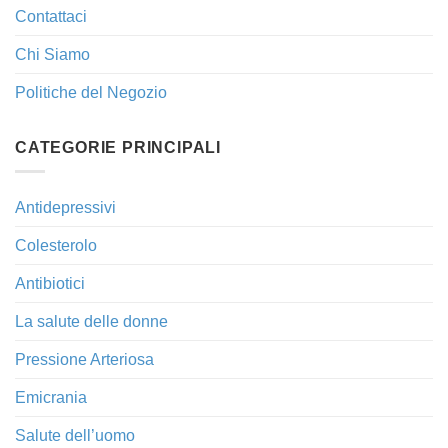
Contattaci
Chi Siamo
Politiche del Negozio
CATEGORIE PRINCIPALI
Antidepressivi
Colesterolo
Antibiotici
La salute delle donne
Pressione Arteriosa
Emicrania
Salute dell’uomo