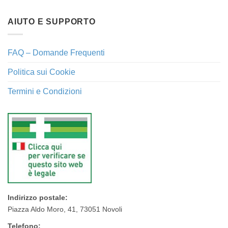
AIUTO E SUPPORTO
FAQ – Domande Frequenti
Politica sui Cookie
Termini e Condizioni
Indirizzo postale:
Piazza Aldo Moro, 41, 73051 Novoli
Telefono: