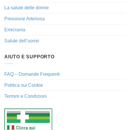
La salute delle donne
Pressione Arteriosa
Emicrania
Salute dell’uomo
AIUTO E SUPPORTO
FAQ – Domande Frequenti
Politica sui Cookie
Termini e Condizioni