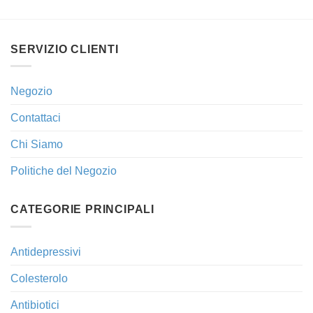
SERVIZIO CLIENTI
Negozio
Contattaci
Chi Siamo
Politiche del Negozio
CATEGORIE PRINCIPALI
Antidepressivi
Colesterolo
Antibiotici