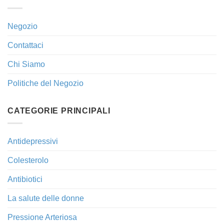
Negozio
Contattaci
Chi Siamo
Politiche del Negozio
CATEGORIE PRINCIPALI
Antidepressivi
Colesterolo
Antibiotici
La salute delle donne
Pressione Arteriosa