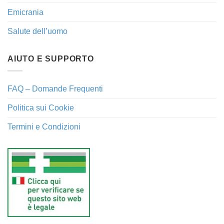
Emicrania
Salute dell’uomo
AIUTO E SUPPORTO
FAQ – Domande Frequenti
Politica sui Cookie
Termini e Condizioni