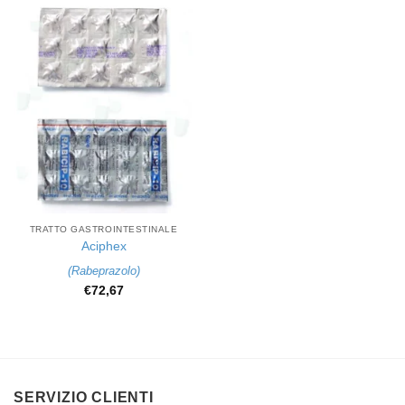
TRATTO GASTROINTESTINALE
Aciphex
(
Rabeprazolo
)
€
72,67
SERVIZIO CLIENTI