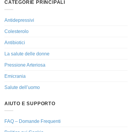
CATEGORIE PRINCIPALI
Antidepressivi
Colesterolo
Antibiotici
La salute delle donne
Pressione Arteriosa
Emicrania
Salute dell’uomo
AIUTO E SUPPORTO
FAQ – Domande Frequenti