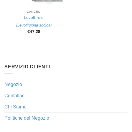
CANCRO
Levothroid
(
Levotiroxina sodica
)
€
47,28
SERVIZIO CLIENTI
Negozio
Contattaci
Chi Siamo
Politiche del Negozio