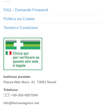
FAQ – Domande Frequenti
Politica sui Cookie
Termini e Condizioni
Indirizzo postale:
Piazza Aldo Moro, 41, 73051 Novoli
Telefono:
🇮🇹 +39-350-8507594
info@farmaciagreco.net