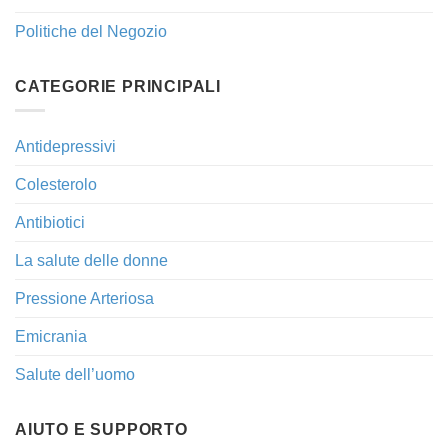
Politiche del Negozio
CATEGORIE PRINCIPALI
Antidepressivi
Colesterolo
Antibiotici
La salute delle donne
Pressione Arteriosa
Emicrania
Salute dell’uomo
AIUTO E SUPPORTO