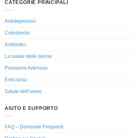
CATEGORIE PRINCIPALI
Antidepressivi
Colesterolo
Antibiotici
La salute delle donne
Pressione Arteriosa
Emicrania
Salute dell’uomo
AIUTO E SUPPORTO
FAQ – Domande Frequenti