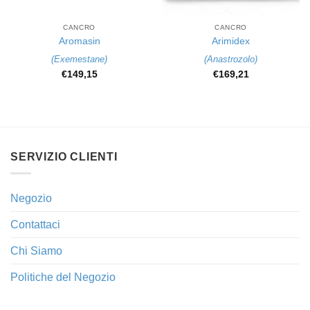
CANCRO
CANCRO
Aromasin
Arimidex
(
Exemestane
)
(
Anastrozolo
)
€
149,15
€
169,21
SERVIZIO CLIENTI
Negozio
Contattaci
Chi Siamo
Politiche del Negozio